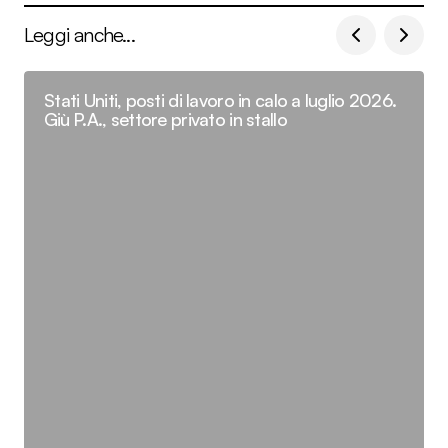
Leggi anche...
Stati Uniti, posti di lavoro in calo a luglio 2026.
Giù P.A., settore privato in stallo