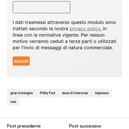
I dati trasmessi attraverso questo modulo sono
trattati secondo la nostra
privacy policy
, in
linea con la normativa vigente. Per nessun
motivo verranno ceduti a terze parti o utilizzati
per l'invio di messaggi di natura commerciale.
gran bretagna
Philly Fed
tassi di interesse
topnews
usa
Post precedente
Post successivo