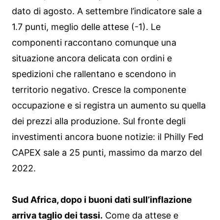
dato di agosto. A settembre l’indicatore sale a
1.7 punti, meglio delle attese (-1). Le
componenti raccontano comunque una
situazione ancora delicata con ordini e
spedizioni che rallentano e scendono in
territorio negativo. Cresce la componente
occupazione e si registra un aumento su quella
dei prezzi alla produzione. Sul fronte degli
investimenti ancora buone notizie: il Philly Fed
CAPEX sale a 25 punti, massimo da marzo del
2022.
Sud Africa, dopo i buoni dati sull’inflazione
arriva taglio dei tassi.
Come da attese e