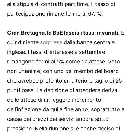
alla stipula di contratti part time. Il tasso di
partecipazione rimane fermo al 67.1%.
Gran Bretagna, la BoE lascia i tassi invariati.
E
quind niente
sorprese
dalla banca centrale
inglese. I tassi di interesse a settembre
rimangono fermi al 5% come da attese. Voto
non unanime, con uno dei membri del board
che avrebbe preferito un ulteriore taglio di 25
punti base. La decisione di attendere deriva
dalle attese di un leggero incremento
dell’inflazione da qui a fine anno, soprattutto a
causa dei prezzi dei servizi ancora sotto
pressione. Nella riunione si è anche deciso di