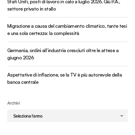
Stati Uniti, posti di lavoro in calo a luglio 2026. Giù P.A.,
settore privato in stallo
Migrazione a causa del cambiamento climatico, tante tesi
e una sola certezza: la complessità
Germania, ordini all’industria cresciuti oltre le attese a
giugno 2026
Aspettative di inflazione, se la TV è più autorevole della
banca centrale
Archivi