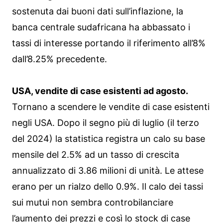
sostenuta dai buoni dati sull’inflazione, la
banca centrale sudafricana ha abbassato i
tassi di interesse portando il riferimento all’8%
dall’8.25% precedente.
USA, vendite di case esistenti ad agosto.
Tornano a scendere le vendite di case esistenti
negli USA. Dopo il segno più di luglio (il terzo
del 2024) la statistica registra un calo su base
mensile del 2.5% ad un tasso di crescita
annualizzato di 3.86 milioni di unità. Le attese
erano per un rialzo dello 0.9%. Il calo dei tassi
sui mutui non sembra controbilanciare
l’aumento dei prezzi e così lo stock di case