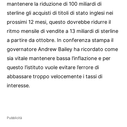
mantenere la riduzione di 100 miliardi di
sterline gli acquisti di titoli di stato inglesi nei
prossimi 12 mesi, questo dovrebbe ridurre il
ritmo mensile di vendite a 13 miliardi di sterline
a partire da ottobre. In conferenza stampa il
governatore Andrew Bailey ha ricordato come
sia vitale mantenere bassa l’inflazione e per
questo l’istituto vuole evitare l’errore di
abbassare troppo velocemente i tassi di
interesse.
Pubblicità