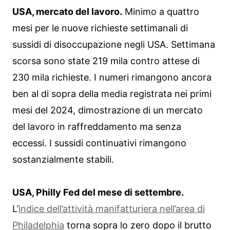
USA, mercato del lavoro.
Minimo a quattro
mesi per le nuove richieste settimanali di
sussidi di disoccupazione negli USA. Settimana
scorsa sono state 219 mila contro attese di
230 mila richieste. I numeri rimangono ancora
ben al di sopra della media registrata nei primi
mesi del 2024, dimostrazione di un mercato
del lavoro in raffreddamento ma senza
eccessi. I sussidi continuativi rimangono
sostanzialmente stabili.
USA, Philly Fed del mese di settembre.
L’
indice dell’attività manifatturiera nell’area di
Philadelphia
torna sopra lo zero dopo il brutto