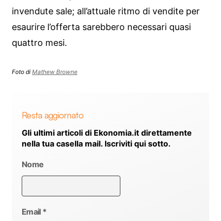
invendute sale; all’attuale ritmo di vendite per
esaurire l’offerta sarebbero necessari quasi
quattro mesi.
Foto di
Mathew Browne
Resta aggiornato
Gli ultimi articoli di Ekonomia.it direttamente
nella tua casella mail. Iscriviti qui sotto.
Nome
Email
*