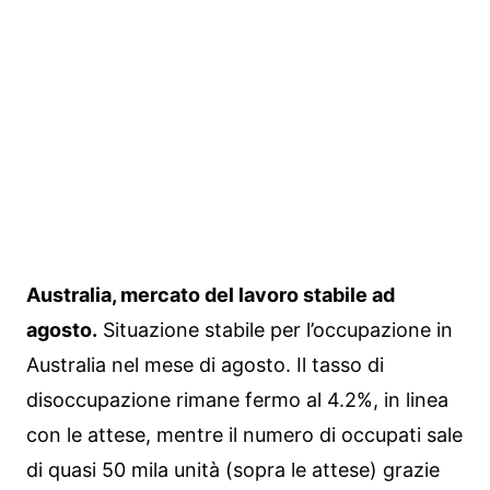
Australia, mercato del lavoro stabile ad
agosto.
Situazione stabile per l’occupazione in
Australia nel mese di agosto. Il tasso di
disoccupazione rimane fermo al 4.2%, in linea
con le attese, mentre il numero di occupati sale
di quasi 50 mila unità (sopra le attese) grazie