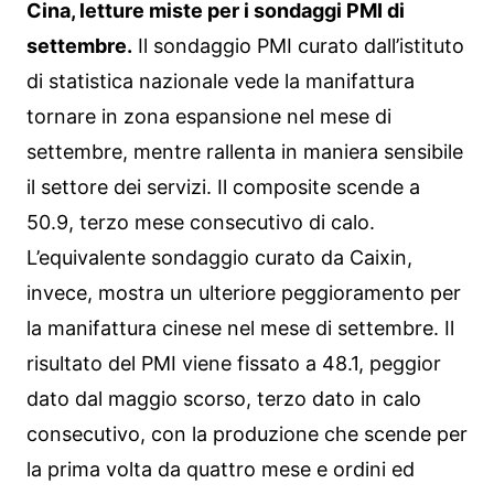
Cina, letture miste per i sondaggi PMI di
settembre.
Il sondaggio PMI curato dall’istituto
di statistica nazionale vede la manifattura
tornare in zona espansione nel mese di
settembre, mentre rallenta in maniera sensibile
il settore dei servizi. Il composite scende a
50.9, terzo mese consecutivo di calo.
L’equivalente sondaggio curato da Caixin,
invece, mostra un ulteriore peggioramento per
la manifattura cinese nel mese di settembre. Il
risultato del PMI viene fissato a 48.1, peggior
dato dal maggio scorso, terzo dato in calo
consecutivo, con la produzione che scende per
la prima volta da quattro mese e ordini ed