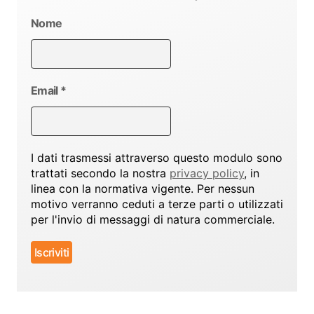
Nome
Email
*
I dati trasmessi attraverso questo modulo sono
trattati secondo la nostra
privacy policy
, in
linea con la normativa vigente. Per nessun
motivo verranno ceduti a terze parti o utilizzati
per l'invio di messaggi di natura commerciale.