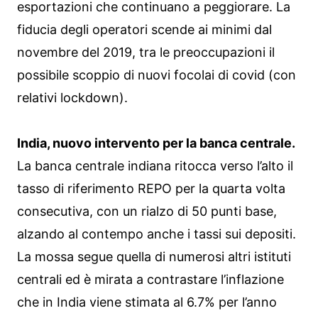
esportazioni che continuano a peggiorare. La
fiducia degli operatori scende ai minimi dal
novembre del 2019, tra le preoccupazioni il
possibile scoppio di nuovi focolai di covid (con
relativi lockdown).
India, nuovo intervento per la banca centrale.
La banca centrale indiana ritocca verso l’alto il
tasso di riferimento REPO per la quarta volta
consecutiva, con un rialzo di 50 punti base,
alzando al contempo anche i tassi sui depositi.
La mossa segue quella di numerosi altri istituti
centrali ed è mirata a contrastare l’inflazione
che in India viene stimata al 6.7% per l’anno