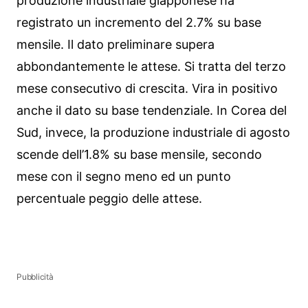
produzione industriale giapponese ha
registrato un incremento del 2.7% su base
mensile. Il dato preliminare supera
abbondantemente le attese. Si tratta del terzo
mese consecutivo di crescita. Vira in positivo
anche il dato su base tendenziale. In Corea del
Sud, invece, la produzione industriale di agosto
scende dell’1.8% su base mensile, secondo
mese con il segno meno ed un punto
percentuale peggio delle attese.
Pubblicità