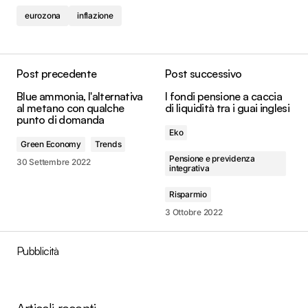
eurozona
inflazione
Post precedente
Post successivo
Blue ammonia, l'alternativa
I fondi pensione a caccia
al metano con qualche
di liquidità tra i guai inglesi
punto di domanda
Eko
Green Economy
Trends
Pensione e previdenza
30 Settembre 2022
integrativa
Risparmio
3 Ottobre 2022
Pubblicità