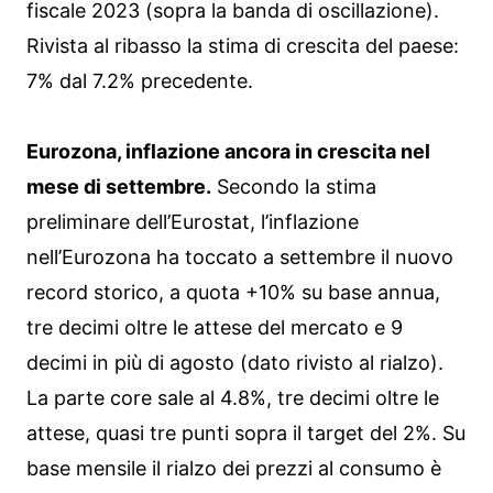
fiscale 2023 (sopra la banda di oscillazione).
Rivista al ribasso la stima di crescita del paese:
7% dal 7.2% precedente.
Eurozona, inflazione ancora in crescita nel
mese di settembre.
Secondo la stima
preliminare dell’Eurostat, l’inflazione
nell’Eurozona ha toccato a settembre il nuovo
record storico, a quota +10% su base annua,
tre decimi oltre le attese del mercato e 9
decimi in più di agosto (dato rivisto al rialzo).
La parte core sale al 4.8%, tre decimi oltre le
attese, quasi tre punti sopra il target del 2%. Su
base mensile il rialzo dei prezzi al consumo è