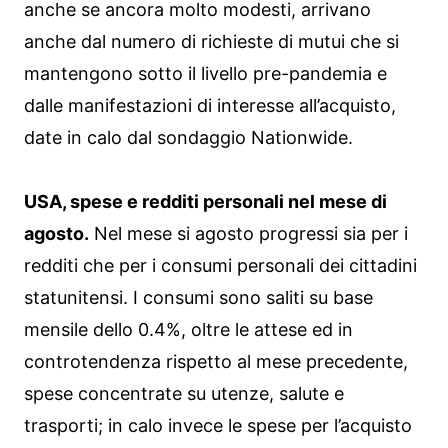
anche se ancora molto modesti, arrivano
anche dal numero di richieste di mutui che si
mantengono sotto il livello pre-pandemia e
dalle manifestazioni di interesse all’acquisto,
date in calo dal sondaggio Nationwide.
USA, spese e redditi personali nel mese di
agosto.
Nel mese si agosto progressi sia per i
redditi che per i consumi personali dei cittadini
statunitensi. I consumi sono saliti su base
mensile dello 0.4%, oltre le attese ed in
controtendenza rispetto al mese precedente,
spese concentrate su utenze, salute e
trasporti; in calo invece le spese per l’acquisto