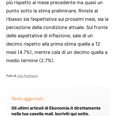
più rispetto al mese precedente ma quasi un
punto sotto la stima preliminare. Riviste al
ribasso sia l’aspettativa sui prossimi mesi, sia la
percezione della condizione attuale. Sul fronte
delle aspettative di inflazione, sale di un
decimo rispetto alla prima stima quella a 12
mesi (4.7%), mentre cala di un decimo quella a
medio termine (2.7%).
Foto di
Udo Pohlmann
Resta aggiornato
Gli ultimi articoli di Ekonomia.it direttamente
nella tua casella mail. Iscriviti qui sotto.