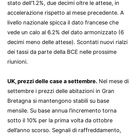
stato dell’1.2%, due decimi oltre le attese, in
accelerazione rispetto al mese precedente. A
livello nazionale spicca il dato francese che
vede un calo al 6.2% del dato armonizzato (6
decimi meno delle attese). Scontati nuovi rialzi
dei tassi da parte della BCE nelle prossime
riunioni.
UK, prezzi delle case a settembre.
Nel mese di
settembre i prezzi delle abitazioni in Gran
Bretagna si mantengono stabili su base
mensile. Su base annua l’incremento torna
sotto il 10% per la prima volta da ottobre
dell’anno scorso. Segnali di raffreddamento,