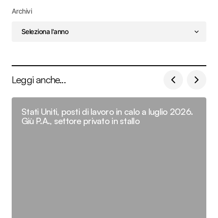
Archivi
Leggi anche...
Stati Uniti, posti di lavoro in calo a luglio 2026.
Giù P.A., settore privato in stallo