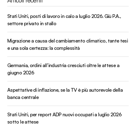
Articoli recenti
Stati Uniti, posti di lavoro in calo a luglio 2026. Giù P.A.,
settore privato in stallo
Migrazione a causa del cambiamento climatico, tante tesi
e una sola certezza: la complessità
Germania, ordini all’industria cresciuti oltre le attese a
giugno 2026
Aspettative di inflazione, se la TV è più autorevole della
banca centrale
Stati Uniti, per report ADP nuovi occupati a luglio 2026
sotto le attese