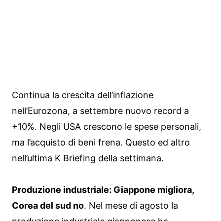
Continua la crescita dell’inflazione
nell’Eurozona, a settembre nuovo record a
+10%. Negli USA crescono le spese personali,
ma l’acquisto di beni frena. Questo ed altro
nell’ultima K Briefing della settimana.
Produzione industriale: Giappone migliora,
Corea del sud no
. Nel mese di agosto la