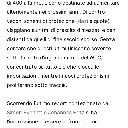
di 400 all’anno, e sono destinate ad aumentare
ulteriomente nei prossimi anni. Di contro i
vecchi schemi di protezione (
dazi
e quote)
viaggiano su ritmi di crescita dimezzati e ben
distanti da quelli di fine secolo scorso. Senza
contare che questi ultimi finiscono sovente
sotto la lente d’ingrandimento del WTO,
concentrato su tutto ciò che blocca le
importazioni, mentre i nuovi protezionismi
proliferano sotto traccia.
Scorrendo l’ultimo report confezionato da
Simon Evenett e Johannes Fritz
si ha
l’impressione di essere di fronte ad un