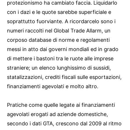
protezionismo ha cambiato faccia. Liquidarlo
con i dazi e le quote sarebbe superficiale e
soprattutto fuorviante. A ricordarcelo sono i
numeri raccolti nel Global Trade Allarm, un
corposo database di norme e regolamenti
messi in atto dai governi mondiali ed in grado
di mettere i bastoni tra le ruote alle imprese
straniere; un elenco lunghissimo di sussidi,
statalizzazioni, crediti fiscali sulle esportazioni,
finanziamenti agevolati e molto altro.
Pratiche come quelle legate ai finanziamenti
agevolati erogati ad aziende domestiche,
secondo i dati GTA, crescono dal 2009 al ritmo