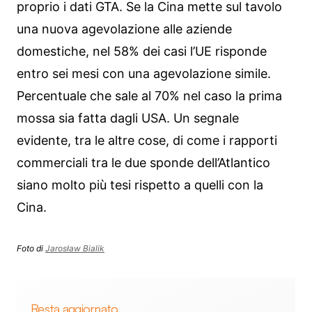
proprio i dati GTA. Se la Cina mette sul tavolo
una nuova agevolazione alle aziende
domestiche, nel 58% dei casi l’UE risponde
entro sei mesi con una agevolazione simile.
Percentuale che sale al 70% nel caso la prima
mossa sia fatta dagli USA. Un segnale
evidente, tra le altre cose, di come i rapporti
commerciali tra le due sponde dell’Atlantico
siano molto più tesi rispetto a quelli con la
Cina.
Foto di
Jarosław Bialik
Resta aggiornato