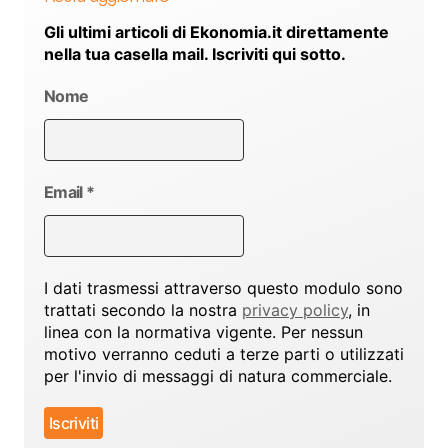
Gli ultimi articoli di Ekonomia.it direttamente
nella tua casella mail. Iscriviti qui sotto.
Nome
Email
*
I dati trasmessi attraverso questo modulo sono
trattati secondo la nostra
privacy policy
, in
linea con la normativa vigente. Per nessun
motivo verranno ceduti a terze parti o utilizzati
per l'invio di messaggi di natura commerciale.