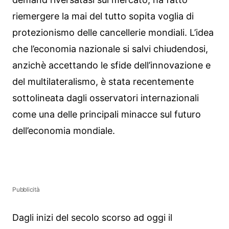
riemergere la mai del tutto sopita voglia di
protezionismo delle cancellerie mondiali. L’idea
che l’economia nazionale si salvi chiudendosi,
anzichè accettando le sfide dell’innovazione e
del multilateralismo, è stata recentemente
sottolineata dagli osservatori internazionali
come una delle principali minacce sul futuro
dell’economia mondiale.
Pubblicità
Dagli inizi del secolo scorso ad oggi il