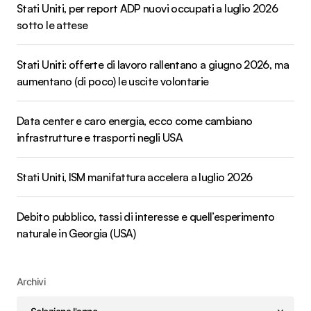
Stati Uniti, per report ADP nuovi occupati a luglio 2026
sotto le attese
Stati Uniti: offerte di lavoro rallentano a giugno 2026, ma
aumentano (di poco) le uscite volontarie
Data center e caro energia, ecco come cambiano
infrastrutture e trasporti negli USA
Stati Uniti, ISM manifattura accelera a luglio 2026
Debito pubblico, tassi di interesse e quell’esperimento
naturale in Georgia (USA)
Archivi