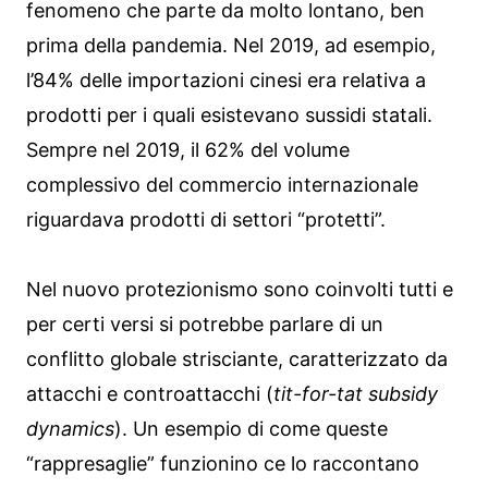
fenomeno che parte da molto lontano, ben
prima della pandemia. Nel 2019, ad esempio,
l’84% delle importazioni cinesi era relativa a
prodotti per i quali esistevano sussidi statali.
Sempre nel 2019, il 62% del volume
complessivo del commercio internazionale
riguardava prodotti di settori “protetti”.
Nel nuovo protezionismo sono coinvolti tutti e
per certi versi si potrebbe parlare di un
conflitto globale strisciante, caratterizzato da
attacchi e controattacchi (
tit-for-tat subsidy
dynamics
). Un esempio di come queste
“rappresaglie” funzionino ce lo raccontano