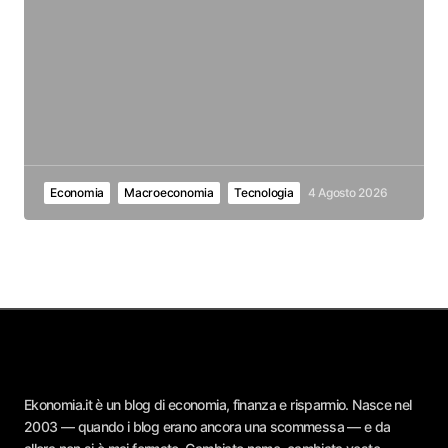
Economia
Macroeconomia
Tecnologia
4 Agosto 2026
Ekonomia.it è un blog di economia, finanza e risparmio. Nasce nel
2003 — quando i blog erano ancora una scommessa — e da