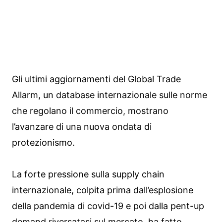
Gli ultimi aggiornamenti del Global Trade
Allarm, un database internazionale sulle norme
che regolano il commercio, mostrano
l’avanzare di una nuova ondata di
protezionismo.
La forte pressione sulla supply chain
internazionale, colpita prima dall’esplosione
della pandemia di covid-19 e poi dalla pent-up
demand riversatasi sul mercato, ha fatto