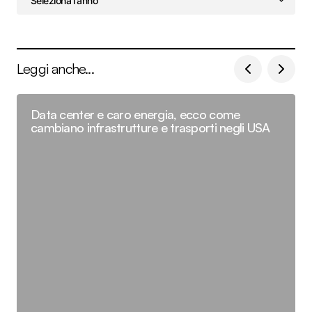
Leggi anche...
Data center e caro energia, ecco come
cambiano infrastrutture e trasporti negli USA