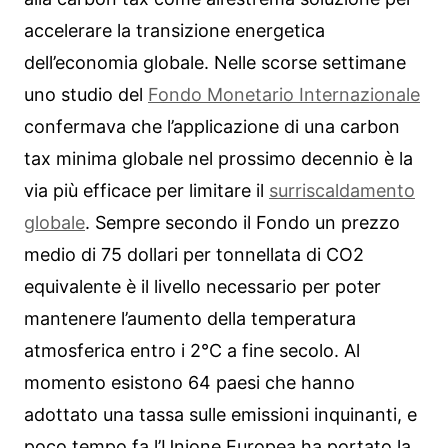
accelerare la transizione energetica
dell’economia globale. Nelle scorse settimane
uno studio del
Fondo Monetario Internazionale
confermava che l’applicazione di una carbon
tax minima globale nel prossimo decennio è la
via più efficace per limitare il
surriscaldamento
globale
. Sempre secondo il Fondo un prezzo
medio di 75 dollari per tonnellata di CO2
equivalente è il livello necessario per poter
mantenere l’aumento della temperatura
atmosferica entro i 2°C a fine secolo. Al
momento esistono 64 paesi che hanno
adottato una tassa sulle emissioni inquinanti, e
poco tempo fa l’Unione Europea ha portato la