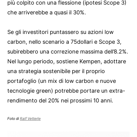
più colpito con una flessione (ipotesi Scope 3)
che arriverebbe a quasi il 30%.
Se gli investitori puntassero su azioni low
carbon, nello scenario a 75dollari e Scope 3,
subirebbero una correzione massima dell’8.2%.
Nel lungo periodo, sostiene Kempen, adottare
una strategia sostenibile per il proprio
portafoglio (un mix di low carbon e nuove
tecnologie green) potrebbe portare un extra-
rendimento del 20% nei prossimi 10 anni.
Foto di
Ralf Vetterle