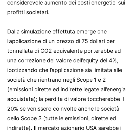
considerevole aumento dei costi energetici sui
profitti societari.
Dalla simulazione effettuta emerge che
l’applicazione di un prezzo di 75 dollari per
tonnellata di CO2 equivalente porterebbe ad
una correzione del valore dell’equity del 4%,
ipotizzando che l’applicazione sia limitata alle
società che rientrano negli Scope 1 e 2
(emissioni dirette ed indirette legate all’energia
acquistata); la perdita di valore toccherebbe il
20% se venissero coinvolte anche le società
dello Scope 3 (tutte le emissioni, dirette ed
indirette). Il mercato azionario USA sarebbe il