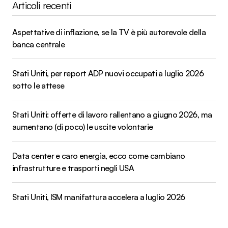
Articoli recenti
Aspettative di inflazione, se la TV è più autorevole della
banca centrale
Stati Uniti, per report ADP nuovi occupati a luglio 2026
sotto le attese
Stati Uniti: offerte di lavoro rallentano a giugno 2026, ma
aumentano (di poco) le uscite volontarie
Data center e caro energia, ecco come cambiano
infrastrutture e trasporti negli USA
Stati Uniti, ISM manifattura accelera a luglio 2026