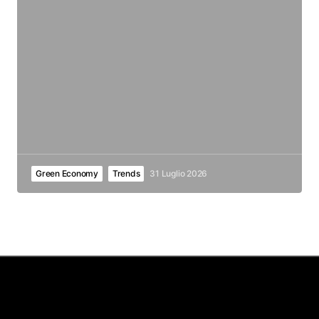
Green Economy
Trends
31 Luglio 2026