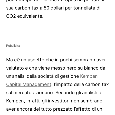
sua carbon tax a 50 dollari per tonnellata di
CO2 equivalente.
Pubblicità
Ma c’è un aspetto che in pochi sembrano aver
valutato e che viene messo nero su bianco da
un’analisi della società di gestione
Kempen
Capital Management
: l’impatto della carbon tax
sul mercato azionario. Secondo gli analisti di
Kempen, infatti, gli investitori non sembrano
aver ancora del tutto prezzato l’effetto di un