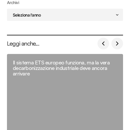
Archivi
Leggi anche...
Il sistema ETS europeo funziona, ma la vera
decarbonizzazione industriale deve ancora
arrivare