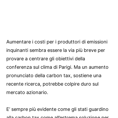
Aumentare i costi per i produttori di emissioni
inquinanti sembra essere la via più breve per
provare a centrare gli obiettivi della
conferenza sul clima di Parigi. Ma un aumento
pronunciato della carbon tax, sostiene una
recente ricerca, potrebbe colpire duro sul
mercato azionario.
E’ sempre più evidente come gli stati guardino
alla carbon tax come all’estrema soluzione per