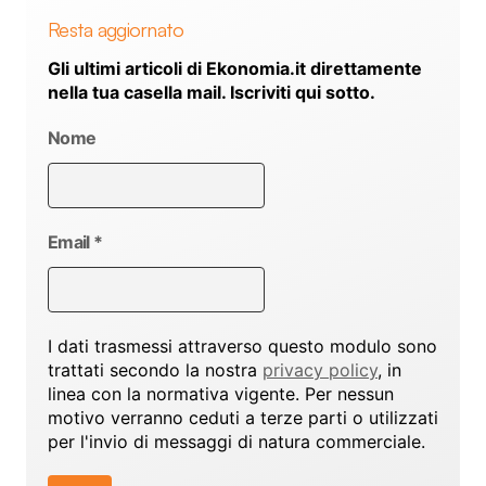
Resta aggiornato
Gli ultimi articoli di Ekonomia.it direttamente
nella tua casella mail. Iscriviti qui sotto.
Nome
Email
*
I dati trasmessi attraverso questo modulo sono
trattati secondo la nostra
privacy policy
, in
linea con la normativa vigente. Per nessun
motivo verranno ceduti a terze parti o utilizzati
per l'invio di messaggi di natura commerciale.