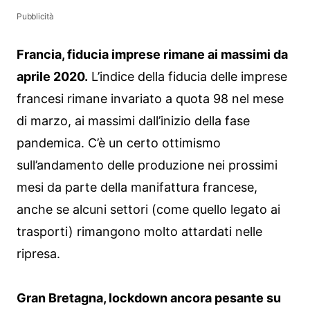
Pubblicità
Francia, fiducia imprese rimane ai massimi da
aprile 2020.
L’indice della fiducia delle imprese
francesi rimane invariato a quota 98 nel mese
di marzo, ai massimi dall’inizio della fase
pandemica. C’è un certo ottimismo
sull’andamento delle produzione nei prossimi
mesi da parte della manifattura francese,
anche se alcuni settori (come quello legato ai
trasporti) rimangono molto attardati nelle
ripresa.
Gran Bretagna, lockdown ancora pesante su