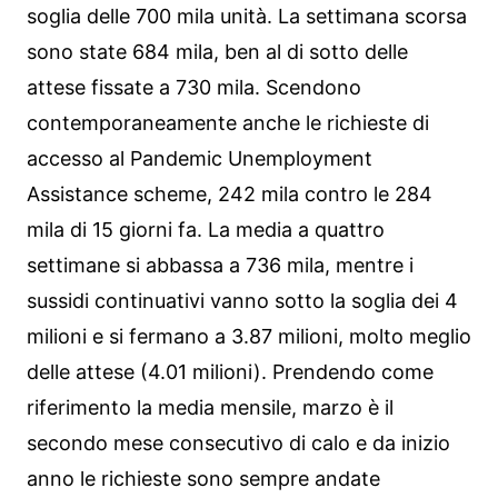
soglia delle 700 mila unità. La settimana scorsa
sono state 684 mila, ben al di sotto delle
attese fissate a 730 mila. Scendono
contemporaneamente anche le richieste di
accesso al Pandemic Unemployment
Assistance scheme, 242 mila contro le 284
mila di 15 giorni fa. La media a quattro
settimane si abbassa a 736 mila, mentre i
sussidi continuativi vanno sotto la soglia dei 4
milioni e si fermano a 3.87 milioni, molto meglio
delle attese (4.01 milioni). Prendendo come
riferimento la media mensile, marzo è il
secondo mese consecutivo di calo e da inizio
anno le richieste sono sempre andate