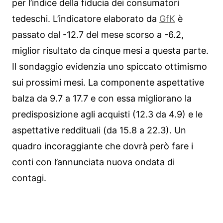
per l’indice della fiducia dei consumatori
tedeschi. L’indicatore elaborato da
GfK
è
passato dal -12.7 del mese scorso a -6.2,
miglior risultato da cinque mesi a questa parte.
Il sondaggio evidenzia uno spiccato ottimismo
sui prossimi mesi. La componente aspettative
balza da 9.7 a 17.7 e con essa migliorano la
predisposizione agli acquisti (12.3 da 4.9) e le
aspettative reddituali (da 15.8 a 22.3). Un
quadro incoraggiante che dovrà però fare i
conti con l’annunciata nuova ondata di
contagi.