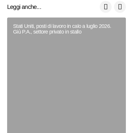
Leggi anche...
Stati Uniti, posti di lavoro in calo a luglio 2026.
Giù P.A., settore privato in stallo