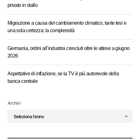
privato in stallo
Migrazione a causa del cambiamento climatico, tante tesi e
una sola certezza: la complessità
Germania, ordini all’industria cresciuti oltre le attese a giugno
2026
Aspettative di inflazione, se la TV è più autorevole della
banca centrale
Archivi