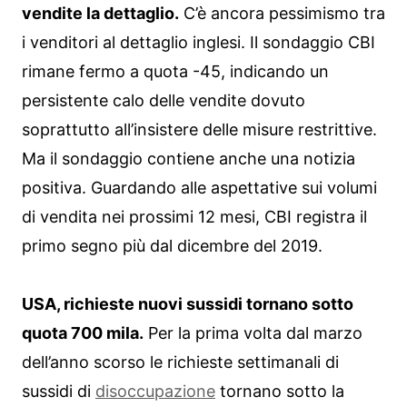
vendite la dettaglio.
C’è ancora pessimismo tra
i venditori al dettaglio inglesi. Il sondaggio CBI
rimane fermo a quota -45, indicando un
persistente calo delle vendite dovuto
soprattutto all’insistere delle misure restrittive.
Ma il sondaggio contiene anche una notizia
positiva. Guardando alle aspettative sui volumi
di vendita nei prossimi 12 mesi, CBI registra il
primo segno più dal dicembre del 2019.
USA, richieste nuovi sussidi tornano sotto
quota 700 mila.
Per la prima volta dal marzo
dell’anno scorso le richieste settimanali di
sussidi di
disoccupazione
tornano sotto la