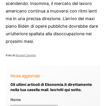
scendendo. Insomma, il mercato del lavoro
americano continua a muoversi con ritmi lenti
ma in una precisa direzione. L’arrivo del maxi
piano Biden di opere pubbliche dovrebbe dare
un’ulteriore spallata alla disoccupazione nei
prossimi mesi.
Foto di
Ronald Carreño
Resta aggiornato
Gli ultimi articoli di Ekonomia.it direttamente
nella tua casella mail. Iscriviti qui sotto.
Nome