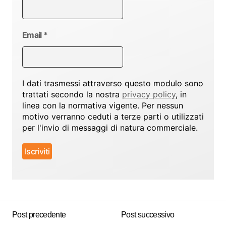
Email
*
I dati trasmessi attraverso questo modulo sono
trattati secondo la nostra
privacy policy
, in
linea con la normativa vigente. Per nessun
motivo verranno ceduti a terze parti o utilizzati
per l'invio di messaggi di natura commerciale.
Post precedente
Post successivo