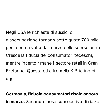
Negli USA le richieste di sussidi di
disoccupazione tornano sotto quota 700 mila
per la prima volta dal marzo dello scorso anno.
Cresce la fiducia dei consumatori tedeschi,
mentre incerto rimane il settore retail in Gran
Bretagna. Questo ed altro nella K Briefing di
oggi.
Germania, fiducia consumatori risale ancora
in marzo.
Secondo mese consecutivo di rialzo