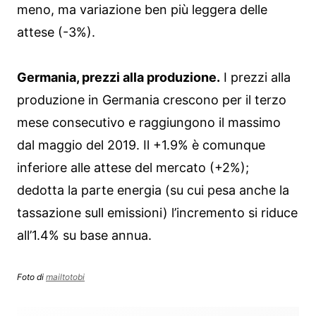
meno, ma variazione ben più leggera delle
attese (-3%).
Germania, prezzi alla produzione.
I prezzi alla
produzione in Germania crescono per il terzo
mese consecutivo e raggiungono il massimo
dal maggio del 2019. Il +1.9% è comunque
inferiore alle attese del mercato (+2%);
dedotta la parte energia (su cui pesa anche la
tassazione sull emissioni) l’incremento si riduce
all’1.4% su base annua.
Foto di
mailtotobi