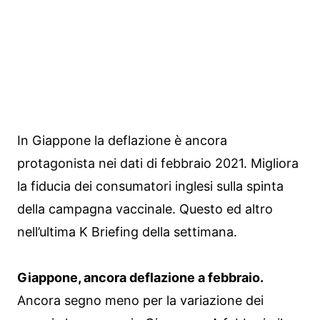
In Giappone la deflazione è ancora
protagonista nei dati di febbraio 2021. Migliora
la fiducia dei consumatori inglesi sulla spinta
della campagna vaccinale. Questo ed altro
nell’ultima K Briefing della settimana.
Giappone, ancora deflazione a febbraio.
Ancora segno meno per la variazione dei