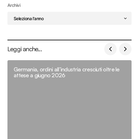
Archivi
Leggi anche...
Germania, ordini all’industria cresciuti oltre le
attese a giugno 2026