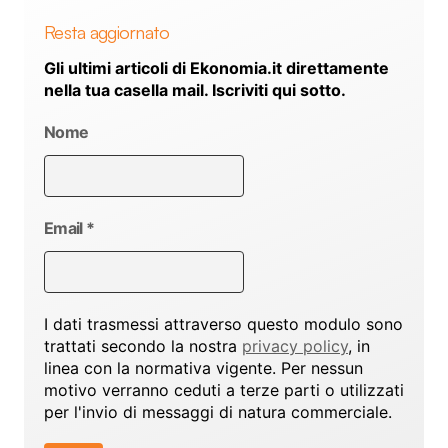
Resta aggiornato
Gli ultimi articoli di Ekonomia.it direttamente
nella tua casella mail. Iscriviti qui sotto.
Nome
Email
*
I dati trasmessi attraverso questo modulo sono
trattati secondo la nostra
privacy policy
, in
linea con la normativa vigente. Per nessun
motivo verranno ceduti a terze parti o utilizzati
per l'invio di messaggi di natura commerciale.