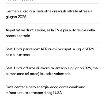
Germania, ordini all’industria cresciuti oltre le attese a
giugno 2026
Aspettative di inflazione, se la TV è più autorevole della
banca centrale
Stati Uniti, per report ADP nuovi occupati a luglio 2026
sotto le attese
Stati Uniti: offerte di lavoro rallentano a giugno 2026, ma
aumentano (di poco) le uscite volontarie
Data center e caro energia, ecco come cambiano
infrastrutture e trasporti negli USA