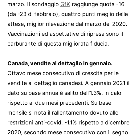
marzo. Il sondaggio
GfK
raggiunge quota -16
(da -23 di febbraio), quattro punti meglio delle
attese, miglior rilevazione dal marzo del 2020.
Vaccinazioni ed aspettative di ripresa sono il
carburante di questa migliorata fiducia.
Canada, vendite al dettaglio in gennaio.
Ottavo mese consecutivo di crescita per le
vendite al dettaglio canadesi. A gennaio 2021 il
dato su base annua è salito dell’1.3%, in calo
rispetto ai due mesi precedenti. Su base
mensile si nota il rallentamento dovuto alle
restrizioni anti-covid: -1.1% rispetto a dicembre
2020, secondo mese consecutivo con il segno