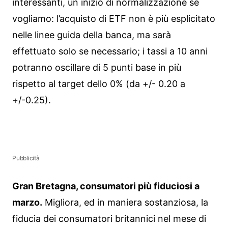
interessanti, un inizio di normalizzazione se
vogliamo: l’acquisto di ETF non è più esplicitato
nelle linee guida della banca, ma sarà
effettuato solo se necessario; i tassi a 10 anni
potranno oscillare di 5 punti base in più
rispetto al target dello 0% (da +/- 0.20 a
+/-0.25).
Pubblicità
Gran Bretagna, consumatori più fiduciosi a
marzo.
Migliora, ed in maniera sostanziosa, la
fiducia dei consumatori britannici nel mese di