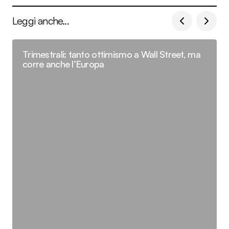
Leggi anche...
Trimestrali: tanto ottimismo a Wall Street, ma
corre anche l’Europa