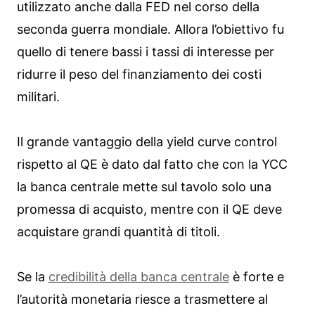
utilizzato anche dalla FED nel corso della
seconda guerra mondiale. Allora l’obiettivo fu
quello di tenere bassi i tassi di interesse per
ridurre il peso del finanziamento dei costi
militari.
Il grande vantaggio della yield curve control
rispetto al QE è dato dal fatto che con la YCC
la banca centrale mette sul tavolo solo una
promessa di acquisto, mentre con il QE deve
acquistare grandi quantità di titoli.
Se la
credibilità della banca centrale
è forte e
l’autorità monetaria riesce a trasmettere al