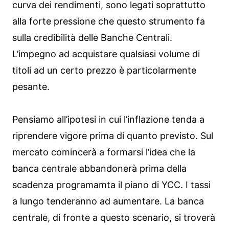
curva dei rendimenti, sono legati soprattutto
alla forte pressione che questo strumento fa
sulla credibilità delle Banche Centrali.
L’impegno ad acquistare qualsiasi volume di
titoli ad un certo prezzo è particolarmente
pesante.
Pensiamo all’ipotesi in cui l’inflazione tenda a
riprendere vigore prima di quanto previsto. Sul
mercato comincerà a formarsi l’idea che la
banca centrale abbandonerà prima della
scadenza programamta il piano di YCC. I tassi
a lungo tenderanno ad aumentare. La banca
centrale, di fronte a questo scenario, si troverà