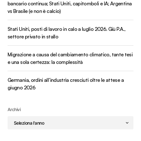
bancario continua; Stati Uniti, capitomboli e IA; Argentina
vs Brasile (e non è calcio)
Stati Uniti, posti di lavoro in calo a luglio 2026. Giù P.A.,
settore privato in stallo
Migrazione a causa del cambiamento climatico, tante tesi
e una sola certezza: la complessità
Germania, ordini all’industria cresciuti oltre le attese a
giugno 2026
Archivi