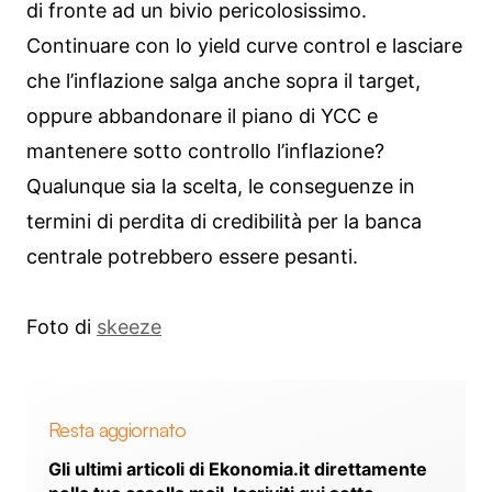
di fronte ad un bivio pericolosissimo.
Continuare con lo yield curve control e lasciare
che l’inflazione salga anche sopra il target,
oppure abbandonare il piano di YCC e
mantenere sotto controllo l’inflazione?
Qualunque sia la scelta, le conseguenze in
termini di perdita di credibilità per la banca
centrale potrebbero essere pesanti.
Foto di
skeeze
Resta aggiornato
Gli ultimi articoli di Ekonomia.it direttamente