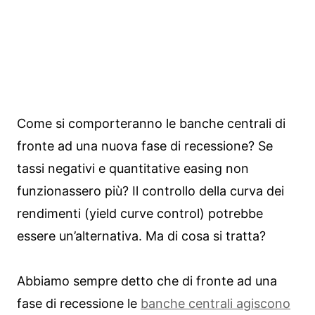
Come si comporteranno le banche centrali di
fronte ad una nuova fase di recessione? Se
tassi negativi e quantitative easing non
funzionassero più? Il controllo della curva dei
rendimenti (yield curve control) potrebbe
essere un’alternativa. Ma di cosa si tratta?
Abbiamo sempre detto che di fronte ad una
fase di recessione le
banche centrali agiscono