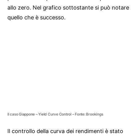
allo zero. Nel grafico sottostante si può notare
quello che è successo.
Il caso Giappone – Yield Curve Control – Fonte: Brookings
Il controllo della curva dei rendimenti è stato