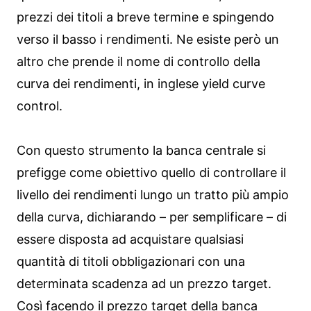
prezzi dei titoli a breve termine e spingendo
verso il basso i rendimenti. Ne esiste però un
altro che prende il nome di controllo della
curva dei rendimenti, in inglese yield curve
control.
Con questo strumento la banca centrale si
prefigge come obiettivo quello di controllare il
livello dei rendimenti lungo un tratto più ampio
della curva, dichiarando – per semplificare – di
essere disposta ad acquistare qualsiasi
quantità di titoli obbligazionari con una
determinata scadenza ad un prezzo target.
Così facendo il prezzo target della banca