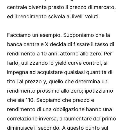
centrale diventa presto il prezzo di mercato,
ed il rendimento scivola ai livelli voluti.
Facciamo un esempio. Supponiamo che la
banca centrale X decida di fissare il tasso di
rendimento a 10 anni attorno allo zero. Per
farlo, utilizzando lo yield curve control, si
impegna ad acquistare qualsiasi quantità di
titoli al prezzo y, quello che determina un
rendimento prossimo allo zero; ipotizziamo
che sia 110. Sappiamo che prezzo e
rendimento di una obbligazione hanno una
correlazione inversa, all’aumentare del primo
diminuisce il secondo. A questo punto sul