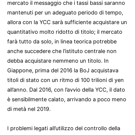
mercato il messaggio che i tassi bassi saranno
mantenuti per un adeguato periodo di tempo,
allora con la YCC sarà sufficiente acquistare un
quantitativo molto ridotto di titolo; il mercato
farà tutto da solo, in linea teorica potrebbe
anche succedere che l’istituto centrale non
debba acquistare nemmeno un titolo. In
Giappone, prima del 2016 la BoJ acquistava
titoli di stato con un ritmo di 100 trilioni di yen
all’anno. Dal 2016, con l’avvio della YCC, il dato
è sensibilmente calato, arrivando a poco meno
di metà nel 2019.
I problemi legati all’utilizzo del controllo della