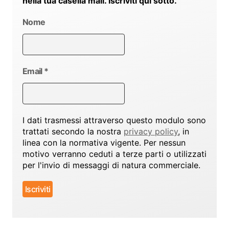
nella tua casella mail. Iscriviti qui sotto.
Nome
Email
*
I dati trasmessi attraverso questo modulo sono
trattati secondo la nostra
privacy policy
, in
linea con la normativa vigente. Per nessun
motivo verranno ceduti a terze parti o utilizzati
per l'invio di messaggi di natura commerciale.