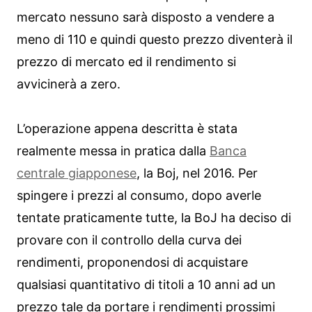
mercato nessuno sarà disposto a vendere a
meno di 110 e quindi questo prezzo diventerà il
prezzo di mercato ed il rendimento si
avvicinerà a zero.
L’operazione appena descritta è stata
realmente messa in pratica dalla
Banca
centrale giapponese
, la Boj, nel 2016. Per
spingere i prezzi al consumo, dopo averle
tentate praticamente tutte, la BoJ ha deciso di
provare con il controllo della curva dei
rendimenti, proponendosi di acquistare
qualsiasi quantitativo di titoli a 10 anni ad un
prezzo tale da portare i rendimenti prossimi