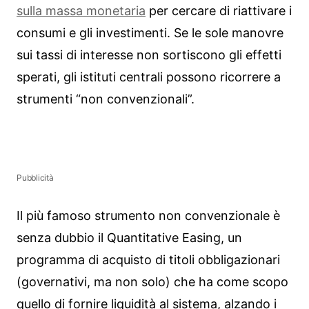
sulla massa monetaria
per cercare di riattivare i
consumi e gli investimenti. Se le sole manovre
sui tassi di interesse non sortiscono gli effetti
sperati, gli istituti centrali possono ricorrere a
strumenti “non convenzionali”.
Pubblicità
Il più famoso strumento non convenzionale è
senza dubbio il Quantitative Easing, un
programma di acquisto di titoli obbligazionari
(governativi, ma non solo) che ha come scopo
quello di fornire liquidità al sistema, alzando i