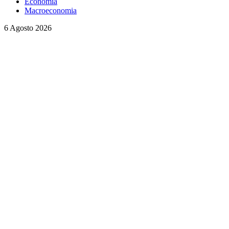
Economia
Macroeconomia
6 Agosto 2026