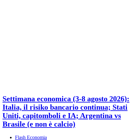
Settimana economica (3-8 agosto 2026):
Italia, il risiko bancario continua; Stati
Uniti, capitomboli e IA; Argentina vs
Brasile (e non è calcio)
Flash Economia