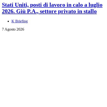
Stati Uniti, posti di lavoro in calo a luglio
2026. Giù P.A., settore privato in stallo
K Briefing
7 Agosto 2026