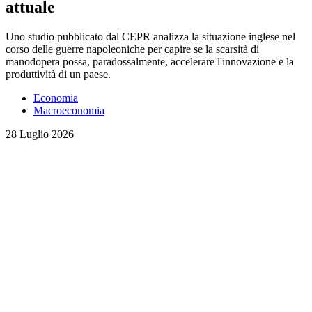
attuale
Uno studio pubblicato dal CEPR analizza la situazione inglese nel
corso delle guerre napoleoniche per capire se la scarsità di
manodopera possa, paradossalmente, accelerare l'innovazione e la
produttività di un paese.
Economia
Macroeconomia
28 Luglio 2026