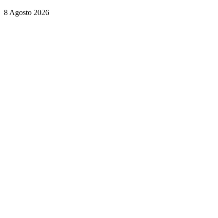
8 Agosto 2026