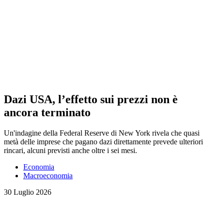
Dazi USA, l’effetto sui prezzi non è
ancora terminato
Un'indagine della Federal Reserve di New York rivela che quasi
metà delle imprese che pagano dazi direttamente prevede ulteriori
rincari, alcuni previsti anche oltre i sei mesi.
Economia
Macroeconomia
30 Luglio 2026