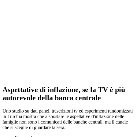
Aspettative di inflazione, se la TV è più
autorevole della banca centrale
Uno studio su dati panel, trascrizioni tv ed esperimenti randomizzati
in Turchia mostra che a spostare le aspettative d'inflazione delle
famiglie non sono i comunicati delle banche centrali, ma il canale
che si sceglie di guardare la sera.