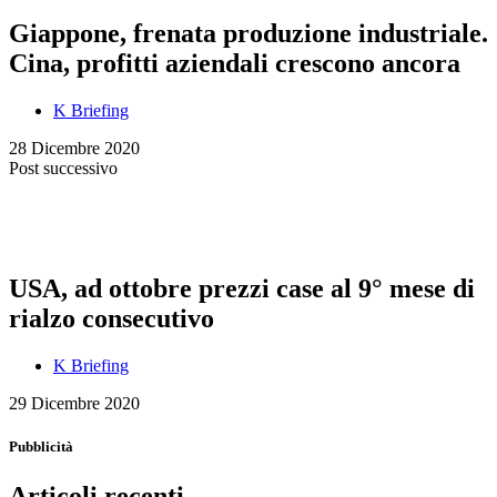
Giappone, frenata produzione industriale.
Cina, profitti aziendali crescono ancora
K Briefing
28 Dicembre 2020
Post successivo
USA, ad ottobre prezzi case al 9° mese di
rialzo consecutivo
K Briefing
29 Dicembre 2020
Pubblicità
Articoli recenti