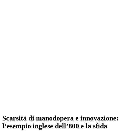
Scarsità di manodopera e innovazione:
l’esempio inglese dell’800 e la sfida