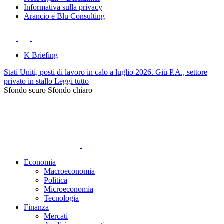
Informativa sulla privacy
Arancio e Blu Consulting
K Briefing
Stati Uniti, posti di lavoro in calo a luglio 2026. Giù P.A., settore
privato in stallo
Leggi tutto
Sfondo scuro
Sfondo chiaro
Economia
Macroeconomia
Politica
Microeconomia
Tecnologia
Finanza
Mercati