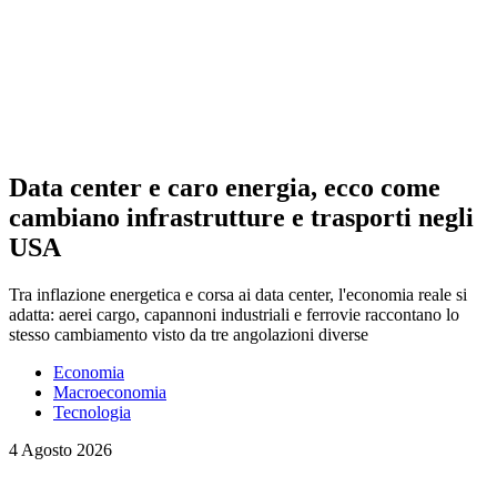
Data center e caro energia, ecco come
cambiano infrastrutture e trasporti negli
USA
Tra inflazione energetica e corsa ai data center, l'economia reale si
adatta: aerei cargo, capannoni industriali e ferrovie raccontano lo
stesso cambiamento visto da tre angolazioni diverse
Economia
Macroeconomia
Tecnologia
4 Agosto 2026