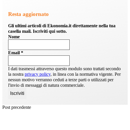
Resta aggiornato
Gli ultimi articoli di Ekonomia.it direttamente nella tua
casella mail. Iscriviti qui sotto.
Nome
Email
*
I dati trasmessi attraverso questo modulo sono trattati secondo
la nostra
privacy policy
, in linea con la normativa vigente. Per
nessun motivo verranno ceduti a terze parti o utilizzati per
l'invio di messaggi di natura commerciale.
Post precedente