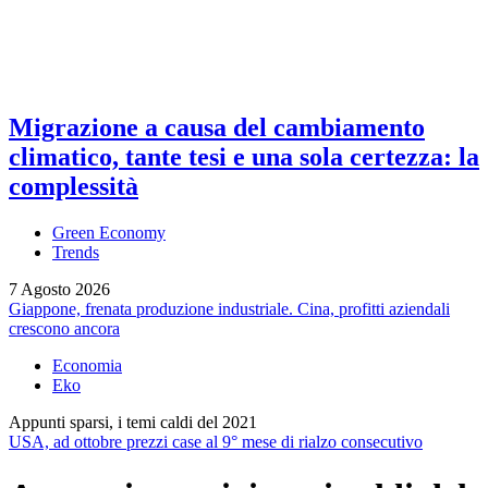
Migrazione a causa del cambiamento
climatico, tante tesi e una sola certezza: la
complessità
Green Economy
Trends
7 Agosto 2026
Giappone, frenata produzione industriale. Cina, profitti aziendali
crescono ancora
Economia
Eko
Appunti sparsi, i temi caldi del 2021
USA, ad ottobre prezzi case al 9° mese di rialzo consecutivo