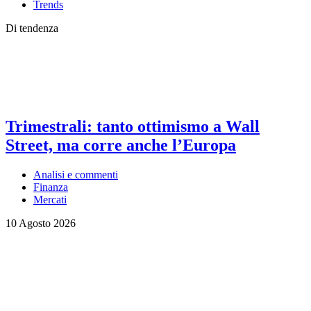
Trends
Di tendenza
Trimestrali: tanto ottimismo a Wall
Street, ma corre anche l’Europa
Analisi e commenti
Finanza
Mercati
10 Agosto 2026