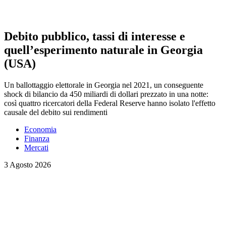
Debito pubblico, tassi di interesse e
quell’esperimento naturale in Georgia
(USA)
Un ballottaggio elettorale in Georgia nel 2021, un conseguente
shock di bilancio da 450 miliardi di dollari prezzato in una notte:
così quattro ricercatori della Federal Reserve hanno isolato l'effetto
causale del debito sui rendimenti
Economia
Finanza
Mercati
3 Agosto 2026