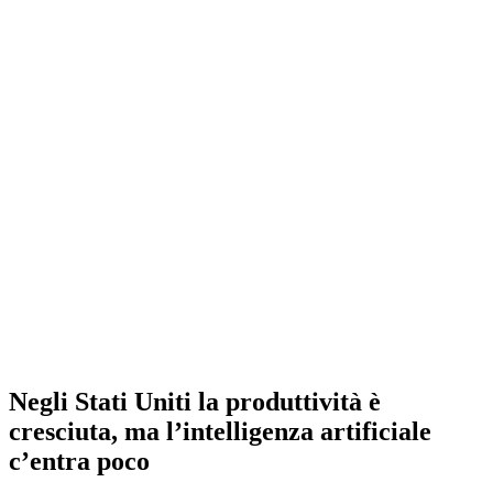
Negli Stati Uniti la produttività è
cresciuta, ma l’intelligenza artificiale
c’entra poco