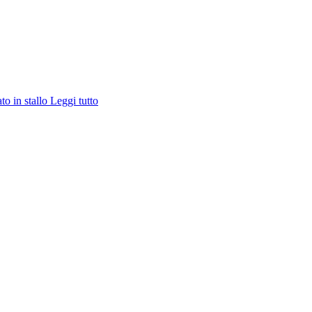
ato in stallo
Leggi tutto