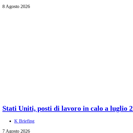
8 Agosto 2026
Stati Uniti, posti di lavoro in calo a luglio 
K Briefing
7 Agosto 2026