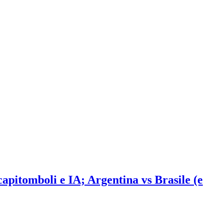
 capitomboli e IA; Argentina vs Brasile (e