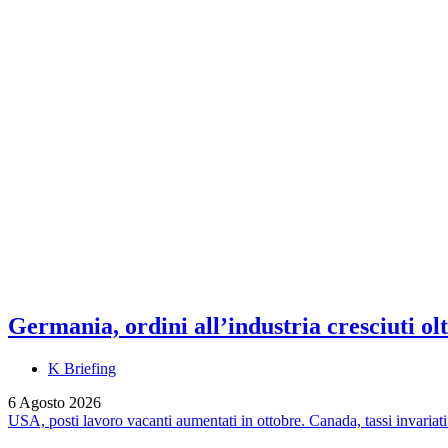
Germania, ordini all’industria cresciuti olt
K Briefing
6 Agosto 2026
USA, posti lavoro vacanti aumentati in ottobre. Canada, tassi invariati