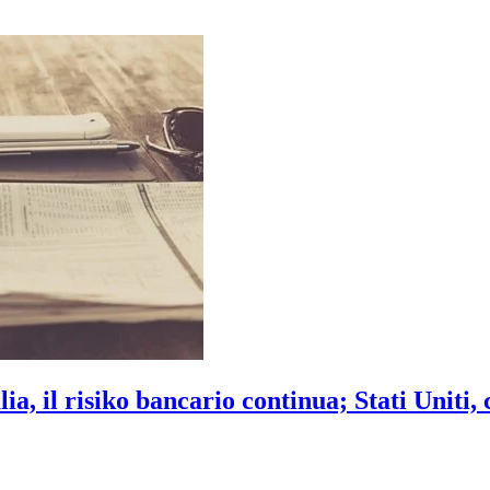
ia, il risiko bancario continua; Stati Uniti,