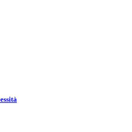
essità