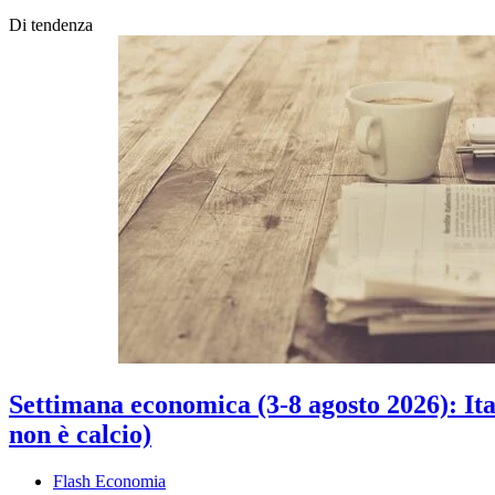
Di tendenza
Settimana economica (3-8 agosto 2026): Ital
non è calcio)
Flash Economia