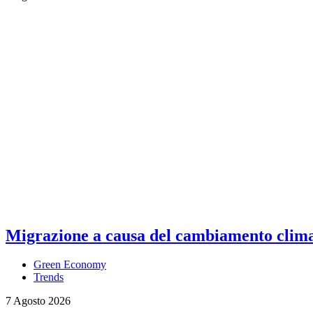
Migrazione a causa del cambiamento climati
Green Economy
Trends
7 Agosto 2026