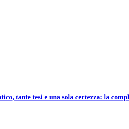
co, tante tesi e una sola certezza: la compl