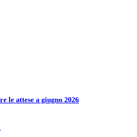
re le attese a giugno 2026
.