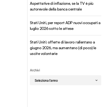
Aspettative di inflazione, se la TV è più
autorevole della banca centrale
Stati Uniti, per report ADP nuovi occupati a
luglio 2026 sotto le attese
Stati Uniti: offerte di lavoro rallentano a
giugno 2026, ma aumentano (di poco) le
uscite volontarie
Archivi