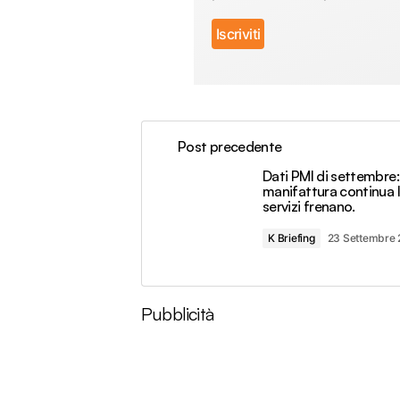
Post precedente
Dati PMI di settembre:
manifattura continua la
servizi frenano.
K Briefing
23 Settembre
Pubblicità