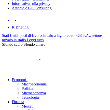
Informativa sulla privacy
Arancio e Blu Consulting
K Briefing
Stati Uniti, posti di lavoro in calo a luglio 2026. Giù P.A., settore
privato in stallo
Leggi tutto
Sfondo scuro
Sfondo chiaro
Economia
Macroeconomia
Politica
Microeconomia
Tecnologia
Finanza
Mercati