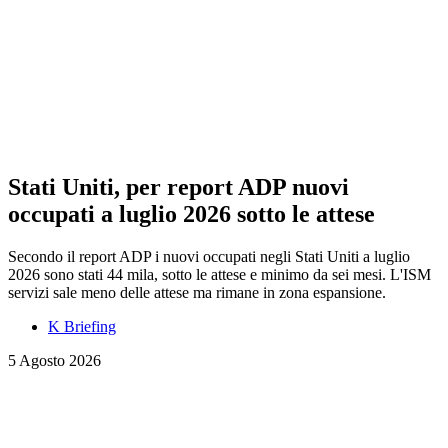
Stati Uniti, per report ADP nuovi
occupati a luglio 2026 sotto le attese
Secondo il report ADP i nuovi occupati negli Stati Uniti a luglio
2026 sono stati 44 mila, sotto le attese e minimo da sei mesi. L'ISM
servizi sale meno delle attese ma rimane in zona espansione.
K Briefing
5 Agosto 2026