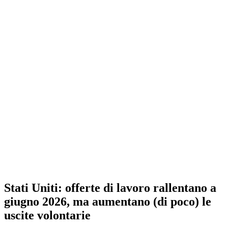
Stati Uniti: offerte di lavoro rallentano a
giugno 2026, ma aumentano (di poco) le
uscite volontarie