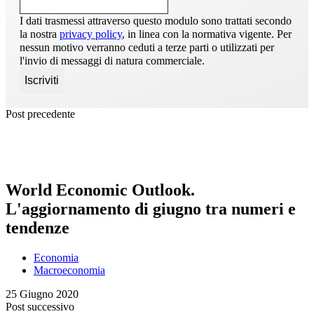
I dati trasmessi attraverso questo modulo sono trattati secondo
la nostra
privacy policy
, in linea con la normativa vigente. Per
nessun motivo verranno ceduti a terze parti o utilizzati per
l'invio di messaggi di natura commerciale.
Post precedente
World Economic Outlook.
L'aggiornamento di giugno tra numeri e
tendenze
Economia
Macroeconomia
25 Giugno 2020
Post successivo