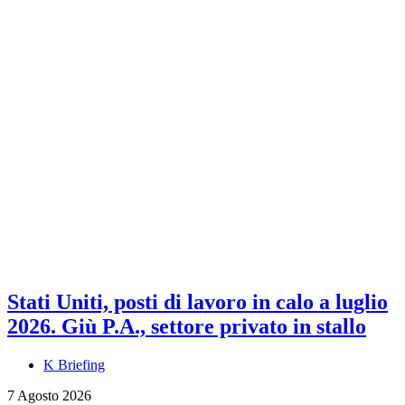
Stati Uniti, posti di lavoro in calo a luglio
2026. Giù P.A., settore privato in stallo
K Briefing
7 Agosto 2026