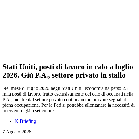
Stati Uniti, posti di lavoro in calo a luglio
2026. Giù P.A., settore privato in stallo
Nel mese di luglio 2026 negli Stati Uniti l'economia ha perso 23
mila posti di lavoro, frutto esclusivamente del calo di occupati nella
P.A., mentre dal settore privato continuano ad arrivare segnali di
piena occupazione. Per la Fed si potrebbe allontanare la necessità di
intervenire già a settembre.
K Briefing
7 Agosto 2026