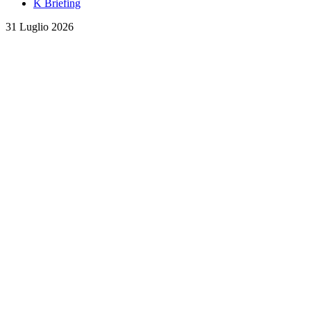
K Briefing
31 Luglio 2026