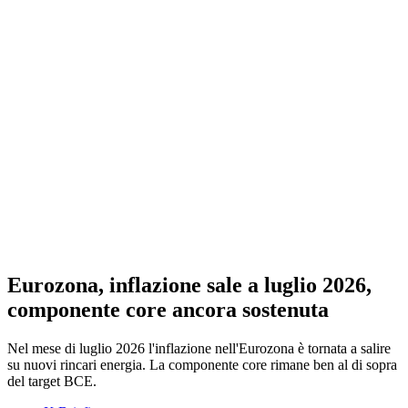
Eurozona, inflazione sale a luglio 2026,
componente core ancora sostenuta
Nel mese di luglio 2026 l'inflazione nell'Eurozona è tornata a salire
su nuovi rincari energia. La componente core rimane ben al di sopra
del target BCE.