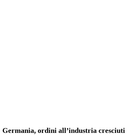
Germania, ordini all’industria cresciuti