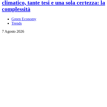
climatico, tante tesi e una sola certezza: la
complessità
Green Economy
Trends
7 Agosto 2026