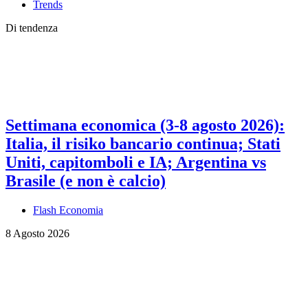
Trends
Di tendenza
Settimana economica (3-8 agosto 2026):
Italia, il risiko bancario continua; Stati
Uniti, capitomboli e IA; Argentina vs
Brasile (e non è calcio)
Flash Economia
8 Agosto 2026