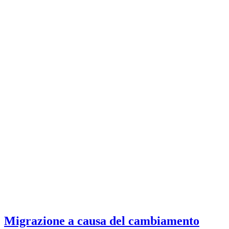
Migrazione a causa del cambiamento