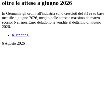
oltre le attese a giugno 2026
In Germania gli ordini all'industria sono cresciuti del 3,1% su base
mensile a giugno 2026, meglio delle attese e massimo da marzo
scorso. Nell'area Euro deludono le vendite al dettaglio di giugno
2026.
K Briefing
6 Agosto 2026