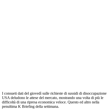
I consueti dati del giovedì sulle richieste di sussidi di disoccupazione
USA deludono le attese del mercato, mostrando una volta di più le
difficoltà di una ripresa economica veloce. Questo ed altro nella
penultima K Briefing della settimana.