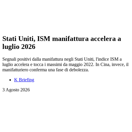
Stati Uniti, ISM manifattura accelera a
luglio 2026
Segnali positivi dalla manifattura negli Stati Uniti, l'indice ISM a
luglio accelera e tocca i massimi da maggio 2022. In Cina, invece, il
manifatturiero conferma una fase di debolezza.
K Briefing
3 Agosto 2026