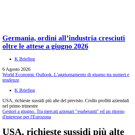
Germania, ordini all’industria cresciuti
oltre le attese a giugno 2026
K Briefing
6 Agosto 2026
World Economic Outlook. L'aggiornamento di giugno tra numeri e
tendenze
K Briefing
USA, richieste sussidi più alte del previsto. Crollo profitti aziendali
nel primo trimestre
Gestori a giugno. Tra mercati azionari "esuberanti" ed un ritorno
d'interesse per l'Eurozona
USA, richieste sussidi più alte