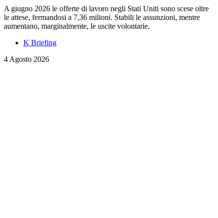
A giugno 2026 le offerte di lavoro negli Stati Uniti sono scese oltre
le attese, fermandosi a 7,36 milioni. Stabili le assunzioni, mentre
aumentano, marginalmente, le uscite volontarie.
K Briefing
4 Agosto 2026