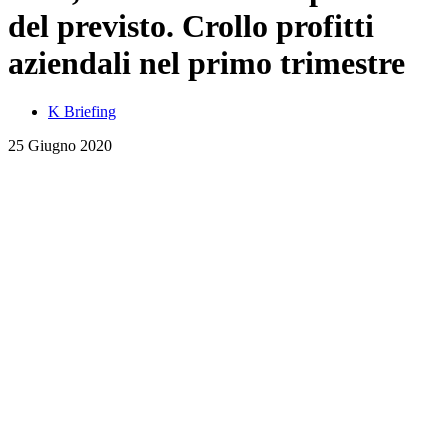
del previsto. Crollo profitti
aziendali nel primo trimestre
K Briefing
25 Giugno 2020