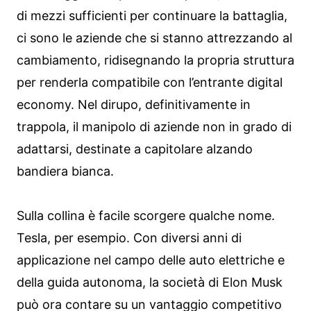
di mezzi sufficienti per continuare la battaglia,
ci sono le aziende che si stanno attrezzando al
cambiamento, ridisegnando la propria struttura
per renderla compatibile con l’entrante digital
economy. Nel dirupo, definitivamente in
trappola, il manipolo di aziende non in grado di
adattarsi, destinate a capitolare alzando
bandiera bianca.
Sulla collina è facile scorgere qualche nome.
Tesla, per esempio. Con diversi anni di
applicazione nel campo delle auto elettriche e
della guida autonoma, la società di Elon Musk
può ora contare su un vantaggio competitivo