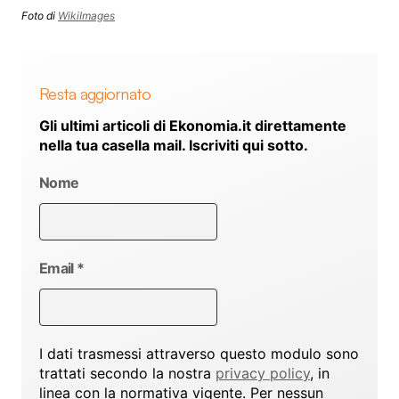
Foto di
WikiImages
Resta aggiornato
Gli ultimi articoli di Ekonomia.it direttamente
nella tua casella mail. Iscriviti qui sotto.
Nome
Email
*
I dati trasmessi attraverso questo modulo sono
trattati secondo la nostra
privacy policy
, in
linea con la normativa vigente. Per nessun