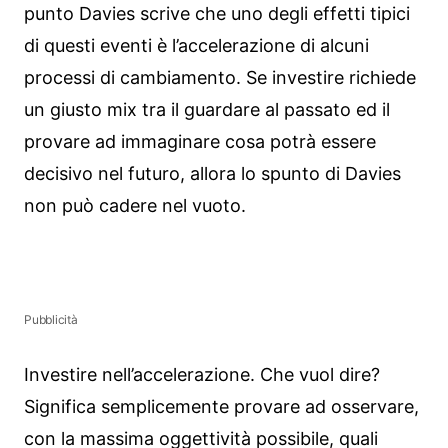
punto Davies scrive che uno degli effetti tipici
di questi eventi è l’accelerazione di alcuni
processi di cambiamento. Se investire richiede
un giusto mix tra il guardare al passato ed il
provare ad immaginare cosa potrà essere
decisivo nel futuro, allora lo spunto di Davies
non può cadere nel vuoto.
Pubblicità
Investire nell’accelerazione. Che vuol dire?
Significa semplicemente provare ad osservare,
con la massima oggettività possibile, quali