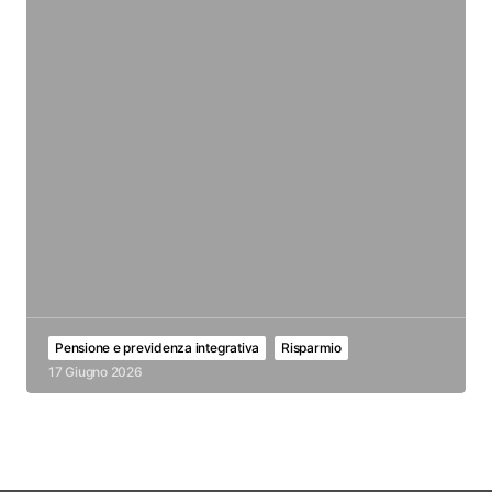
Pensione e previdenza integrativa
Risparmio
17 Giugno 2026