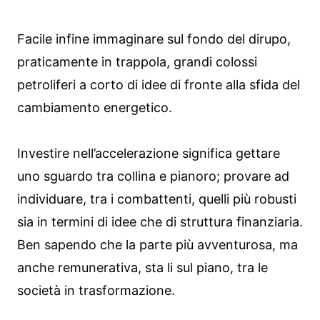
Facile infine immaginare sul fondo del dirupo,
praticamente in trappola, grandi colossi
petroliferi a corto di idee di fronte alla sfida del
cambiamento energetico.
Investire nell’accelerazione significa gettare
uno sguardo tra collina e pianoro; provare ad
individuare, tra i combattenti, quelli più robusti
sia in termini di idee che di struttura finanziaria.
Ben sapendo che la parte più avventurosa, ma
anche remunerativa, sta li sul piano, tra le
società in trasformazione.