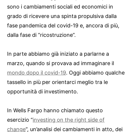
sono i cambiamenti sociali ed economici in
grado di ricevere una spinta propulsiva dalla
fase pandemica del covid-19 e, ancora di più,
dalla fase di “ricostruzione”.
In parte abbiamo già iniziato a parlarne a
marzo, quando si provava ad immaginare il
mondo dopo il covid-19
. Oggi abbiamo qualche
tassello in più per orientarci meglio tra le
opportunità di investimento.
In Wells Fargo hanno chiamato questo
esercizio “
investing on the right side of
change
“, un’analisi dei cambiamenti in atto, dei