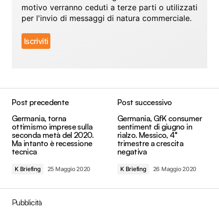
motivo verranno ceduti a terze parti o utilizzati
per l'invio di messaggi di natura commerciale.
Post precedente
Post successivo
Germania, torna
Germania, GfK consumer
ottimismo imprese sulla
sentiment di giugno in
seconda metà del 2020.
rialzo. Messico, 4°
Ma intanto è recessione
trimestre a crescita
tecnica
negativa
K Briefing
25 Maggio 2020
K Briefing
26 Maggio 2020
Pubblicità