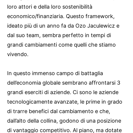
loro attori e della loro sostenibilità
economico/finanziaria. Questo framework,
ideato più di un anno fa da Ozo Jaculewicz e
dal suo team, sembra perfetto in tempi di
grandi cambiamenti come quelli che stiamo
vivendo.
In questo immenso campo di battaglia
dell’economia globale sembrano affrontarsi 3
grandi eserciti di aziende. Ci sono le aziende
tecnologicamente avanzate, le prime in grado
di trarre benefici dal cambiamento e che,
dall’alto della collina, godono di una posizione
di vantaggio competitivo. Al piano, ma dotate