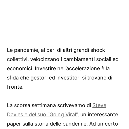
Le pandemie, al pari di altri grandi shock
collettivi, velocizzano i cambiamenti sociali ed
economici. Investire nell’accelerazione è la
sfida che gestori ed investitori si trovano di
fronte.
La scorsa settimana scrivevamo di
Steve
Davies e del suo “Going Viral”
, un interessante
paper sulla storia delle pandemie. Ad un certo