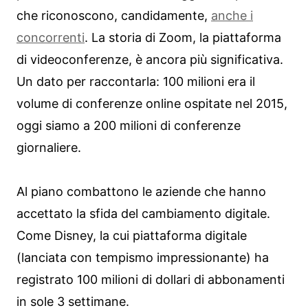
che riconoscono, candidamente,
anche i
concorrenti
. La storia di Zoom, la piattaforma
di videoconferenze, è ancora più significativa.
Un dato per raccontarla: 100 milioni era il
volume di conferenze online ospitate nel 2015,
oggi siamo a 200 milioni di conferenze
giornaliere.
Al piano combattono le aziende che hanno
accettato la sfida del cambiamento digitale.
Come Disney, la cui piattaforma digitale
(lanciata con tempismo impressionante) ha
registrato 100 milioni di dollari di abbonamenti
in sole 3 settimane.