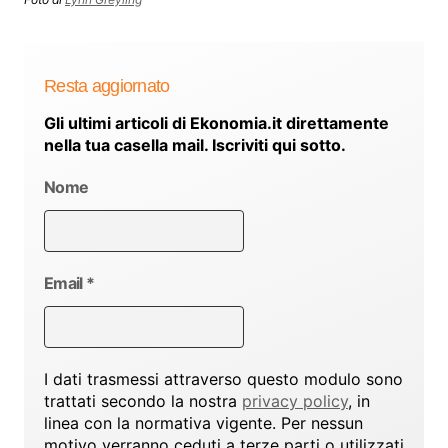
Resta aggiornato
Gli ultimi articoli di Ekonomia.it direttamente
nella tua casella mail. Iscriviti qui sotto.
Nome
Email
*
I dati trasmessi attraverso questo modulo sono
trattati secondo la nostra
privacy policy
, in
linea con la normativa vigente. Per nessun
motivo verranno ceduti a terze parti o utilizzati