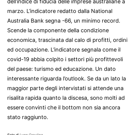
dell’indice di fiducia delle imprese australiane a
marzo. L’indicatore redatto dalla National
Australia Bank segna -66, un minimo record.
Scende la componente della condizione
economica, trascinata dal calo di profitti, ordini
ed occupazione. L’indicatore segnala come il
covid-19 abbia colpito i settori più profittevoli
del paese: turismo ed educazione. Un dato
interessante riguarda l’outlook. Se da un lato la
maggior parte degli intervistati si attende una
risalita rapida quanto la discesa, sono molti ad
essere convinti che il bottom non sia ancora
stato raggiunto.
Foto di
Lynn Greyling