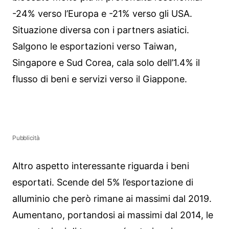
-24% verso l’Europa e -21% verso gli USA.
Situazione diversa con i partners asiatici.
Salgono le esportazioni verso Taiwan,
Singapore e Sud Corea, cala solo dell’1.4% il
flusso di beni e servizi verso il Giappone.
Pubblicità
Altro aspetto interessante riguarda i beni
esportati. Scende del 5% l’esportazione di
alluminio che però rimane ai massimi dal 2019.
Aumentano, portandosi ai massimi dal 2014, le