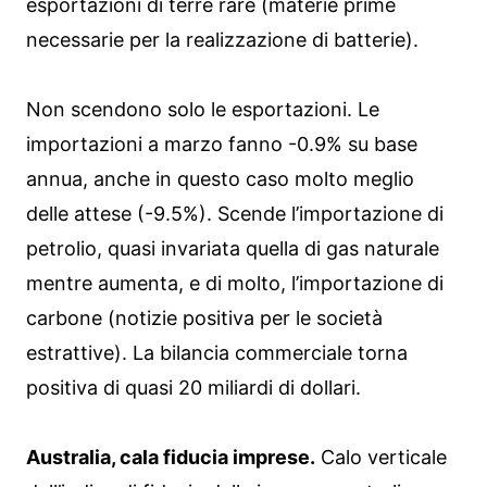
esportazioni di terre rare (materie prime
necessarie per la realizzazione di batterie).
Non scendono solo le esportazioni. Le
importazioni a marzo fanno -0.9% su base
annua, anche in questo caso molto meglio
delle attese (-9.5%). Scende l’importazione di
petrolio, quasi invariata quella di gas naturale
mentre aumenta, e di molto, l’importazione di
carbone (notizie positiva per le società
estrattive). La bilancia commerciale torna
positiva di quasi 20 miliardi di dollari.
Australia, cala fiducia imprese.
Calo verticale