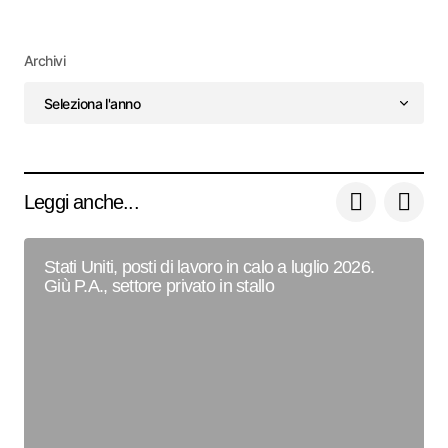
Archivi
Leggi anche...
Stati Uniti, posti di lavoro in calo a luglio 2026.
Giù P.A., settore privato in stallo