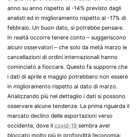
anno su anno rispetto al -14% previsto dagli
analisti ed in miglioramento rispetto al -17% di
febbraio. Un buon dato, si potrebbe pensare.
In realtà occorre tenere conto – suggeriscono
alcuni osservatori – che solo da metà marzo le
cancellazioni di ordini internazionali hanno
cominciato a fioccare. Questo fa supporre che
i dati di aprile e maggio potrebbero non essere
in miglioramento rispetto al dato di marzo.
Analizzando più nel dettaglio i dati si possono
osservare alcune tendenze. La prima riguarda il
marcato declino delle esportazioni verso
occidente, dove il
covid-19
sembra aver
bloccato molto più in profondità l’economia: