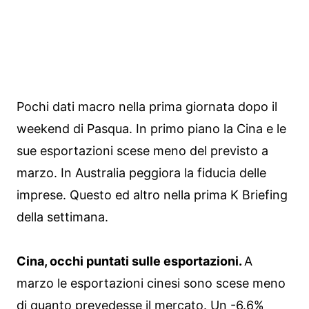
Pochi dati macro nella prima giornata dopo il
weekend di Pasqua. In primo piano la Cina e le
sue esportazioni scese meno del previsto a
marzo. In Australia peggiora la fiducia delle
imprese. Questo ed altro nella prima K Briefing
della settimana.
Cina, occhi puntati sulle esportazioni.
A
marzo le esportazioni cinesi sono scese meno
di quanto prevedesse il mercato. Un -6.6%