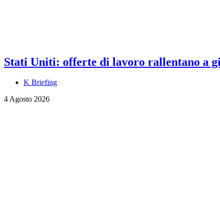
Stati Uniti: offerte di lavoro rallentano a
K Briefing
4 Agosto 2026