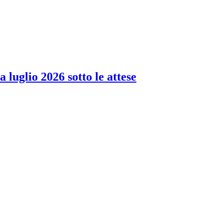
 luglio 2026 sotto le attese