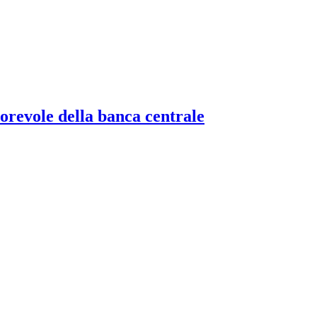
torevole della banca centrale