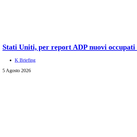
Stati Uniti, per report ADP nuovi occupati a
K Briefing
5 Agosto 2026