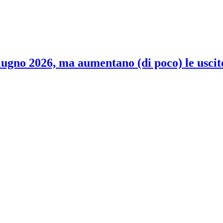
 giugno 2026, ma aumentano (di poco) le uscit