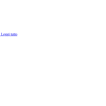
e
Leggi tutto