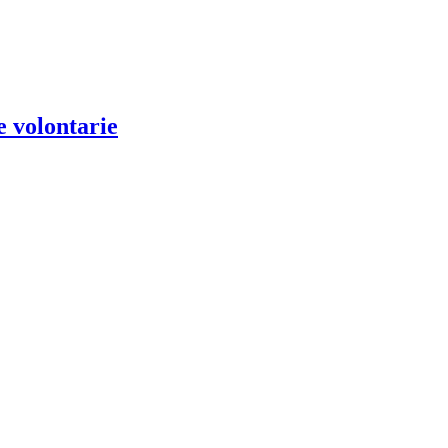
e volontarie