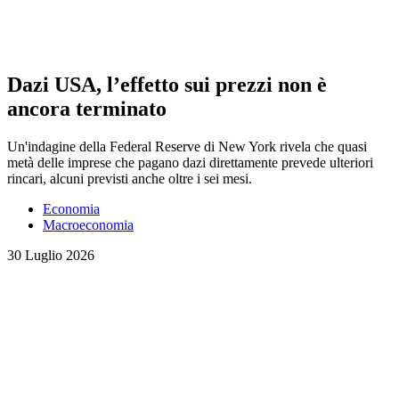
Dazi USA, l’effetto sui prezzi non è
ancora terminato
Un'indagine della Federal Reserve di New York rivela che quasi
metà delle imprese che pagano dazi direttamente prevede ulteriori
rincari, alcuni previsti anche oltre i sei mesi.
Economia
Macroeconomia
30 Luglio 2026