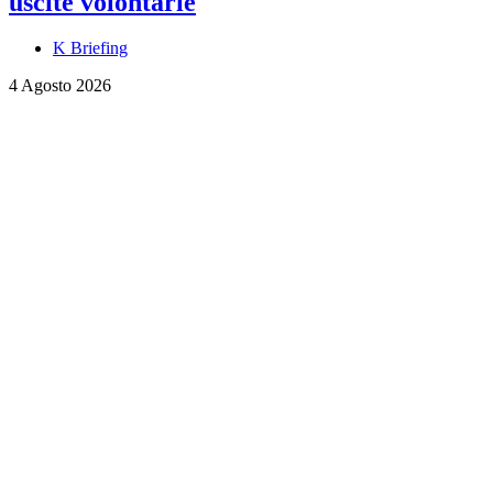
uscite volontarie
K Briefing
4 Agosto 2026