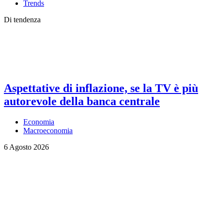
Trends
Di tendenza
Aspettative di inflazione, se la TV è più
autorevole della banca centrale
Economia
Macroeconomia
6 Agosto 2026