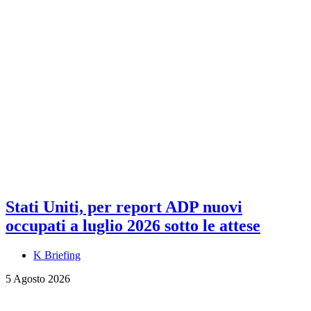
Stati Uniti, per report ADP nuovi
occupati a luglio 2026 sotto le attese
K Briefing
5 Agosto 2026