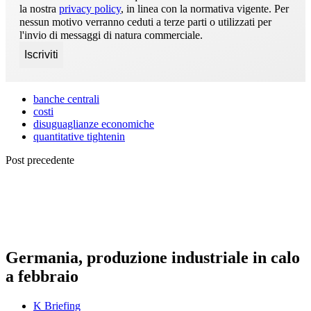
la nostra
privacy policy
, in linea con la normativa vigente. Per
nessun motivo verranno ceduti a terze parti o utilizzati per
l'invio di messaggi di natura commerciale.
banche centrali
costi
disuguaglianze economiche
quantitative tightenin
Post precedente
Germania, produzione industriale in calo
a febbraio
K Briefing