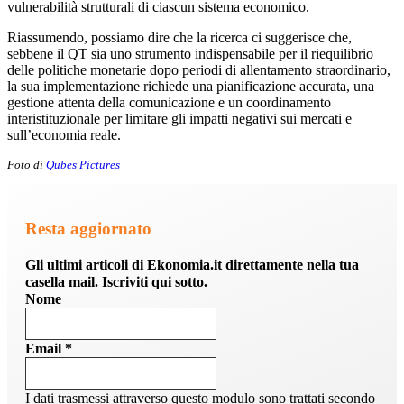
vulnerabilità strutturali di ciascun sistema economico.
Riassumendo, possiamo dire che la ricerca ci suggerisce che,
sebbene il QT sia uno strumento indispensabile per il riequilibrio
delle politiche monetarie dopo periodi di allentamento straordinario,
la sua implementazione richiede una pianificazione accurata, una
gestione attenta della comunicazione e un coordinamento
interistituzionale per limitare gli impatti negativi sui mercati e
sull’economia reale.
Foto di
Qubes Pictures
Resta aggiornato
Gli ultimi articoli di Ekonomia.it direttamente nella tua
casella mail. Iscriviti qui sotto.
Nome
Email
*
I dati trasmessi attraverso questo modulo sono trattati secondo