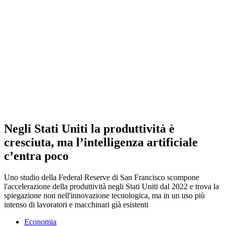
Negli Stati Uniti la produttività è
cresciuta, ma l’intelligenza artificiale
c’entra poco
Uno studio della Federal Reserve di San Francisco scompone
l'accelerazione della produttività negli Stati Uniti dal 2022 e trova la
spiegazione non nell'innovazione tecnologica, ma in un uso più
intenso di lavoratori e macchinari già esistenti
Economia