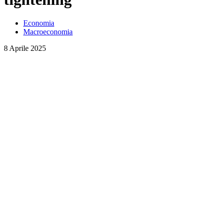
Economia
Macroeconomia
8 Aprile 2025