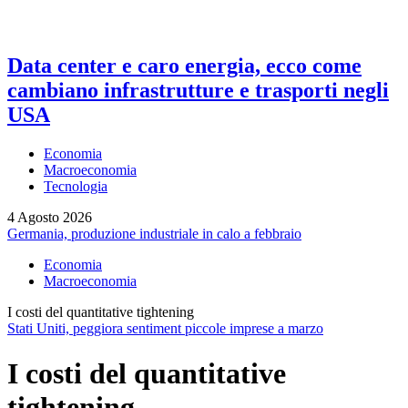
Data center e caro energia, ecco come
cambiano infrastrutture e trasporti negli
USA
Economia
Macroeconomia
Tecnologia
4 Agosto 2026
Germania, produzione industriale in calo a febbraio
Economia
Macroeconomia
I costi del quantitative tightening
Stati Uniti, peggiora sentiment piccole imprese a marzo
I costi del quantitative
tightening