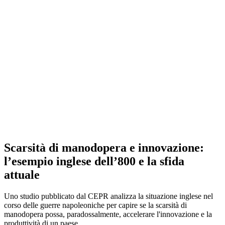
Scarsità di manodopera e innovazione:
l’esempio inglese dell’800 e la sfida
attuale
Uno studio pubblicato dal CEPR analizza la situazione inglese nel
corso delle guerre napoleoniche per capire se la scarsità di
manodopera possa, paradossalmente, accelerare l'innovazione e la
produttività di un paese.