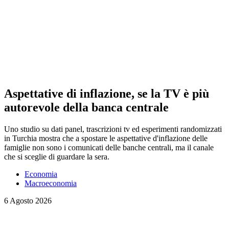
Aspettative di inflazione, se la TV è più
autorevole della banca centrale
Uno studio su dati panel, trascrizioni tv ed esperimenti randomizzati
in Turchia mostra che a spostare le aspettative d'inflazione delle
famiglie non sono i comunicati delle banche centrali, ma il canale
che si sceglie di guardare la sera.
Economia
Macroeconomia
6 Agosto 2026