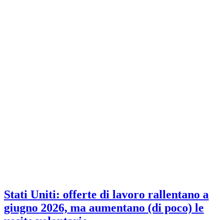
Stati Uniti: offerte di lavoro rallentano a
giugno 2026, ma aumentano (di poco) le