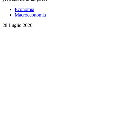
Economia
Macroeconomia
28 Luglio 2026