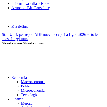
Informativa sulla privacy
Arancio e Blu Consulting
K Briefing
Stati Uniti, per report ADP nuovi occupati a luglio 2026 sotto le
attese
Leggi tutto
Sfondo scuro
Sfondo chiaro
Economia
Macroeconomia
Politica
Microeconomia
Tecnologia
Finanza
Mercati