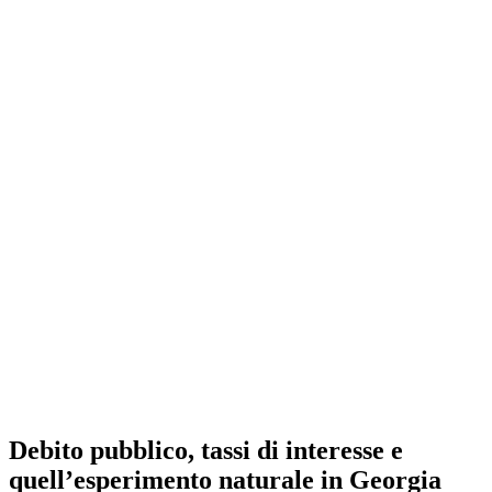
Debito pubblico, tassi di interesse e
quell’esperimento naturale in Georgia