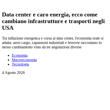
Data center e caro energia, ecco come
cambiano infrastrutture e trasporti negli
USA
Tra inflazione energetica e corsa ai data center, l'economia reale si
adatta: aerei cargo, capannoni industriali e ferrovie raccontano lo
stesso cambiamento visto da tre angolazioni diverse
Economia
Macroeconomia
Tecnologia
4 Agosto 2026