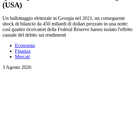
(USA)
Un ballottaggio elettorale in Georgia nel 2021, un conseguente
shock di bilancio da 450 miliardi di dollari prezzato in una notte:
così quattro ricercatori della Federal Reserve hanno isolato l'effetto
causale del debito sui rendimenti
Economia
Finanza
Mercati
3 Agosto 2026