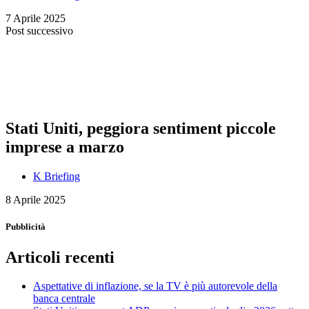
7 Aprile 2025
Post successivo
Stati Uniti, peggiora sentiment piccole
imprese a marzo
K Briefing
8 Aprile 2025
Pubblicità
Articoli recenti
Aspettative di inflazione, se la TV è più autorevole della
banca centrale