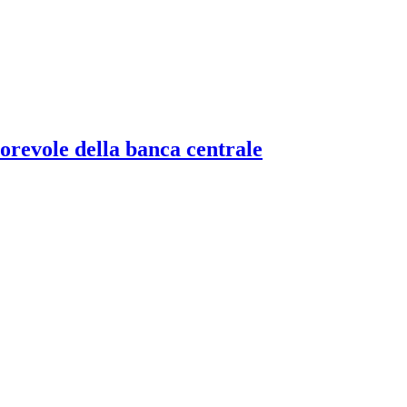
torevole della banca centrale