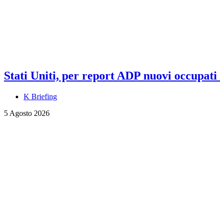
Stati Uniti, per report ADP nuovi occupati a
K Briefing
5 Agosto 2026