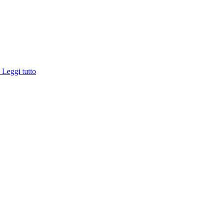
e
Leggi tutto