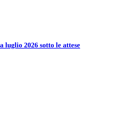
 luglio 2026 sotto le attese