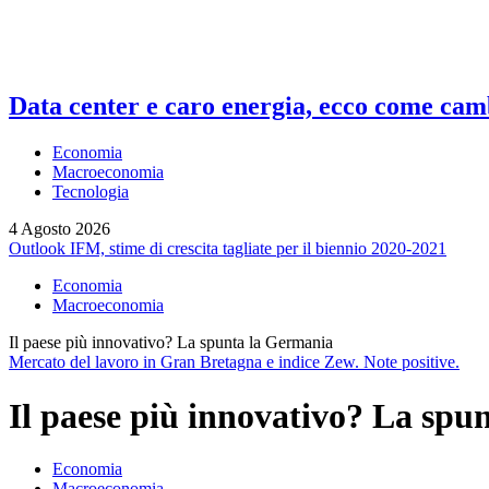
Data center e caro energia, ecco come camb
Economia
Macroeconomia
Tecnologia
4 Agosto 2026
Outlook IFM, stime di crescita tagliate per il biennio 2020-2021
Economia
Macroeconomia
Il paese più innovativo? La spunta la Germania
Mercato del lavoro in Gran Bretagna e indice Zew. Note positive.
Il paese più innovativo? La spu
Economia
Macroeconomia