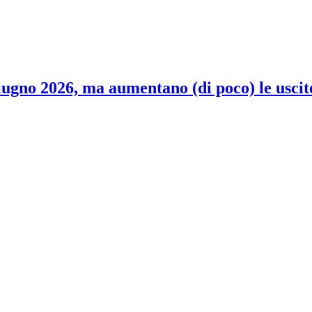
 giugno 2026, ma aumentano (di poco) le uscit