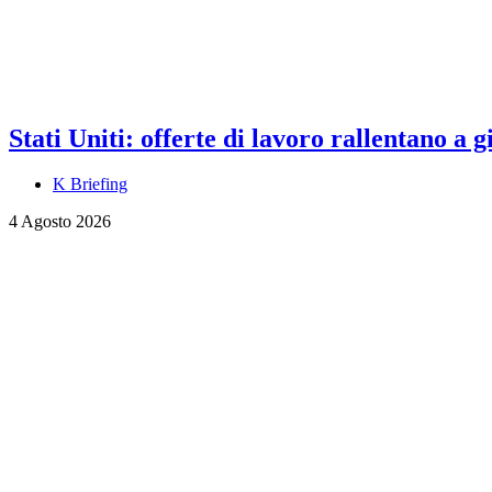
Stati Uniti: offerte di lavoro rallentano a
K Briefing
4 Agosto 2026