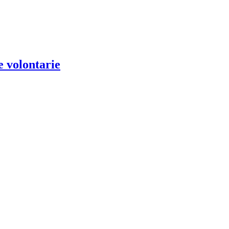
e volontarie