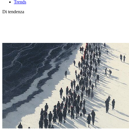
Trends
Di tendenza