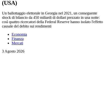
(USA)
Un ballottaggio elettorale in Georgia nel 2021, un conseguente
shock di bilancio da 450 miliardi di dollari prezzato in una notte:
così quattro ricercatori della Federal Reserve hanno isolato l'effetto
causale del debito sui rendimenti
Economia
Finanza
Mercati
3 Agosto 2026