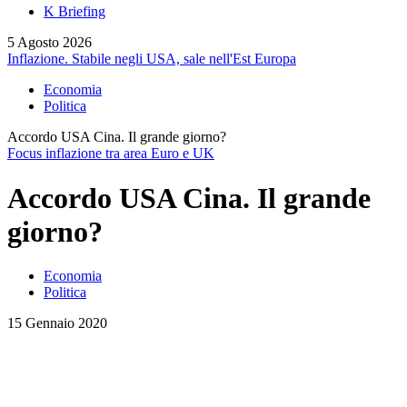
K Briefing
5 Agosto 2026
Inflazione. Stabile negli USA, sale nell'Est Europa
Economia
Politica
Accordo USA Cina. Il grande giorno?
Focus inflazione tra area Euro e UK
Accordo USA Cina. Il grande
giorno?
Economia
Politica
15 Gennaio 2020