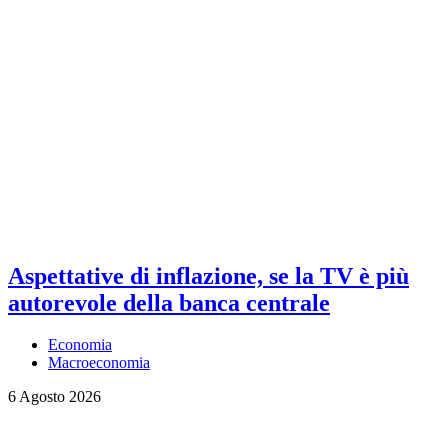
Aspettative di inflazione, se la TV è più
autorevole della banca centrale
Economia
Macroeconomia
6 Agosto 2026