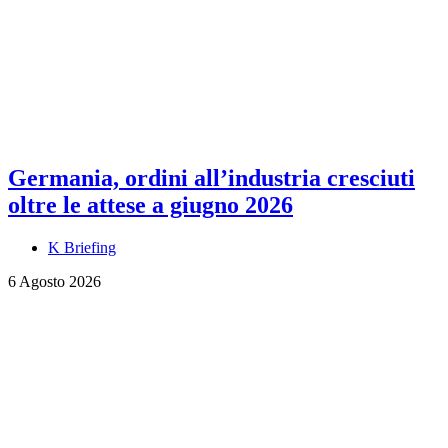
Germania, ordini all’industria cresciuti
oltre le attese a giugno 2026
K Briefing
6 Agosto 2026