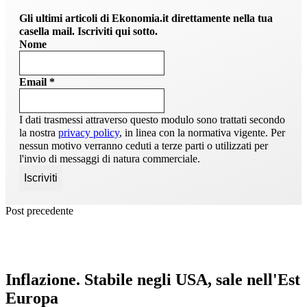
Gli ultimi articoli di Ekonomia.it direttamente nella tua
casella mail. Iscriviti qui sotto.
Nome
Email
*
I dati trasmessi attraverso questo modulo sono trattati secondo
la nostra
privacy policy
, in linea con la normativa vigente. Per
nessun motivo verranno ceduti a terze parti o utilizzati per
l'invio di messaggi di natura commerciale.
Post precedente
Inflazione. Stabile negli USA, sale nell'Est
Europa