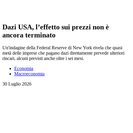
Dazi USA, l’effetto sui prezzi non è
ancora terminato
Un'indagine della Federal Reserve di New York rivela che quasi
metà delle imprese che pagano dazi direttamente prevede ulteriori
rincari, alcuni previsti anche oltre i sei mesi.
Economia
Macroeconomia
30 Luglio 2026