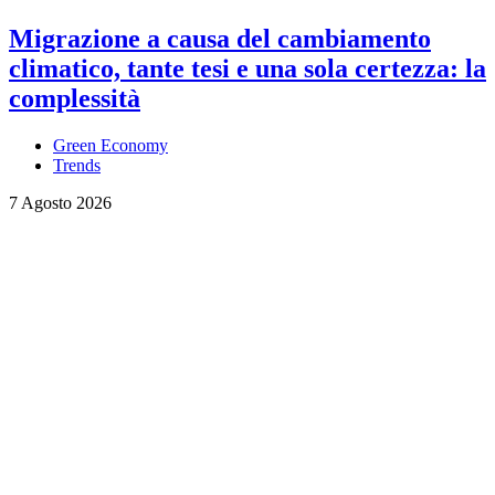
Migrazione a causa del cambiamento
climatico, tante tesi e una sola certezza: la
complessità
Green Economy
Trends
7 Agosto 2026