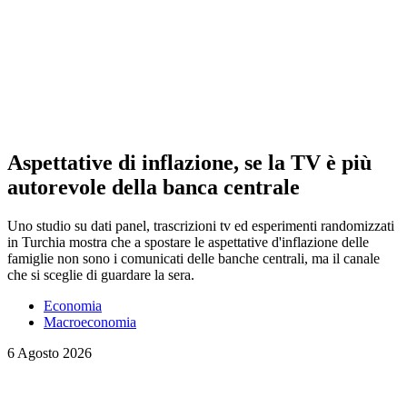
Aspettative di inflazione, se la TV è più
autorevole della banca centrale
Uno studio su dati panel, trascrizioni tv ed esperimenti randomizzati
in Turchia mostra che a spostare le aspettative d'inflazione delle
famiglie non sono i comunicati delle banche centrali, ma il canale
che si sceglie di guardare la sera.
Economia
Macroeconomia
6 Agosto 2026