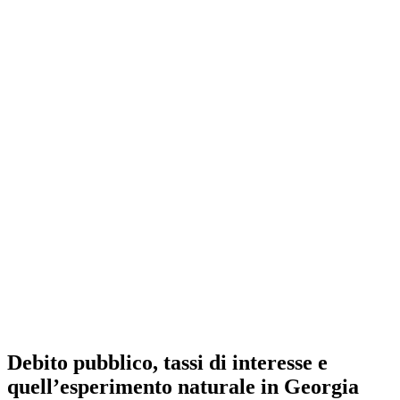
Debito pubblico, tassi di interesse e
quell’esperimento naturale in Georgia