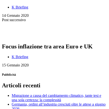
K Briefing
14 Gennaio 2020
Post successivo
Focus inflazione tra area Euro e UK
K Briefing
15 Gennaio 2020
Pubblicità
Articoli recenti
Migrazione a causa del cambiamento climatico, tante tesi e
una sola certezza: la complessità
Germania, ordini all’industria cresciuti oltre le attese a giugno
2026