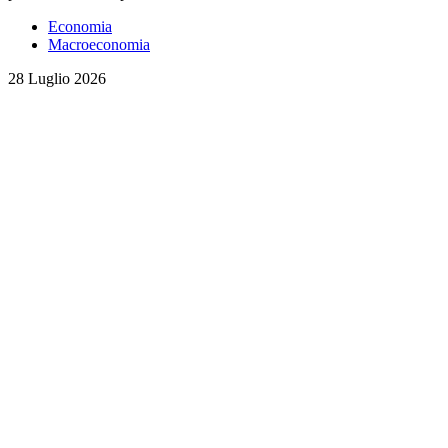
Economia
Macroeconomia
28 Luglio 2026