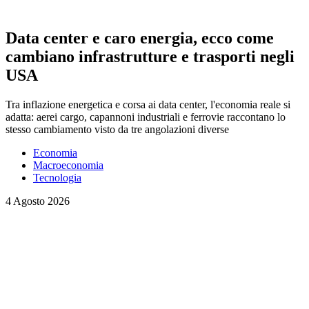
Data center e caro energia, ecco come
cambiano infrastrutture e trasporti negli
USA
Tra inflazione energetica e corsa ai data center, l'economia reale si
adatta: aerei cargo, capannoni industriali e ferrovie raccontano lo
stesso cambiamento visto da tre angolazioni diverse
Economia
Macroeconomia
Tecnologia
4 Agosto 2026