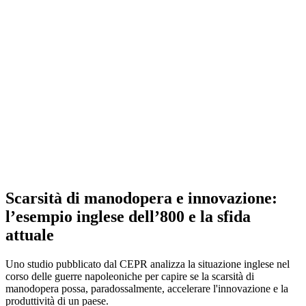
Scarsità di manodopera e innovazione:
l’esempio inglese dell’800 e la sfida
attuale
Uno studio pubblicato dal CEPR analizza la situazione inglese nel
corso delle guerre napoleoniche per capire se la scarsità di
manodopera possa, paradossalmente, accelerare l'innovazione e la
produttività di un paese.