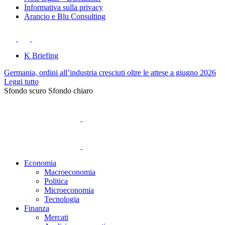
Informativa sulla privacy
Arancio e Blu Consulting
K Briefing
Germania, ordini all’industria cresciuti oltre le attese a giugno 2026
Leggi tutto
Sfondo scuro
Sfondo chiaro
Economia
Macroeconomia
Politica
Microeconomia
Tecnologia
Finanza
Mercati