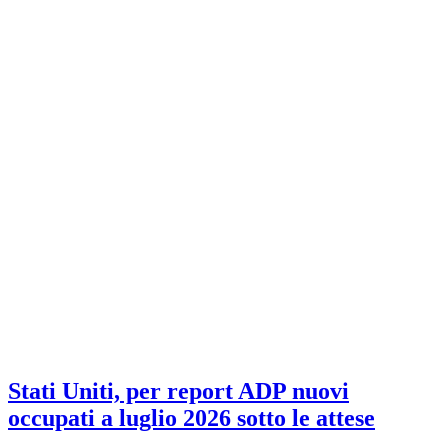
Stati Uniti, per report ADP nuovi
occupati a luglio 2026 sotto le attese