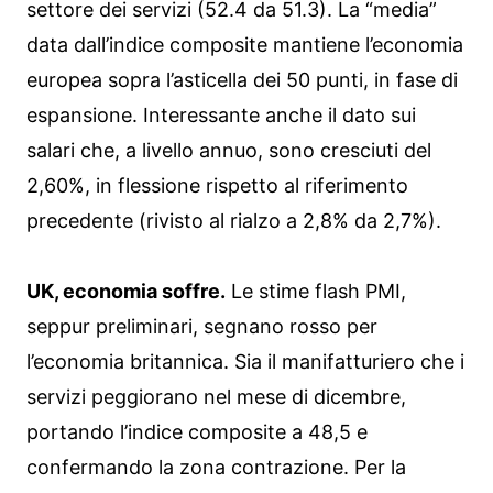
settore dei servizi (52.4 da 51.3). La “media”
data dall’indice composite mantiene l’economia
europea sopra l’asticella dei 50 punti, in fase di
espansione. Interessante anche il dato sui
salari che, a livello annuo, sono cresciuti del
2,60%, in flessione rispetto al riferimento
precedente (rivisto al rialzo a 2,8% da 2,7%).
UK, economia soffre.
Le stime flash PMI,
seppur preliminari, segnano rosso per
l’economia britannica. Sia il manifatturiero che i
servizi peggiorano nel mese di dicembre,
portando l’indice composite a 48,5 e
confermando la zona contrazione. Per la