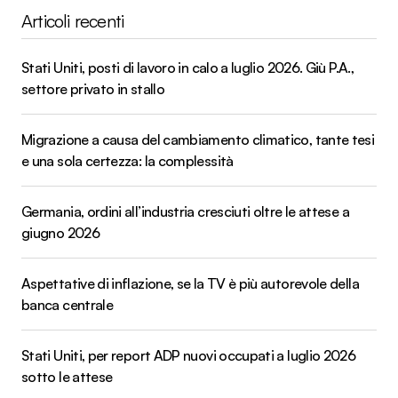
Articoli recenti
Stati Uniti, posti di lavoro in calo a luglio 2026. Giù P.A.,
settore privato in stallo
Migrazione a causa del cambiamento climatico, tante tesi
e una sola certezza: la complessità
Germania, ordini all’industria cresciuti oltre le attese a
giugno 2026
Aspettative di inflazione, se la TV è più autorevole della
banca centrale
Stati Uniti, per report ADP nuovi occupati a luglio 2026
sotto le attese