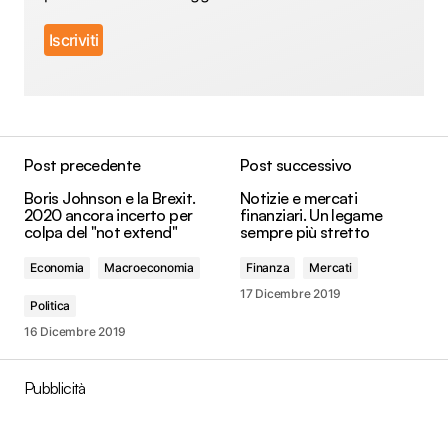
Post precedente
Post successivo
Boris Johnson e la Brexit.
Notizie e mercati
2020 ancora incerto per
finanziari. Un legame
colpa del "not extend"
sempre più stretto
Economia
Macroeconomia
Finanza
Mercati
17 Dicembre 2019
Politica
16 Dicembre 2019
Pubblicità