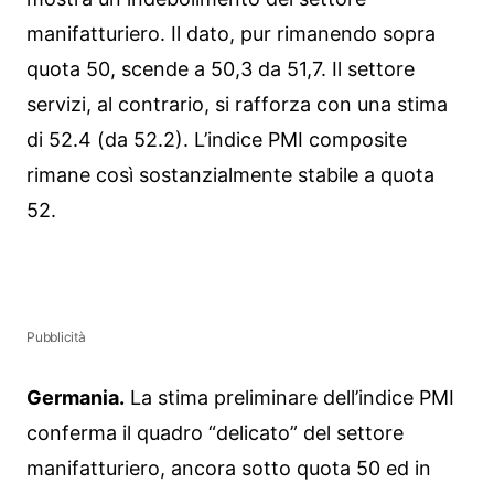
manifatturiero. Il dato, pur rimanendo sopra
quota 50, scende a 50,3 da 51,7. Il settore
servizi, al contrario, si rafforza con una stima
di 52.4 (da 52.2). L’indice PMI composite
rimane così sostanzialmente stabile a quota
52.
Pubblicità
Germania.
La stima preliminare dell’indice PMI
conferma il quadro “delicato” del settore
manifatturiero, ancora sotto quota 50 ed in