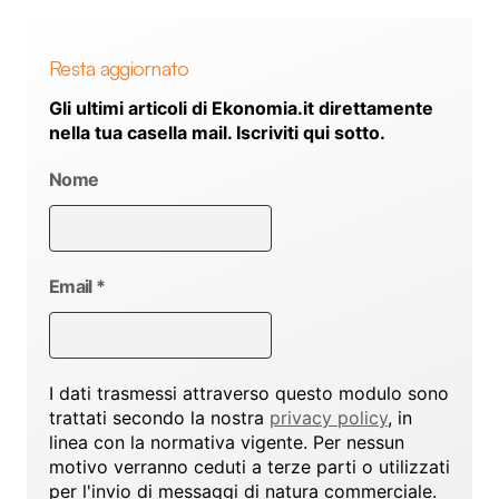
Resta aggiornato
Gli ultimi articoli di Ekonomia.it direttamente
nella tua casella mail. Iscriviti qui sotto.
Nome
Email
*
I dati trasmessi attraverso questo modulo sono
trattati secondo la nostra
privacy policy
, in
linea con la normativa vigente. Per nessun
motivo verranno ceduti a terze parti o utilizzati
per l'invio di messaggi di natura commerciale.