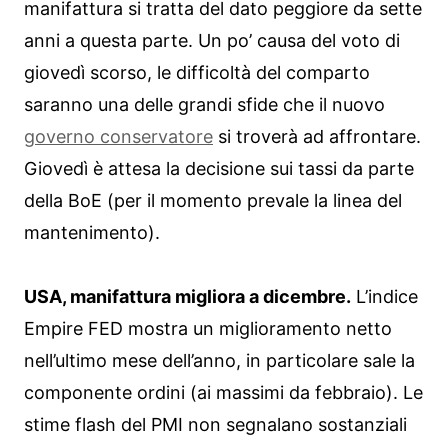
manifattura si tratta del dato peggiore da sette
anni a questa parte. Un po’ causa del voto di
giovedì scorso, le difficoltà del comparto
saranno una delle grandi sfide che il nuovo
governo conservatore
si troverà ad affrontare.
Giovedì è attesa la decisione sui tassi da parte
della BoE (per il momento prevale la linea del
mantenimento).
USA, manifattura migliora a dicembre.
L’indice
Empire FED mostra un miglioramento netto
nell’ultimo mese dell’anno, in particolare sale la
componente ordini (ai massimi da febbraio). Le
stime flash del PMI non segnalano sostanziali