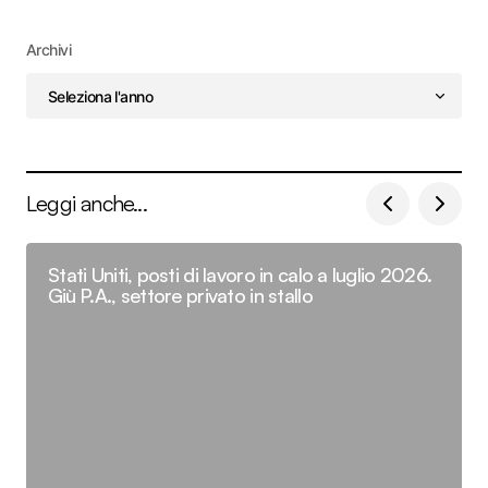
Archivi
Leggi anche...
Stati Uniti, posti di lavoro in calo a luglio 2026.
Giù P.A., settore privato in stallo