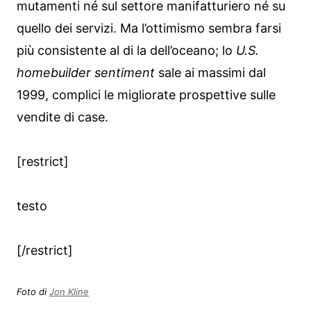
mutamenti né sul settore manifatturiero né su
quello dei servizi. Ma l’ottimismo sembra farsi
più consistente al di la dell’oceano; lo
U.S.
homebuilder sentiment
sale ai massimi dal
1999, complici le migliorate prospettive sulle
vendite di case.
[restrict]
testo
[/restrict]
Foto di
Jon Kline