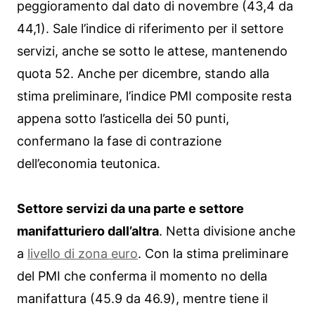
peggioramento dal dato di novembre (43,4 da
44,1). Sale l’indice di riferimento per il settore
servizi, anche se sotto le attese, mantenendo
quota 52. Anche per dicembre, stando alla
stima preliminare, l’indice PMI composite resta
appena sotto l’asticella dei 50 punti,
confermano la fase di contrazione
dell’economia teutonica.
Settore servizi da una parte e settore
manifatturiero dall’altra
. Netta divisione anche
a
livello di zona euro
. Con la stima preliminare
del PMI che conferma il momento no della
manifattura (45.9 da 46.9), mentre tiene il