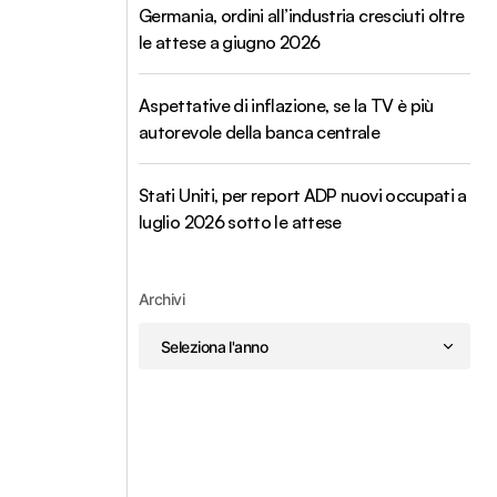
Germania, ordini all’industria cresciuti oltre
le attese a giugno 2026
Aspettative di inflazione, se la TV è più
autorevole della banca centrale
Stati Uniti, per report ADP nuovi occupati a
luglio 2026 sotto le attese
Archivi