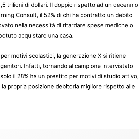
,5 trilioni di dollari. Il doppio rispetto ad un decennio
ning Consult, il 52% di chi ha contratto un debito
trovato nella necessità di ritardare spese mediche o
 potuto acquistare una casa.
 per motivi scolastici, la generazione X si ritiene
genitori. Infatti, tornando al campione intervistato
 solo il 28% ha un prestito per motivi di studio attivo,
 la propria posizione debitoria migliore rispetto alle