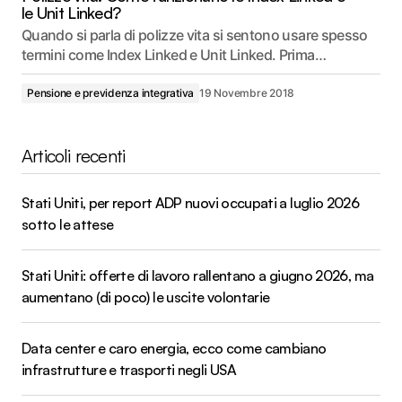
le Unit Linked?
Quando si parla di polizze vita si sentono usare spesso
termini come Index Linked e Unit Linked. Prima…
Pensione e previdenza integrativa
19 Novembre 2018
Articoli recenti
Stati Uniti, per report ADP nuovi occupati a luglio 2026
sotto le attese
Stati Uniti: offerte di lavoro rallentano a giugno 2026, ma
aumentano (di poco) le uscite volontarie
Data center e caro energia, ecco come cambiano
infrastrutture e trasporti negli USA