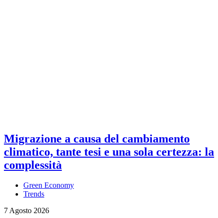
Migrazione a causa del cambiamento
climatico, tante tesi e una sola certezza: la
complessità
Green Economy
Trends
7 Agosto 2026