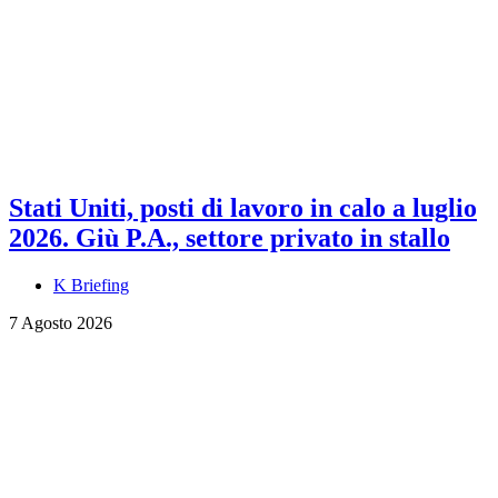
Stati Uniti, posti di lavoro in calo a luglio
2026. Giù P.A., settore privato in stallo
K Briefing
7 Agosto 2026