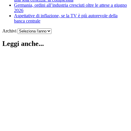
Germania, ordini all’industria cresciuti oltre le attese a giugno
2026
Aspettative di inflazione, se la TV è più autorevole della
banca centrale
Archivi
Leggi anche...