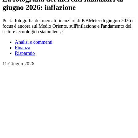
giugno 2026: inflazione
Per la fotografia dei mercati finanziari di KBMeter di giugno 2026 il
focus è ancora sul Medio Oriente, sull'inflazione e l'andamento del
settore tecnologico statunitense.
Analisi e commenti
Finanza
Risparmio
11 Giugno 2026