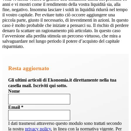
anni e vi mostri come il rendimento della vostra liquidità sia, alla
fine, negativo. Insomma lasciare i soldi in liquidità ridurrà nel tempo
il vostro capitale. Per evitare tutto ciò occorre aggiungere una
piccola parte, giusto il necessario, di investimenti in azioni. In questo
caso è molto probabile che iniziate a pensarci su. Il rischio di perdere
denaro fa scattare un ragionamento più articolato. In questo caso
l’avversione alla perdita stimola un percorso virtuoso, che mira a
salvaguardare nel lungo periodo il potere d’acquisto del capitale
risparmiato.
Resta aggiornato
Gli ultimi articoli di Ekonomia.it direttamente nella tua
casella mail. Iscriviti qui sotto.
Nome
Email
*
I dati trasmessi attraverso questo modulo sono trattati secondo
la nostra
privacy policy
, in linea con la normativa vigente. Per