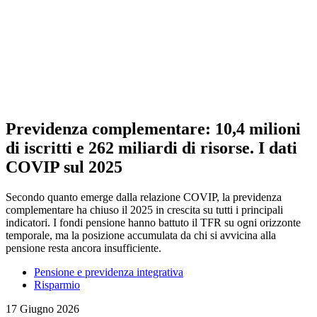
Previdenza complementare: 10,4 milioni
di iscritti e 262 miliardi di risorse. I dati
COVIP sul 2025
Secondo quanto emerge dalla relazione COVIP, la previdenza
complementare ha chiuso il 2025 in crescita su tutti i principali
indicatori. I fondi pensione hanno battuto il TFR su ogni orizzonte
temporale, ma la posizione accumulata da chi si avvicina alla
pensione resta ancora insufficiente.
Pensione e previdenza integrativa
Risparmio
17 Giugno 2026