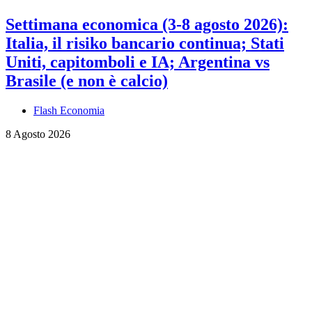
Settimana economica (3-8 agosto 2026):
Italia, il risiko bancario continua; Stati
Uniti, capitomboli e IA; Argentina vs
Brasile (e non è calcio)
Flash Economia
8 Agosto 2026