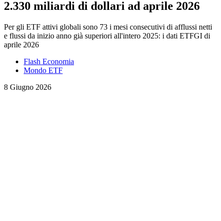
2.330 miliardi di dollari ad aprile 2026
Per gli ETF attivi globali sono 73 i mesi consecutivi di afflussi netti
e flussi da inizio anno già superiori all'intero 2025: i dati ETFGI di
aprile 2026
Flash Economia
Mondo ETF
8 Giugno 2026