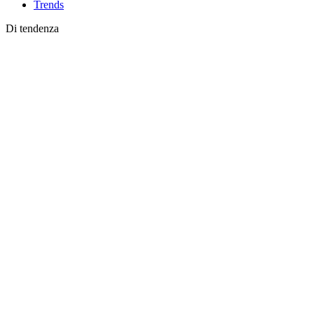
Trends
Di tendenza