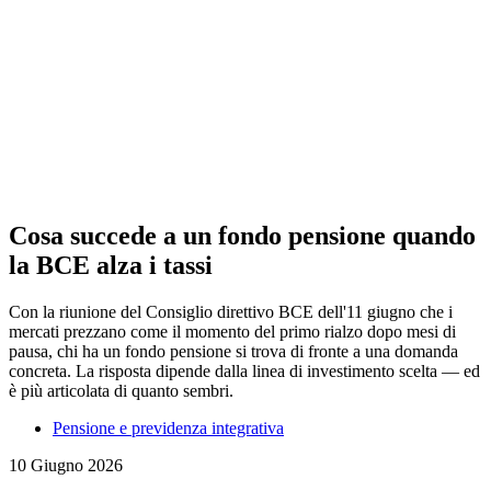
Cosa succede a un fondo pensione quando
la BCE alza i tassi
Con la riunione del Consiglio direttivo BCE dell'11 giugno che i
mercati prezzano come il momento del primo rialzo dopo mesi di
pausa, chi ha un fondo pensione si trova di fronte a una domanda
concreta. La risposta dipende dalla linea di investimento scelta — ed
è più articolata di quanto sembri.
Pensione e previdenza integrativa
10 Giugno 2026