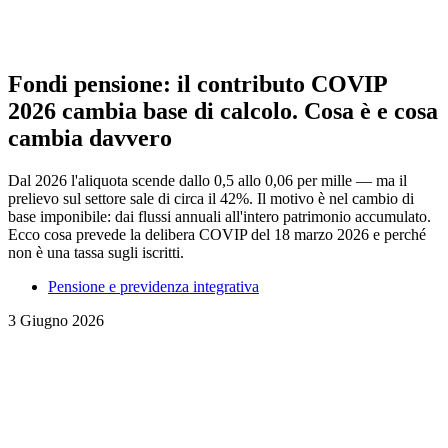
Fondi pensione: il contributo COVIP
2026 cambia base di calcolo. Cosa è e cosa
cambia davvero
Dal 2026 l'aliquota scende dallo 0,5 allo 0,06 per mille — ma il
prelievo sul settore sale di circa il 42%. Il motivo è nel cambio di
base imponibile: dai flussi annuali all'intero patrimonio accumulato.
Ecco cosa prevede la delibera COVIP del 18 marzo 2026 e perché
non è una tassa sugli iscritti.
Pensione e previdenza integrativa
3 Giugno 2026