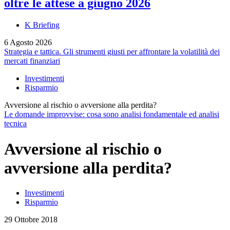
oltre le attese a giugno 2026
K Briefing
6 Agosto 2026
Strategia e tattica. Gli strumenti giusti per affrontare la volatilità dei
mercati finanziari
Investimenti
Risparmio
Avversione al rischio o avversione alla perdita?
Le domande improvvise: cosa sono analisi fondamentale ed analisi
tecnica
Avversione al rischio o
avversione alla perdita?
Investimenti
Risparmio
29 Ottobre 2018