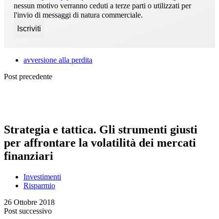
nessun motivo verranno ceduti a terze parti o utilizzati per
l'invio di messaggi di natura commerciale.
avversione alla perdita
Post precedente
Strategia e tattica. Gli strumenti giusti
per affrontare la volatilità dei mercati
finanziari
Investimenti
Risparmio
26 Ottobre 2018
Post successivo