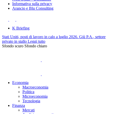
Informativa sulla privacy
Arancio e Blu Consulting
K Briefing
Stati Uniti, posti di lavoro in calo a luglio 2026. Giù P.A., settore
privato in stallo
Leggi tutto
Sfondo scuro
Sfondo chiaro
Economia
Macroeconomia
Politica
Microeconomia
Tecnologia
Finanza
Mercati