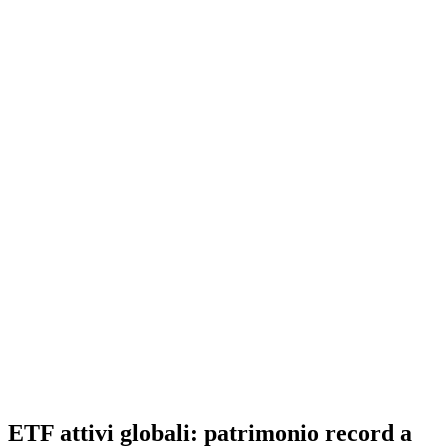
ETF attivi globali: patrimonio record a