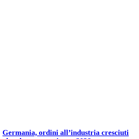
Germania, ordini all’industria cresciuti