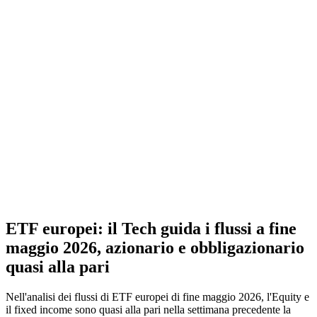
ETF europei: il Tech guida i flussi a fine
maggio 2026, azionario e obbligazionario
quasi alla pari
Nell'analisi dei flussi di ETF europei di fine maggio 2026, l'Equity e
il fixed income sono quasi alla pari nella settimana precedente la