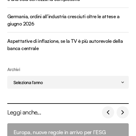
Germania, ordini all’industria cresciuti oltre le attese a
giugno 2026
Aspettative di inflazione, se la TV è più autorevole della
banca centrale
Archivi
Leggi anche...
Europa, nuove regole in arrivo per l’ESG