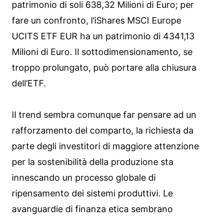
patrimonio di soli 638,32 Milioni di Euro; per
fare un confronto, l’iShares MSCI Europe
UCITS ETF EUR ha un patrimonio di 4341,13
Milioni di Euro. Il sottodimensionamento, se
troppo prolungato, può portare alla chiusura
dell’ETF.
Il trend sembra comunque far pensare ad un
rafforzamento del comparto, la richiesta da
parte degli investitori di maggiore attenzione
per la sostenibilità della produzione sta
innescando un processo globale di
ripensamento dei sistemi produttivi. Le
avanguardie di finanza etica sembrano