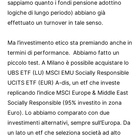
sappiamo quanto i fondi pensione adottino
logiche di lungo periodo) abbiano già
effettuato un turnover in tale senso.
Ma l’investimento etico sta premiando anche in
termini di performance. Abbiamo fatto un
piccolo test. A Milano è possibile acquistare lo
UBS ETF (LU) MSCI EMU Socially Responsible
UCITS ETF (EUR) A-dis, un etf che investe
replicando l’indice MSCI Europe & Middle East
Socially Responsible (95% investito in zona
Euro). Lo abbiamo comparato con due
investimenti alternativi, sempre sull’Europa. Da
un lato un etf che seleziona società ad alto