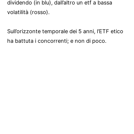
dividendo (in blu), dall’altro un etf a bassa
volatilità (rosso).
Sull’orizzonte temporale dei 5 anni, l’ETF etico
ha battuta i concorrenti; e non di poco.