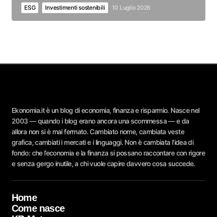
ESG
Investimenti sostenibili
10 Luglio 2026
Ekonomia.it è un blog di economia, finanza e risparmio. Nasce nel
2003 — quando i blog erano ancora una scommessa — e da
allora non si è mai fermato. Cambiato nome, cambiata veste
grafica, cambiati i mercati e i linguaggi. Non è cambiata l’idea di
fondo: che l’economia e la finanza si possano raccontare con rigore
e senza gergo inutile, a chi vuole capire davvero cosa succede.
Home
Come nasce