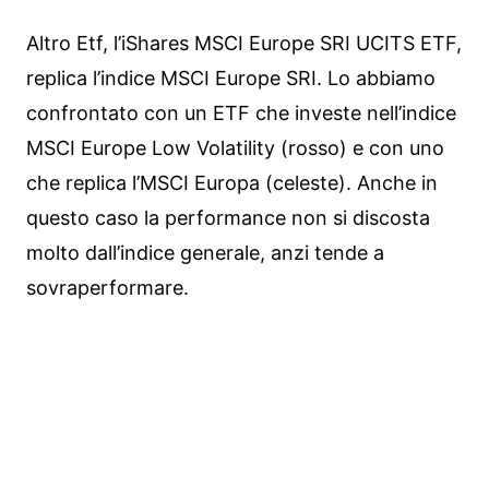
Altro Etf, l’iShares MSCI Europe SRI UCITS ETF,
replica l’indice MSCI Europe SRI. Lo abbiamo
confrontato con un ETF che investe nell’indice
MSCI Europe Low Volatility (rosso) e con uno
che replica l’MSCI Europa (celeste). Anche in
questo caso la performance non si discosta
molto dall’indice generale, anzi tende a
sovraperformare.