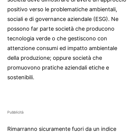
positivo verso le problematiche ambientali,
sociali e di governance aziendale (ESG). Ne
possono far parte società che producono
tecnologia verde o che gestiscono con
attenzione consumi ed impatto ambientale
della produzione; oppure società che
promuovono pratiche aziendali etiche e
sostenibili.
Pubblicità
Rimarranno sicuramente fuori da un indice