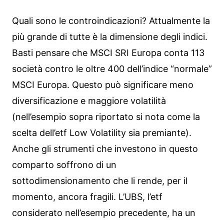
Quali sono le controindicazioni? Attualmente la
più grande di tutte è la dimensione degli indici.
Basti pensare che MSCI SRI Europa conta 113
società contro le oltre 400 dell’indice “normale”
MSCI Europa. Questo può significare meno
diversificazione e maggiore volatilità
(nell’esempio sopra riportato si nota come la
scelta dell’etf Low Volatility sia premiante).
Anche gli strumenti che investono in questo
comparto soffrono di un
sottodimensionamento che li rende, per il
momento, ancora fragili. L’UBS, l’etf
considerato nell’esempio precedente, ha un