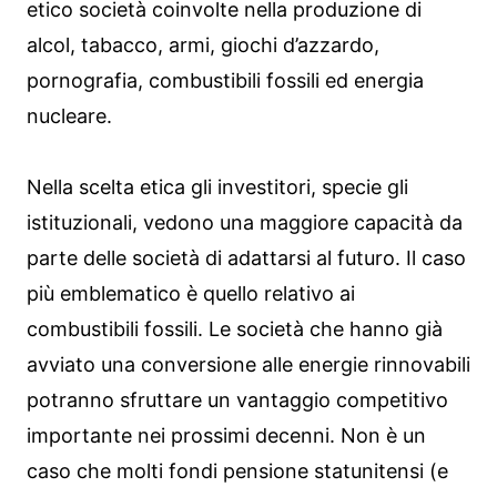
etico società coinvolte nella produzione di
alcol, tabacco, armi, giochi d’azzardo,
pornografia, combustibili fossili ed energia
nucleare.
Nella scelta etica gli investitori, specie gli
istituzionali, vedono una maggiore capacità da
parte delle società di adattarsi al futuro. Il caso
più emblematico è quello relativo ai
combustibili fossili. Le società che hanno già
avviato una conversione alle energie rinnovabili
potranno sfruttare un vantaggio competitivo
importante nei prossimi decenni. Non è un
caso che molti fondi pensione statunitensi (e