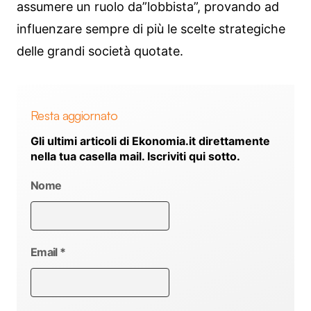
assumere un ruolo da”lobbista”, provando ad
influenzare sempre di più le scelte strategiche
delle grandi società quotate.
Resta aggiornato
Gli ultimi articoli di Ekonomia.it direttamente
nella tua casella mail. Iscriviti qui sotto.
Nome
Email
*