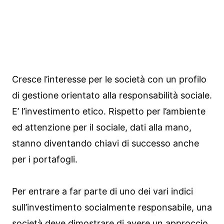
Cresce l’interesse per le società con un profilo
di gestione orientato alla responsabilità sociale.
E’ l’investimento etico. Rispetto per l’ambiente
ed attenzione per il sociale, dati alla mano,
stanno diventando chiavi di successo anche
per i portafogli.
Per entrare a far parte di uno dei vari indici
sull’investimento socialmente responsabile, una
società deve dimostrare di avere un approccio