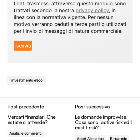
I dati trasmessi attraverso questo modulo sono
trattati secondo la nostra
privacy policy
, in
linea con la normativa vigente. Per nessun
motivo verranno ceduti a terze parti o utilizzati
per l'invio di messaggi di natura commerciale.
investimento etico
Post precedente
Post successivo
Mercati finanziari. Che
Le domande improvvise.
estate ci attende?
Cosa sono l'active risk ed il
misfit risk?
Analisi e commenti
Asset Allocation
Risparmio