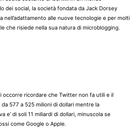
o dei social, la società fondata da Jack Dorsey
 nell’adattamento alle nuove tecnologie e per molti
le che risiede nella sua natura di microblogging.
occorre ricordare che Twitter non fa utili e il
 da 577 a 525 milioni di dollari mentre la
 e’ di soli 11 miliardi di dollari, minuscola se
lossi come Google o Apple.