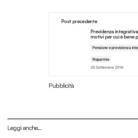
Post precedente
Previdenza integrativa
motivi per cui è bene 
Pensione e previdenza inte
Risparmio
26 Settembre 2016
Pubblicità
Leggi anche...