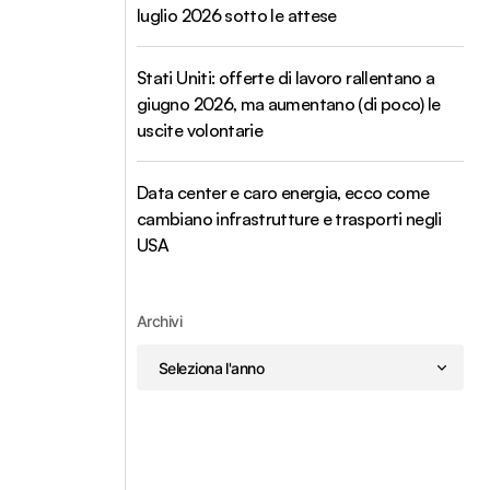
luglio 2026 sotto le attese
Stati Uniti: offerte di lavoro rallentano a
giugno 2026, ma aumentano (di poco) le
uscite volontarie
Data center e caro energia, ecco come
cambiano infrastrutture e trasporti negli
USA
Archivi