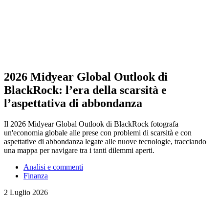
2026 Midyear Global Outlook di
BlackRock: l’era della scarsità e
l’aspettativa di abbondanza
Il 2026 Midyear Global Outlook di BlackRock fotografa
un'economia globale alle prese con problemi di scarsità e con
aspettative di abbondanza legate alle nuove tecnologie, tracciando
una mappa per navigare tra i tanti dilemmi aperti.
Analisi e commenti
Finanza
2 Luglio 2026