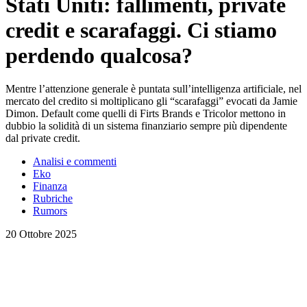
Stati Uniti: fallimenti, private
credit e scarafaggi. Ci stiamo
perdendo qualcosa?
Mentre l’attenzione generale è puntata sull’intelligenza artificiale, nel
mercato del credito si moltiplicano gli “scarafaggi” evocati da Jamie
Dimon. Default come quelli di Firts Brands e Tricolor mettono in
dubbio la solidità di un sistema finanziario sempre più dipendente
dal private credit.
Analisi e commenti
Eko
Finanza
Rubriche
Rumors
20 Ottobre 2025