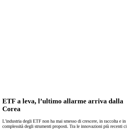
ETF a leva, l’ultimo allarme arriva dalla
Corea
L'industria degli ETF non ha mai smesso di crescere, in raccolta e in
complessità degli strumenti proposti. Tra le innovazioni più recenti ci