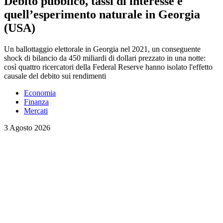
Debito pubblico, tassi di interesse e
quell’esperimento naturale in Georgia
(USA)
Un ballottaggio elettorale in Georgia nel 2021, un conseguente
shock di bilancio da 450 miliardi di dollari prezzato in una notte:
così quattro ricercatori della Federal Reserve hanno isolato l'effetto
causale del debito sui rendimenti
Economia
Finanza
Mercati
3 Agosto 2026