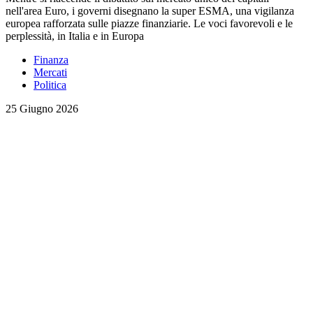
nell'area Euro, i governi disegnano la super ESMA, una vigilanza
europea rafforzata sulle piazze finanziarie. Le voci favorevoli e le
perplessità, in Italia e in Europa
Finanza
Mercati
Politica
25 Giugno 2026