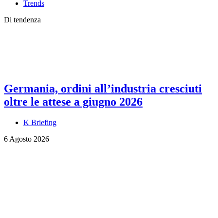
Trends
Di tendenza
Germania, ordini all’industria cresciuti
oltre le attese a giugno 2026
K Briefing
6 Agosto 2026