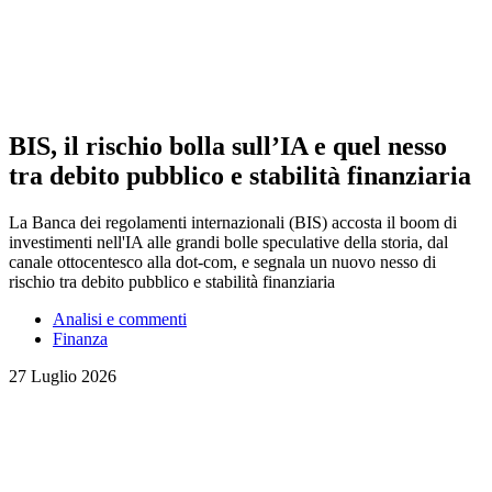
BIS, il rischio bolla sull’IA e quel nesso
tra debito pubblico e stabilità finanziaria
La Banca dei regolamenti internazionali (BIS) accosta il boom di
investimenti nell'IA alle grandi bolle speculative della storia, dal
canale ottocentesco alla dot-com, e segnala un nuovo nesso di
rischio tra debito pubblico e stabilità finanziaria
Analisi e commenti
Finanza
27 Luglio 2026