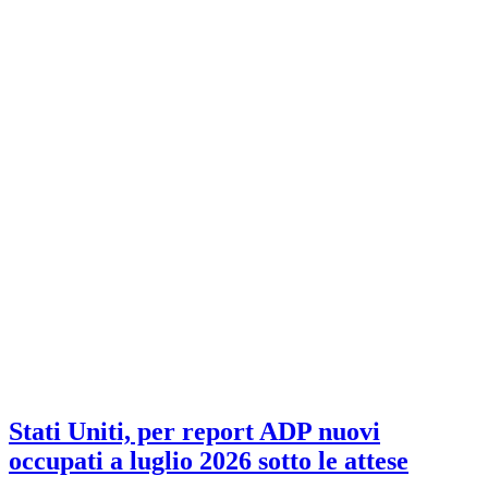
Stati Uniti, per report ADP nuovi
occupati a luglio 2026 sotto le attese