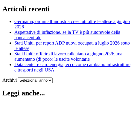
Articoli recenti
Germania, ordini all’industria cresciuti oltre le attese a giugno
2026
Aspettative di inflazione, se la TV è più autorevole della
banca centrale
Stati Uniti, per report ADP nuovi occupati a luglio 2026 sotto
le attese
Stati Uniti: offerte di lavoro rallentano a giugno 2026, ma
aumentano (di poco) le uscite volontarie
Data center e caro energia, ecco come cambiano infrastrutture
e trasporti negli USA
Archivi
Leggi anche...