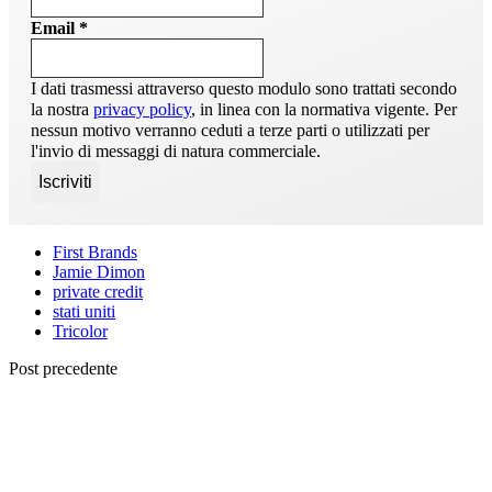
Email
*
I dati trasmessi attraverso questo modulo sono trattati secondo
la nostra
privacy policy
, in linea con la normativa vigente. Per
nessun motivo verranno ceduti a terze parti o utilizzati per
l'invio di messaggi di natura commerciale.
First Brands
Jamie Dimon
private credit
stati uniti
Tricolor
Post precedente