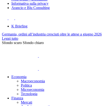
Informativa sulla privacy
Arancio e Blu Consulting
K Briefing
Germania, ordini all’industria cresciuti oltre le attese a giugno 2026
Leggi tutto
Sfondo scuro
Sfondo chiaro
Economia
Macroeconomia
Politica
Microeconomia
Tecnologia
Finanza
Mercati