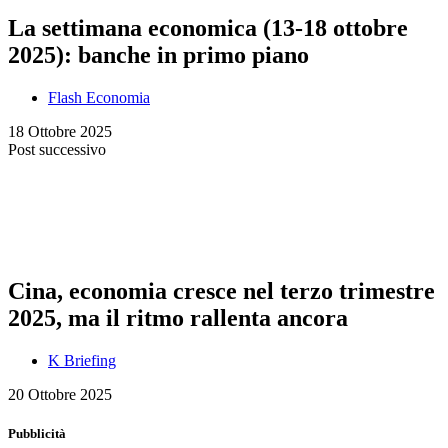
La settimana economica (13-18 ottobre
2025): banche in primo piano
Flash Economia
18 Ottobre 2025
Post successivo
Cina, economia cresce nel terzo trimestre
2025, ma il ritmo rallenta ancora
K Briefing
20 Ottobre 2025
Pubblicità