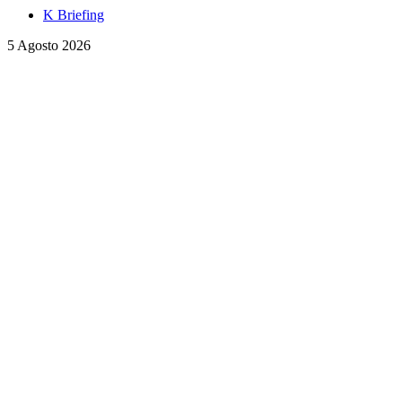
K Briefing
5 Agosto 2026