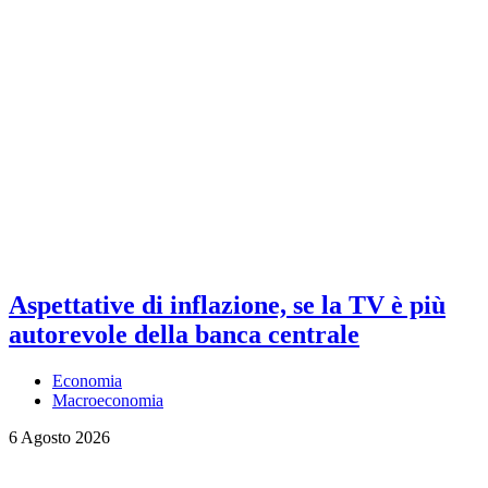
Aspettative di inflazione, se la TV è più
autorevole della banca centrale
Economia
Macroeconomia
6 Agosto 2026