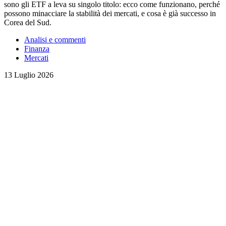
sono gli ETF a leva su singolo titolo: ecco come funzionano, perché
possono minacciare la stabilità dei mercati, e cosa è già successo in
Corea del Sud.
Analisi e commenti
Finanza
Mercati
13 Luglio 2026