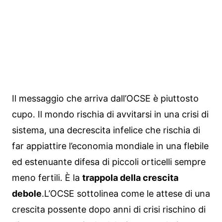
Il messaggio che arriva dall’OCSE è piuttosto
cupo. Il mondo rischia di avvitarsi in una crisi di
sistema, una decrescita infelice che rischia di
far appiattire l’economia mondiale in una flebile
ed estenuante difesa di piccoli orticelli sempre
meno fertili. È la
trappola della crescita
debole
.
L’OCSE sottolinea come le attese di una
crescita possente dopo anni di crisi rischino di