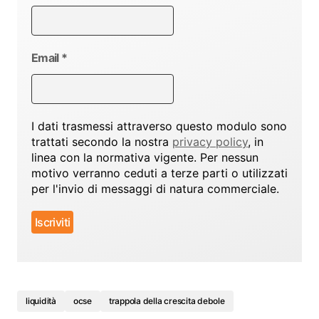
Email
*
I dati trasmessi attraverso questo modulo sono
trattati secondo la nostra
privacy policy
, in
linea con la normativa vigente. Per nessun
motivo verranno ceduti a terze parti o utilizzati
per l'invio di messaggi di natura commerciale.
liquidità
ocse
trappola della crescita debole