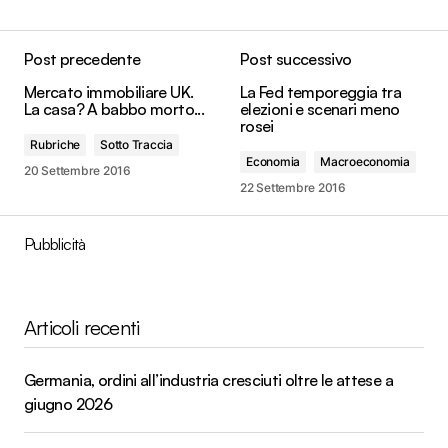
Post precedente
Post successivo
Mercato immobiliare UK.
La Fed temporeggia tra
La casa? A babbo morto...
elezioni e scenari meno
rosei
Rubriche
Sotto Traccia
Economia
Macroeconomia
20 Settembre 2016
22 Settembre 2016
Pubblicità
Articoli recenti
Germania, ordini all’industria cresciuti oltre le attese a
giugno 2026