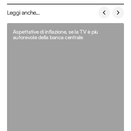
Leggi anche...
Aspettative di inflazione, se la TV è più
autorevole della banca centrale