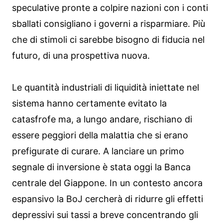
speculative pronte a colpire nazioni con i conti
sballati consigliano i governi a risparmiare. Più
che di stimoli ci sarebbe bisogno di fiducia nel
futuro, di una prospettiva nuova.
Le quantità industriali di liquidità iniettate nel
sistema hanno certamente evitato la
catasfrofe ma, a lungo andare, rischiano di
essere peggiori della malattia che si erano
prefigurate di curare. A lanciare un primo
segnale di inversione è stata oggi la Banca
centrale del Giappone. In un contesto ancora
espansivo la BoJ cercherà di ridurre gli effetti
depressivi sui tassi a breve concentrando gli