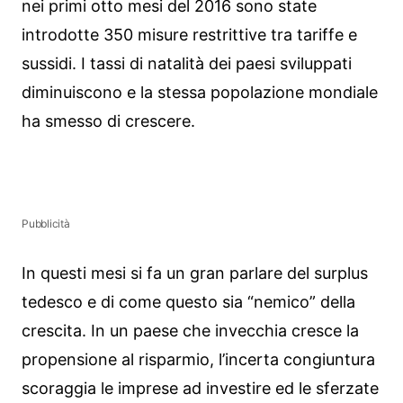
nei primi otto mesi del 2016 sono state
introdotte 350 misure restrittive tra tariffe e
sussidi. I tassi di natalità dei paesi sviluppati
diminuiscono e la stessa popolazione mondiale
ha smesso di crescere.
Pubblicità
In questi mesi si fa un gran parlare del surplus
tedesco e di come questo sia “nemico” della
crescita. In un paese che invecchia cresce la
propensione al risparmio, l’incerta congiuntura
scoraggia le imprese ad investire ed le sferzate