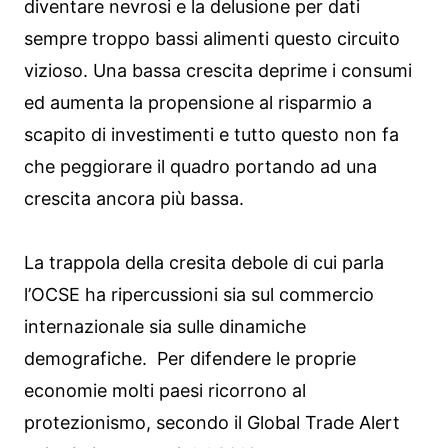
diventare nevrosi e la delusione per dati
sempre troppo bassi alimenti questo circuito
vizioso. Una bassa crescita deprime i consumi
ed aumenta la propensione al risparmio a
scapito di investimenti e tutto questo non fa
che peggiorare il quadro portando ad una
crescita ancora più bassa.
La trappola della cresita debole di cui parla
l’OCSE ha ripercussioni sia sul commercio
internazionale sia sulle dinamiche
demografiche. Per difendere le proprie
economie molti paesi ricorrono al
protezionismo, secondo il Global Trade Alert