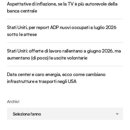
Aspettative di inflazione, se la TV è più autorevole della
banca centrale
Stati Uniti, per report ADP nuovi occupati a luglio 2026
sotto le attese
Stati Uniti: offerte di lavoro rallentano a giugno 2026, ma
aumentano (di poco) le uscite volontarie
Data center e caro energia, ecco come cambiano
infrastrutture e trasporti negli USA
Archivi