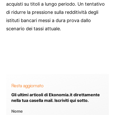
acquisti su titoli a lungo periodo. Un tentativo
di ridurre la pressione sulla redditività degli
istituti bancari messi a dura prova dallo
scenario dei tassi attuale.
Resta aggiornato
Gli ultimi articoli di Ekonomia.it direttamente
nella tua casella mail. Iscriviti qui sotto.
Nome