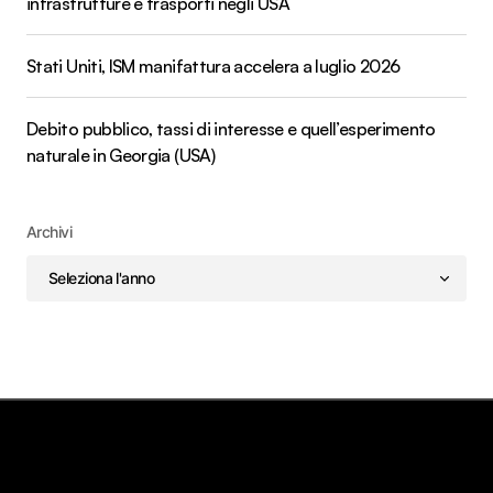
infrastrutture e trasporti negli USA
Stati Uniti, ISM manifattura accelera a luglio 2026
Debito pubblico, tassi di interesse e quell’esperimento
naturale in Georgia (USA)
Archivi