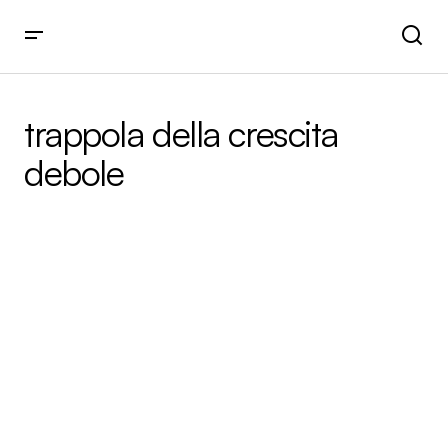
trappola della crescita
debole