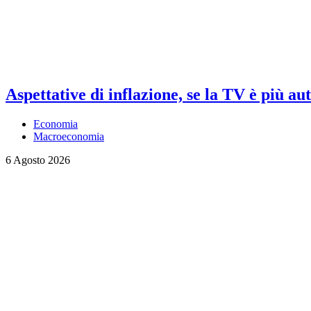
Aspettative di inflazione, se la TV è più au
Economia
Macroeconomia
6 Agosto 2026