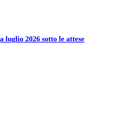
 luglio 2026 sotto le attese