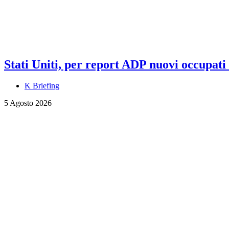
Stati Uniti, per report ADP nuovi occupati a
K Briefing
5 Agosto 2026