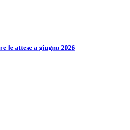
re le attese a giugno 2026