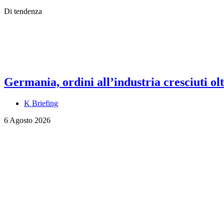
Di tendenza
Germania, ordini all’industria cresciuti olt
K Briefing
6 Agosto 2026