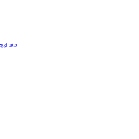
ggi tutto