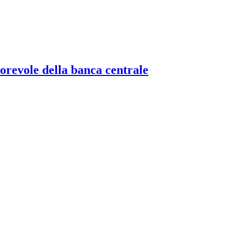
torevole della banca centrale