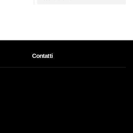
Contatti