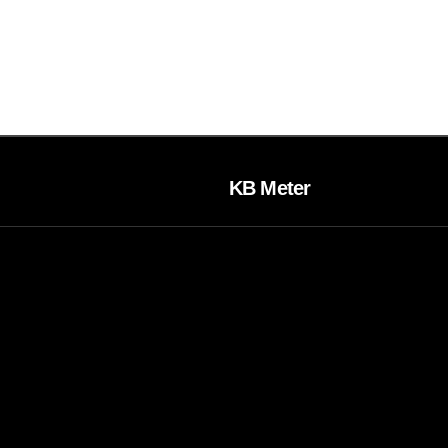
KB Meter