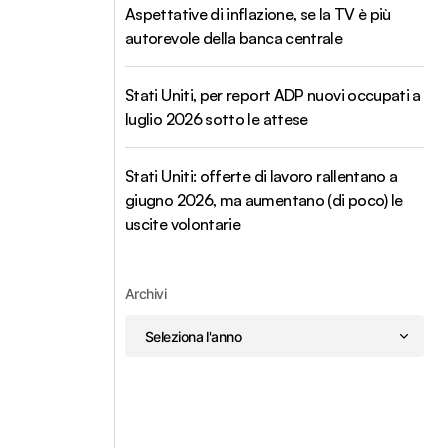
Aspettative di inflazione, se la TV è più
autorevole della banca centrale
Stati Uniti, per report ADP nuovi occupati a
luglio 2026 sotto le attese
Stati Uniti: offerte di lavoro rallentano a
giugno 2026, ma aumentano (di poco) le
uscite volontarie
Archivi