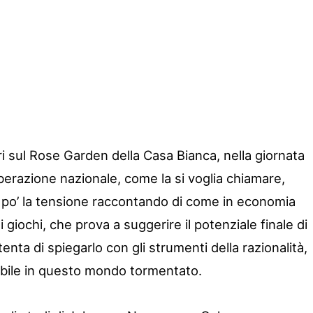
i sul Rose Garden della Casa Bianca, nella giornata
liberazione nazionale, come la si voglia chiamare,
po’ la tensione raccontando di come in economia
i giochi, che prova a suggerire il potenziale finale di
enta di spiegarlo con gli strumenti della razionalità,
bile in questo mondo tormentato.