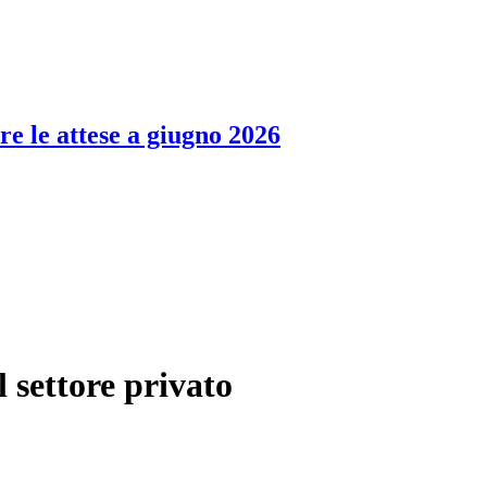
re le attese a giugno 2026
l settore privato