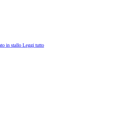
ato in stallo
Leggi tutto