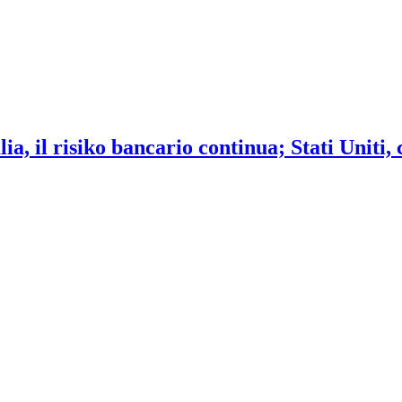
ia, il risiko bancario continua; Stati Uniti,