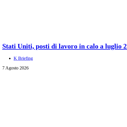
Stati Uniti, posti di lavoro in calo a luglio 
K Briefing
7 Agosto 2026