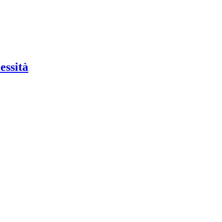
essità