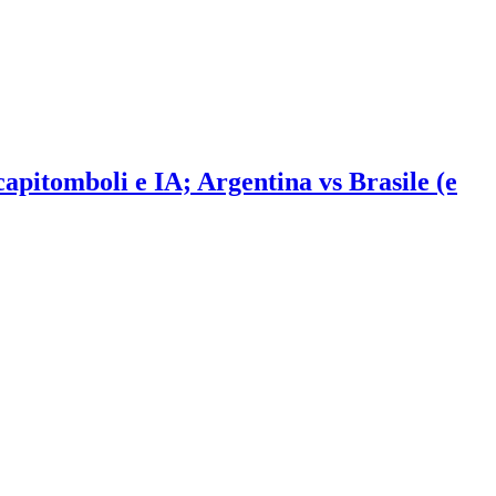
 capitomboli e IA; Argentina vs Brasile (e