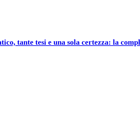
co, tante tesi e una sola certezza: la compl