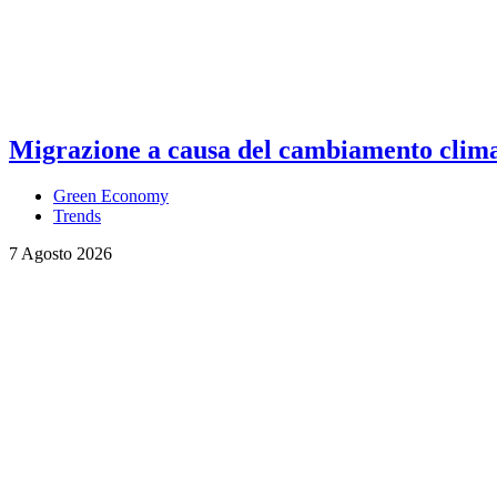
Migrazione a causa del cambiamento climati
Green Economy
Trends
7 Agosto 2026