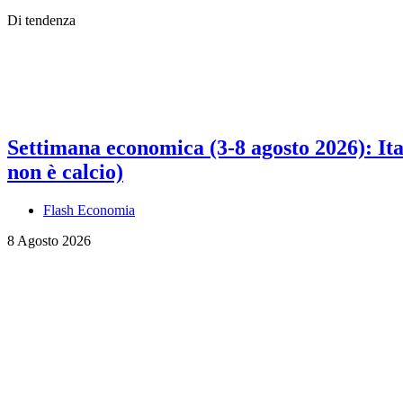
Di tendenza
Settimana economica (3-8 agosto 2026): Ital
non è calcio)
Flash Economia
8 Agosto 2026