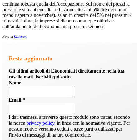
continua robusta quella dell’occupazione. Sul fronte dei prezzi la
pressione si mantiene alta, inflazione attesa al 5% (tre decimi in
meno rispetto a novembre), salari in crescita del 5% nei prossimi 4
trimestri. Infine, le imprese si dicono comunque ottimiste
sull’andamento dell’economia nei prossimi sei mesi.
Foto di
kanenori
Resta aggiornato
Gli ultimi articoli di Ekonomia.it direttamente nella tua
casella mail. Iscriviti qui sotto.
Nome
Email
*
I dati trasmessi attraverso questo modulo sono trattati secondo
la nostra
privacy policy
, in linea con la normativa vigente. Per
nessun motivo verranno ceduti a terze parti o utilizzati per
l'invio di messaggi di natura commerciale.