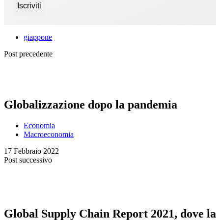
giappone
Post precedente
Globalizzazione dopo la pandemia
Economia
Macroeconomia
17 Febbraio 2022
Post successivo
Global Supply Chain Report 2021, dove la