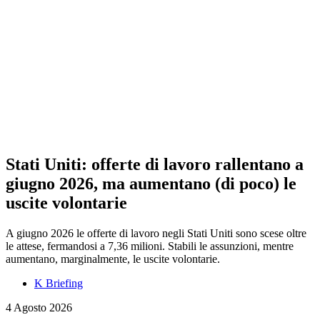
Stati Uniti: offerte di lavoro rallentano a
giugno 2026, ma aumentano (di poco) le
uscite volontarie
A giugno 2026 le offerte di lavoro negli Stati Uniti sono scese oltre
le attese, fermandosi a 7,36 milioni. Stabili le assunzioni, mentre
aumentano, marginalmente, le uscite volontarie.
K Briefing
4 Agosto 2026