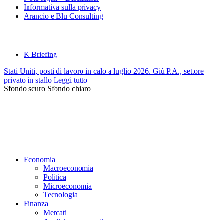
Informativa sulla privacy
Arancio e Blu Consulting
K Briefing
Stati Uniti, posti di lavoro in calo a luglio 2026. Giù P.A., settore
privato in stallo
Leggi tutto
Sfondo scuro
Sfondo chiaro
Economia
Macroeconomia
Politica
Microeconomia
Tecnologia
Finanza
Mercati