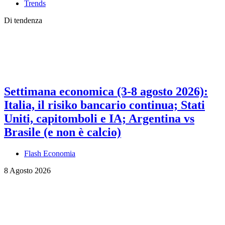
Trends
Di tendenza
Settimana economica (3-8 agosto 2026):
Italia, il risiko bancario continua; Stati
Uniti, capitomboli e IA; Argentina vs
Brasile (e non è calcio)
Flash Economia
8 Agosto 2026