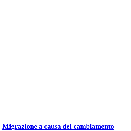
Migrazione a causa del cambiamento