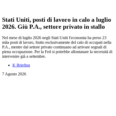
Stati Uniti, posti di lavoro in calo a luglio
2026. Giù P.A., settore privato in stallo
Nel mese di luglio 2026 negli Stati Uniti l'economia ha perso 23
mila posti di lavoro, frutto esclusivamente del calo di occupati nella
P.A., mentre dal settore privato continuano ad arrivare segnali di
piena occupazione. Per la Fed si potrebbe allontanare la necessità di
intervenire già a settembre.
K Briefing
7 Agosto 2026