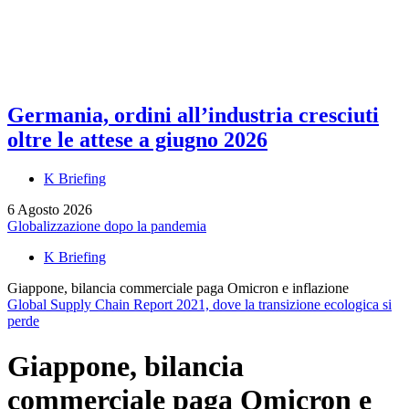
Germania, ordini all’industria cresciuti
oltre le attese a giugno 2026
K Briefing
6 Agosto 2026
Globalizzazione dopo la pandemia
K Briefing
Giappone, bilancia commerciale paga Omicron e inflazione
Global Supply Chain Report 2021, dove la transizione ecologica si
perde
Giappone, bilancia
commerciale paga Omicron e