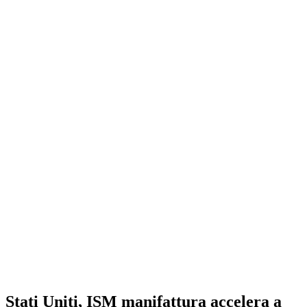
Stati Uniti, ISM manifattura accelera a