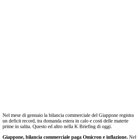
Nel mese di gennaio la bilancia commerciale del Giappone registra
un deficit record, tra domanda estera in calo e costi delle materie
prime in salita. Questo ed altro nella K Briefing di oggi.
Giappone, bilancia commerciale paga Omicron e inflazione.
Nel