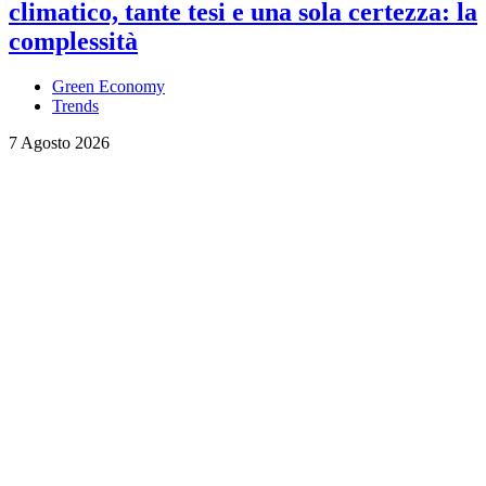
climatico, tante tesi e una sola certezza: la
complessità
Green Economy
Trends
7 Agosto 2026