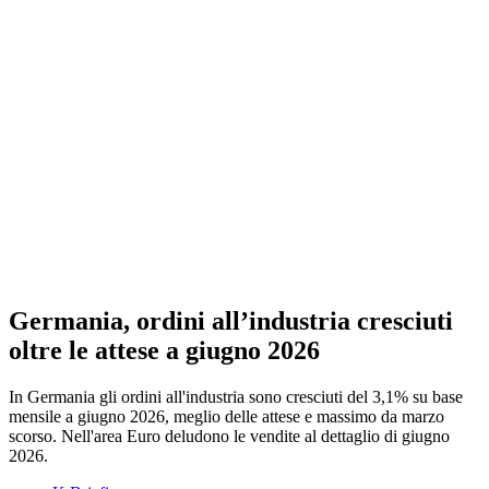
Germania, ordini all’industria cresciuti
oltre le attese a giugno 2026
In Germania gli ordini all'industria sono cresciuti del 3,1% su base
mensile a giugno 2026, meglio delle attese e massimo da marzo
scorso. Nell'area Euro deludono le vendite al dettaglio di giugno
2026.