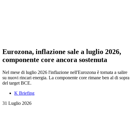
Eurozona, inflazione sale a luglio 2026,
componente core ancora sostenuta
Nel mese di luglio 2026 l'inflazione nell'Eurozona è tornata a salire
su nuovi rincari energia. La componente core rimane ben al di sopra
del target BCE.
K Briefing
31 Luglio 2026