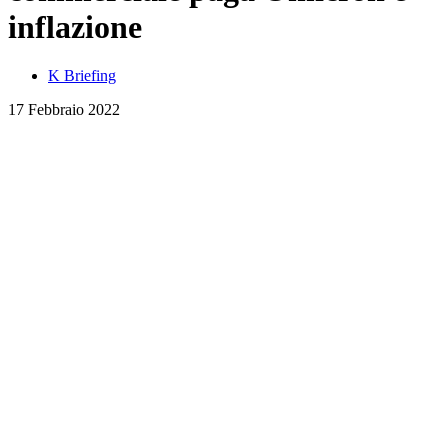
inflazione
K Briefing
17 Febbraio 2022