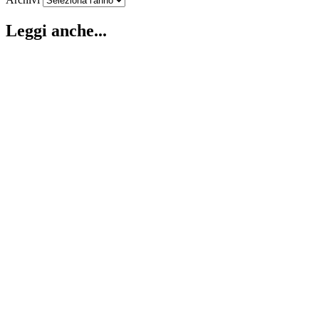
Leggi anche...