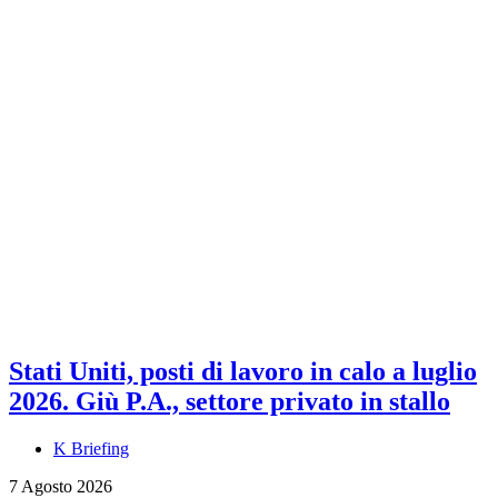
Stati Uniti, posti di lavoro in calo a luglio
2026. Giù P.A., settore privato in stallo
K Briefing
7 Agosto 2026