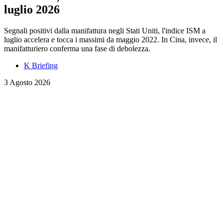
luglio 2026
Segnali positivi dalla manifattura negli Stati Uniti, l'indice ISM a
luglio accelera e tocca i massimi da maggio 2022. In Cina, invece, il
manifatturiero conferma una fase di debolezza.
K Briefing
3 Agosto 2026