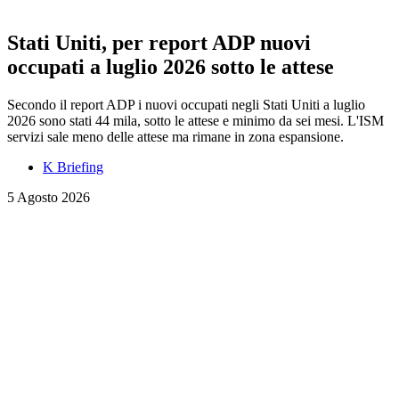
Stati Uniti, per report ADP nuovi
occupati a luglio 2026 sotto le attese
Secondo il report ADP i nuovi occupati negli Stati Uniti a luglio
2026 sono stati 44 mila, sotto le attese e minimo da sei mesi. L'ISM
servizi sale meno delle attese ma rimane in zona espansione.
K Briefing
5 Agosto 2026