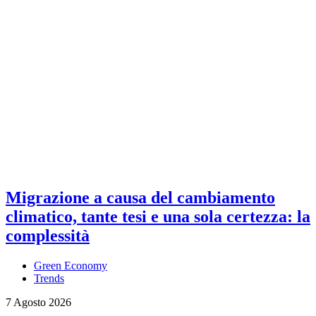
Migrazione a causa del cambiamento
climatico, tante tesi e una sola certezza: la
complessità
Green Economy
Trends
7 Agosto 2026