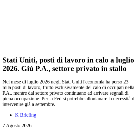
Stati Uniti, posti di lavoro in calo a luglio
2026. Giù P.A., settore privato in stallo
Nel mese di luglio 2026 negli Stati Uniti l'economia ha perso 23
mila posti di lavoro, frutto esclusivamente del calo di occupati nella
P.A., mentre dal settore privato continuano ad arrivare segnali di
piena occupazione. Per la Fed si potrebbe allontanare la necessità di
intervenire già a settembre.
K Briefing
7 Agosto 2026