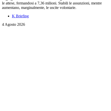
le attese, fermandosi a 7,36 milioni. Stabili le assunzioni, mentre
aumentano, marginalmente, le uscite volontarie.
K Briefing
4 Agosto 2026