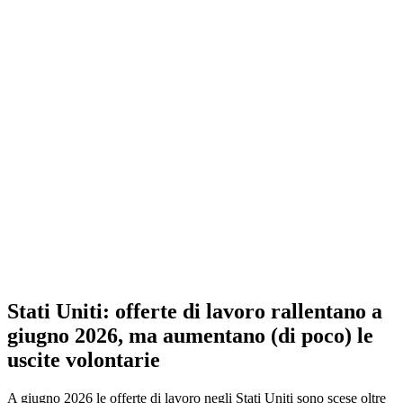
Stati Uniti: offerte di lavoro rallentano a
giugno 2026, ma aumentano (di poco) le
uscite volontarie
A giugno 2026 le offerte di lavoro negli Stati Uniti sono scese oltre