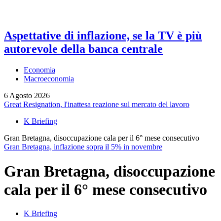
Aspettative di inflazione, se la TV è più
autorevole della banca centrale
Economia
Macroeconomia
6 Agosto 2026
Great Resignation, l'inattesa reazione sul mercato del lavoro
K Briefing
Gran Bretagna, disoccupazione cala per il 6° mese consecutivo
Gran Bretagna, inflazione sopra il 5% in novembre
Gran Bretagna, disoccupazione
cala per il 6° mese consecutivo
K Briefing