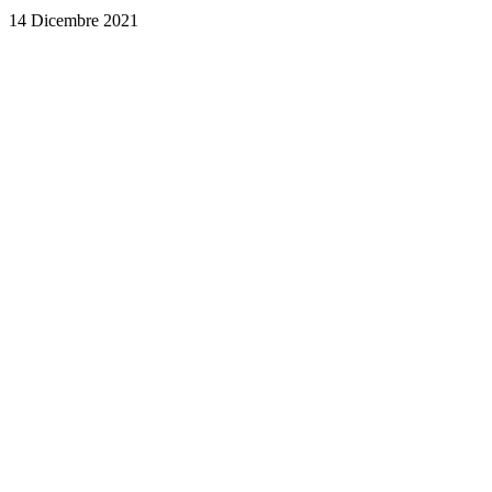
14 Dicembre 2021