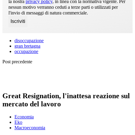
la nostra
privacy policy
, in linea con la normativa vigente. Per
nessun motivo verranno ceduti a terze parti o utilizzati per
l'invio di messaggi di natura commerciale.
disoccupazione
gran bretagna
occupazione
Post precedente
Great Resignation, l'inattesa reazione sul
mercato del lavoro
Economia
Eko
Macroeconomia