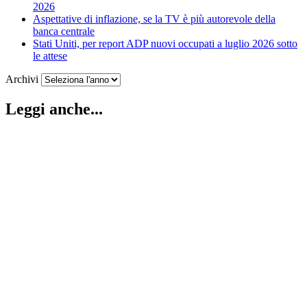
2026
Aspettative di inflazione, se la TV è più autorevole della
banca centrale
Stati Uniti, per report ADP nuovi occupati a luglio 2026 sotto
le attese
Archivi
Leggi anche...