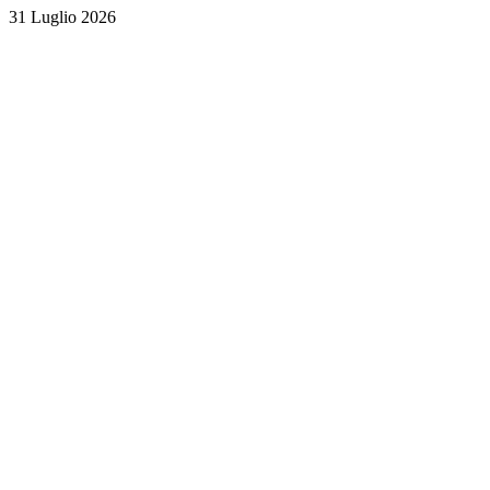
31 Luglio 2026