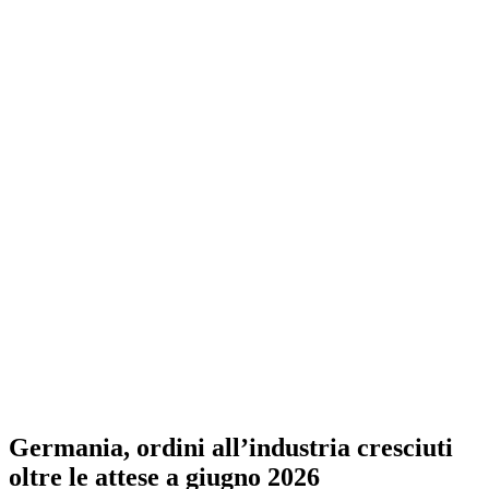
Germania, ordini all’industria cresciuti
oltre le attese a giugno 2026