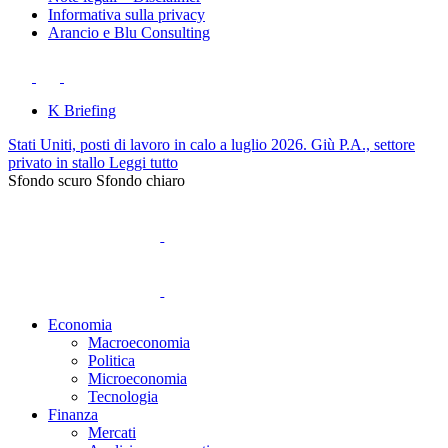
Informativa sulla privacy
Arancio e Blu Consulting
K Briefing
Stati Uniti, posti di lavoro in calo a luglio 2026. Giù P.A., settore
privato in stallo
Leggi tutto
Sfondo scuro
Sfondo chiaro
Economia
Macroeconomia
Politica
Microeconomia
Tecnologia
Finanza
Mercati