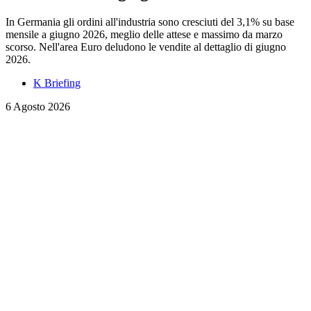
In Germania gli ordini all'industria sono cresciuti del 3,1% su base
mensile a giugno 2026, meglio delle attese e massimo da marzo
scorso. Nell'area Euro deludono le vendite al dettaglio di giugno
2026.
K Briefing
6 Agosto 2026