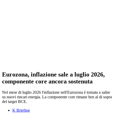
Eurozona, inflazione sale a luglio 2026,
componente core ancora sostenuta
Nel mese di luglio 2026 l'inflazione nell'Eurozona è tornata a salire
su nuovi rincari energia. La componente core rimane ben al di sopra
del target BCE.
K Briefing