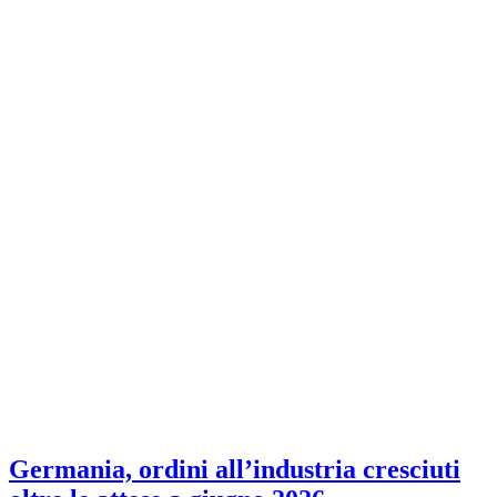
Germania, ordini all’industria cresciuti