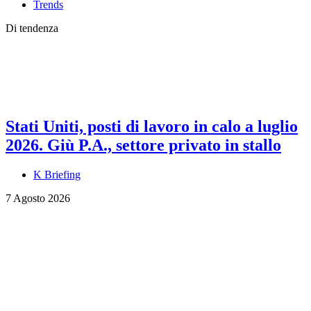
Trends
Di tendenza
Stati Uniti, posti di lavoro in calo a luglio
2026. Giù P.A., settore privato in stallo
K Briefing
7 Agosto 2026