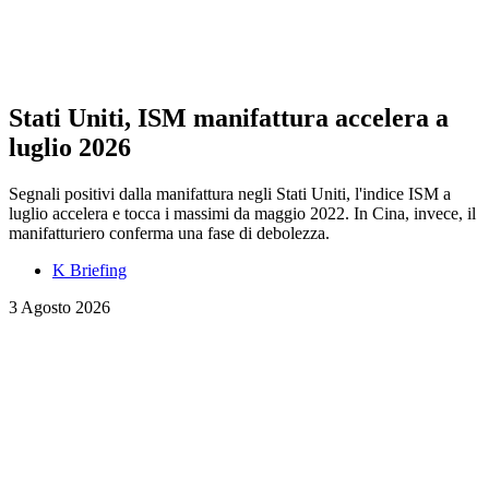
Stati Uniti, ISM manifattura accelera a
luglio 2026
Segnali positivi dalla manifattura negli Stati Uniti, l'indice ISM a
luglio accelera e tocca i massimi da maggio 2022. In Cina, invece, il
manifatturiero conferma una fase di debolezza.
K Briefing
3 Agosto 2026