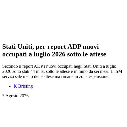
Stati Uniti, per report ADP nuovi
occupati a luglio 2026 sotto le attese
Secondo il report ADP i nuovi occupati negli Stati Uniti a luglio
2026 sono stati 44 mila, sotto le attese e minimo da sei mesi. L'ISM
servizi sale meno delle attese ma rimane in zona espansione.
K Briefing
5 Agosto 2026