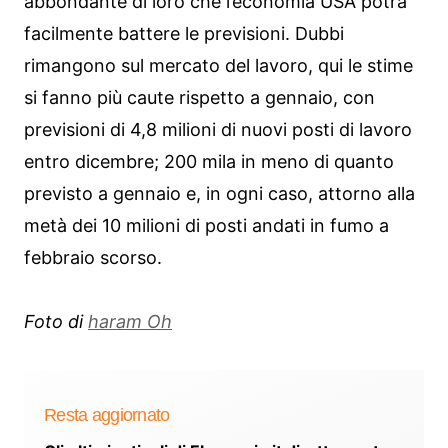
abbondante di loro che l’economia USA potrà
facilmente battere le previsioni. Dubbi
rimangono sul mercato del lavoro, qui le stime
si fanno più caute rispetto a gennaio, con
previsioni di 4,8 milioni di nuovi posti di lavoro
entro dicembre; 200 mila in meno di quanto
previsto a gennaio e, in ogni caso, attorno alla
metà dei 10 milioni di posti andati in fumo a
febbraio scorso.
Foto di
haram Oh
Resta aggiornato