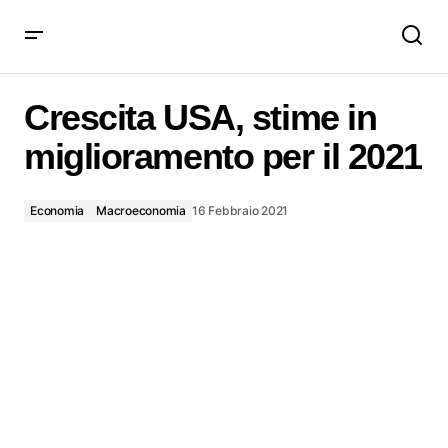
Crescita USA, stime in miglioramento per il 2021
Crescita USA, stime in
miglioramento per il 2021
Economia
Macroeconomia
16 Febbraio 2021