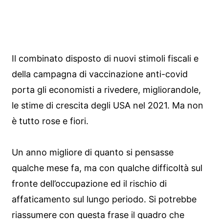
Il combinato disposto di nuovi stimoli fiscali e
della campagna di vaccinazione anti-covid
porta gli economisti a rivedere, migliorandole,
le stime di crescita degli USA nel 2021. Ma non
è tutto rose e fiori.
Un anno migliore di quanto si pensasse
qualche mese fa, ma con qualche difficoltà sul
fronte dell’occupazione ed il rischio di
affaticamento sul lungo periodo. Si potrebbe
riassumere con questa frase il quadro che