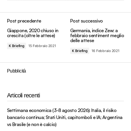
Post precedente
Post successivo
Giappone, 2020 chiuso in
Germania, indice Zew: a
crescita (oltre le attese)
febbraio sentiment meglio
delle attese
K Briefing
15 Febbraio 2021
K Briefing
16 Febbraio 2021
Pubblicità
Articoli recenti
Settimana economica (3-8 agosto 2026): Italia, il risiko
bancario continua; Stati Uniti, capitomboli e IA; Argentina
vs Brasile (e non è calcio)