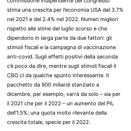
commissione indipendente del congresso
stima una crescita per l’economia USA del 3.7%
nel 2021 e del 2.4% nel 2022. Numeri migliori
rispetto alle stime del luglio scorso e che
dipendono in larga parte da due fattori: gli
stimoli fiscali e la campagna di vaccinazione
anti-covid. Sugli effetti positivi della seconda
c’è poco da dire, mentre sugli stimoli fiscali il
CBO ci da qualche spunto interessante. Il
pacchetto da 900 miliardi stanziato a
dicembre, per esempio, varrà da solo – sia per
il 2021 che per il 2022 – un aumento del PIL
dell’1.5%; una quota molto rilevante della
crescita totale, specie per il 2022.