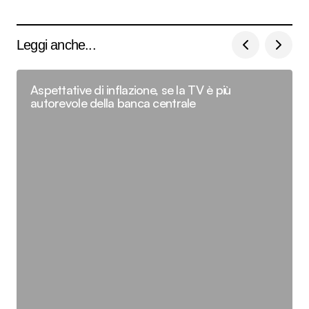
Leggi anche...
Aspettative di inflazione, se la TV è più
autorevole della banca centrale