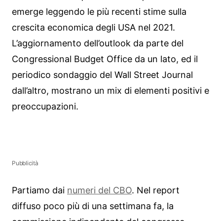
emerge leggendo le più recenti stime sulla
crescita economica degli USA nel 2021.
L’aggiornamento dell’outlook da parte del
Congressional Budget Office da un lato, ed il
periodico sondaggio del Wall Street Journal
dall’altro, mostrano un mix di elementi positivi e
preoccupazioni.
Pubblicità
Partiamo dai
numeri del CBO
. Nel report
diffuso poco più di una settimana fa, la