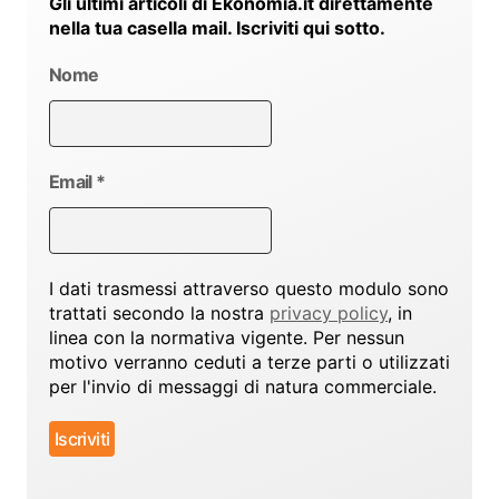
Gli ultimi articoli di Ekonomia.it direttamente
nella tua casella mail. Iscriviti qui sotto.
Nome
Email
*
I dati trasmessi attraverso questo modulo sono
trattati secondo la nostra
privacy policy
, in
linea con la normativa vigente. Per nessun
motivo verranno ceduti a terze parti o utilizzati
per l'invio di messaggi di natura commerciale.