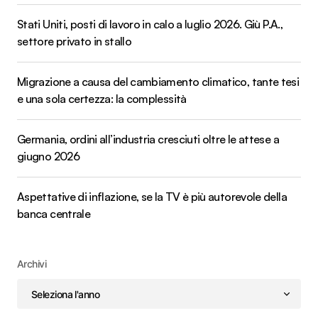
Stati Uniti, posti di lavoro in calo a luglio 2026. Giù P.A.,
settore privato in stallo
Migrazione a causa del cambiamento climatico, tante tesi
e una sola certezza: la complessità
Germania, ordini all’industria cresciuti oltre le attese a
giugno 2026
Aspettative di inflazione, se la TV è più autorevole della
banca centrale
Archivi