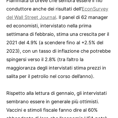
Fiammata di breve che sembra essere il filo
conduttore anche dei risultati dell’
EconSurvey
del Wall Street Journal
. Il panel di 62 manager
ed economisti, intervistato nella prima
settimana di febbraio, stima una crescita per il
2021 del 4.9% (a scendere fino al +2.5% del
2023), con un tasso di inflazione che potrebbe
spingersi verso il 2.8% (tra l’altro la
maggioranza degli intervistati stima prezzi in
salita per il petrolio nel corso dell’anno).
Rispetto alla lettura di gennaio, gli intervistati
sembrano essere in generale più ottimisti.
Vaccini e stimoli fiscale fanno dire al 60%