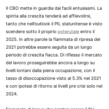
Il CBO mette in guardia dai facili entusiasmi. La
spinta alla crescita tenderà ad affievolirsi,
tanto che nell’outlook il PIL statunitense è visto
scendere sotto il proprio
potenziale
entro il
2025. In altre parole la fiammata di ripresa del
2021 potrebbe essere seguita da un lungo
periodo di crescita fiacca. Di riflesso il mercato
del lavoro proseguirebbe ancora a lungo su
livelli lontani dalla piena occupazione, con il
tasso di disoccupazione visto al 5.3% nel 2021
e con ipotesi di ritorno ai livelli pre crisi solo nel
2024.