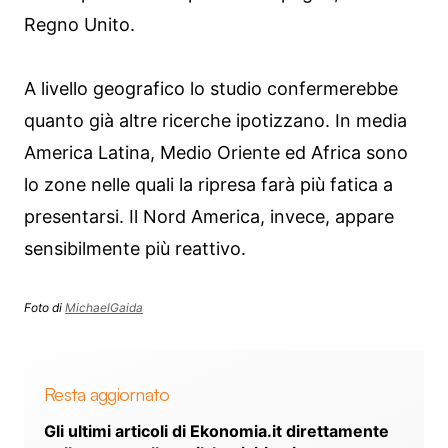
Regno Unito.
A livello geografico lo studio confermerebbe
quanto già altre ricerche ipotizzano. In media
America Latina, Medio Oriente ed Africa sono
lo zone nelle quali la ripresa farà più fatica a
presentarsi. Il Nord America, invece, appare
sensibilmente più reattivo.
Foto di
MichaelGaida
Resta aggiornato
Gli ultimi articoli di Ekonomia.it direttamente