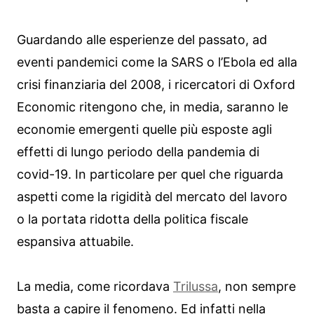
Guardando alle esperienze del passato, ad
eventi pandemici come la SARS o l’Ebola ed alla
crisi finanziaria del 2008, i ricercatori di Oxford
Economic ritengono che, in media, saranno le
economie emergenti quelle più esposte agli
effetti di lungo periodo della pandemia di
covid-19. In particolare per quel che riguarda
aspetti come la rigidità del mercato del lavoro
o la portata ridotta della politica fiscale
espansiva attuabile.
La media, come ricordava
Trilussa
, non sempre
basta a capire il fenomeno. Ed infatti nella