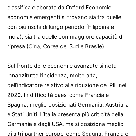
classifica elaborata da Oxford Economic
economie emergenti si trovano sia tra quelle
con più rischi di lungo periodo (Filippine e
India), sia tra quelle con maggiore capacità di
ripresa (
Cina
, Corea del Sud e Brasile).
Sul fronte delle economie avanzate si nota
innanzitutto l’incidenza, molto alta,
dell’indicatore relativo alla riduzione del PIL nel
2020. In difficoltà paesi come Francia e
Spagna, meglio posizionati Germania, Austrialia
e Stati Uniti. L’Italia presenta più criticità della
Germania e degli USA, ma si posiziona meglio
di altri partner europei come Spagna, Francia e