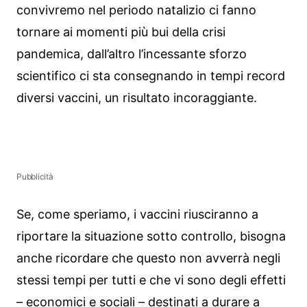
convivremo nel periodo natalizio ci fanno
tornare ai momenti più bui della crisi
pandemica, dall’altro l’incessante sforzo
scientifico ci sta consegnando in tempi record
diversi vaccini, un risultato incoraggiante.
Pubblicità
Se, come speriamo, i vaccini riusciranno a
riportare la situazione sotto controllo, bisogna
anche ricordare che questo non avverrà negli
stessi tempi per tutti e che vi sono degli effetti
– economici e sociali – destinati a durare a