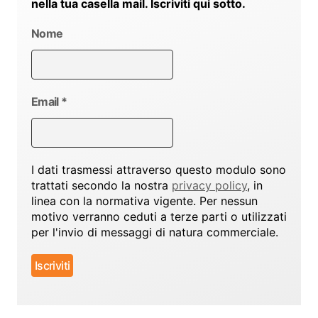
nella tua casella mail. Iscriviti qui sotto.
Nome
Email
*
I dati trasmessi attraverso questo modulo sono
trattati secondo la nostra
privacy policy
, in
linea con la normativa vigente. Per nessun
motivo verranno ceduti a terze parti o utilizzati
per l'invio di messaggi di natura commerciale.