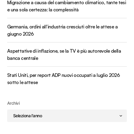
Migrazione a causa del cambiamento climatico, tante tesi
e una sola certezza: la complessità
Germania, ordini all’industria cresciuti oltre le attese a
giugno 2026
Aspettative di inflazione, se la TV è più autorevole della
banca centrale
Stati Uniti, per report ADP nuovi occupati a luglio 2026
sotto le attese
Archivi