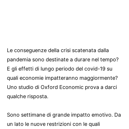
Le conseguenze della crisi scatenata dalla
pandemia sono destinate a durare nel tempo?
E gli effetti di lungo periodo del covid-19 su
quali economie impatteranno maggiormente?
Uno studio di Oxford Economic prova a darci
qualche risposta.
Sono settimane di grande impatto emotivo. Da
un lato le nuove restrizioni con le quali