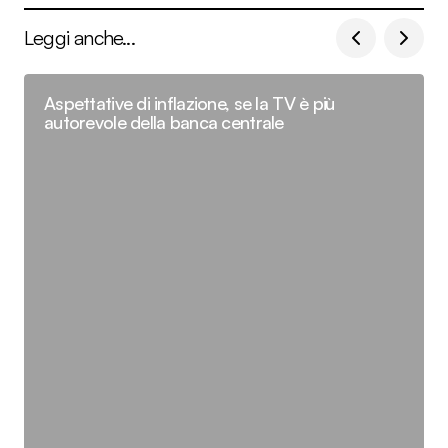
Leggi anche...
Aspettative di inflazione, se la TV è più
autorevole della banca centrale