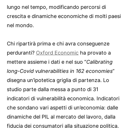
lungo nel tempo, modificando percorsi di
crescita e dinamiche economiche di molti paesi
nel mondo.
Chi ripartirà prima e chi avra conseguenze
perduranti?
Oxford Economic
ha provato a
mettere assieme i dati e nel suo “
Calibrating
long-Covid vulnerabilities in 162 economies
”
disegna un’ipotetica griglia di partenza. Lo
studio parte dalla messa a punto di 31
indicatori di vulnerabilità economica. Indicatori
che sondano vari aspetti di un’economia: dalle
dinamiche del PIL al mercato del lavoro, dalla
fiducia dei consumatori alla situazione politica.