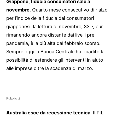
Giappone, fiducia consumatori sale a
novembre.
Quarto mese consecutivo di rialzo
per l’indice della fiducia dei consumatori
giapponesi. la lettura di novembre, 33.7, pur
rimanendo ancora distante dai livelli pre-
pandemia, è la più alta dal febbraio scorso.
Sempre oggi la Banca Centrale ha ribadito la
possibilità di estendere gli interventi in aiuto
alle imprese oltre la scadenza di marzo.
Pubblicità
Australia esce da recessione tecnica.
Il PIL