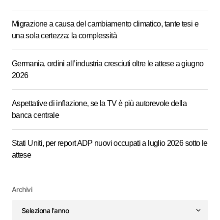
Migrazione a causa del cambiamento climatico, tante tesi e
una sola certezza: la complessità
Germania, ordini all’industria cresciuti oltre le attese a giugno
2026
Aspettative di inflazione, se la TV è più autorevole della
banca centrale
Stati Uniti, per report ADP nuovi occupati a luglio 2026 sotto le
attese
Archivi