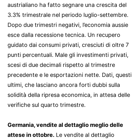
austrialiano ha fatto segnare una crescita del
3.3% trimestrale nel periodo luglio-settembre.
Dopo due trimestri negativi, l’economia aussie
esce dalla recessione tecnica. Un recupero
guidato dai consumi privati, cresciuti di oltre 7
punti percentuali. Male gli investimenti privati,
scesi di due decimali rispetto al trimestre
precedente e le esportazioni nette. Dati, questi
ultimi, che lasciano ancora forti dubbi sulla
solidità della ripresa economica, in attesa delle
verifiche sul quarto trimestre.
Germania, vendite al dettaglio meglio delle
attese in ottobre.
Le vendite al dettaglio