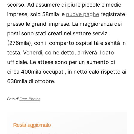
scorso. Ad assumere di più le piccole e medie
imprese, solo 58mila le
nuove paghe
registrate
presso le grandi imprese. La maggioranza dei
posti sono stati creati nel settore servizi
(276mila), con il comparto ospitalità e sanità in
testa. Venerdì, come detto, arriverà il dato
ufficiale. Le attese sono per un aumento di
circa 400mila occupati, in netto calo rispetto ai
638mila di ottobre.
Foto di
Free-Photos
Resta aggiornato