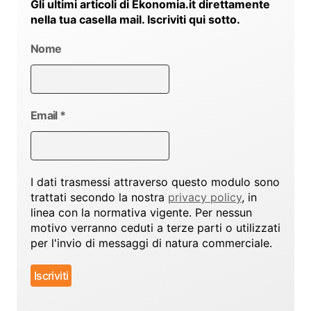
Gli ultimi articoli di Ekonomia.it direttamente
nella tua casella mail. Iscriviti qui sotto.
Nome
Email
*
I dati trasmessi attraverso questo modulo sono
trattati secondo la nostra
privacy policy
, in
linea con la normativa vigente. Per nessun
motivo verranno ceduti a terze parti o utilizzati
per l'invio di messaggi di natura commerciale.