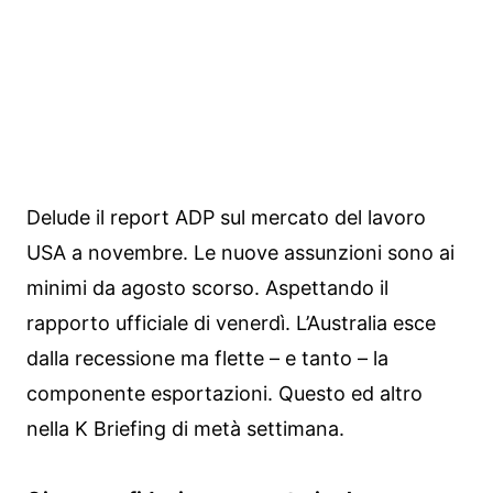
Delude il report ADP sul mercato del lavoro
USA a novembre. Le nuove assunzioni sono ai
minimi da agosto scorso. Aspettando il
rapporto ufficiale di venerdì. L’Australia esce
dalla recessione ma flette – e tanto – la
componente esportazioni. Questo ed altro
nella K Briefing di metà settimana.