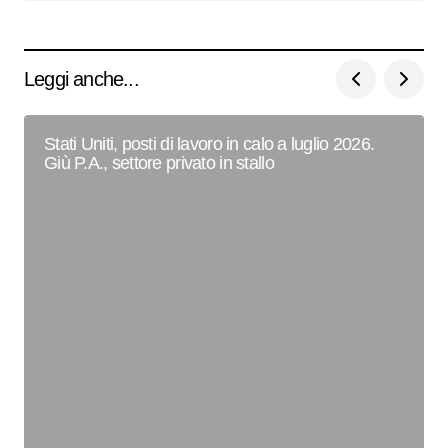
Leggi anche...
Stati Uniti, posti di lavoro in calo a luglio 2026.
Giù P.A., settore privato in stallo