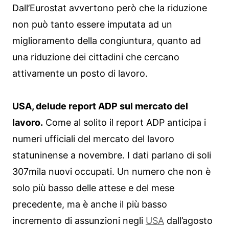
Dall’Eurostat avvertono però che la riduzione
non può tanto essere imputata ad un
miglioramento della congiuntura, quanto ad
una riduzione dei cittadini che cercano
attivamente un posto di lavoro.
USA, delude report ADP sul mercato del
lavoro.
Come al solito il report ADP anticipa i
numeri ufficiali del mercato del lavoro
statuninense a novembre. I dati parlano di soli
307mila nuovi occupati. Un numero che non è
solo più basso delle attese e del mese
precedente, ma è anche il più basso
incremento di assunzioni negli
USA
dall’agosto