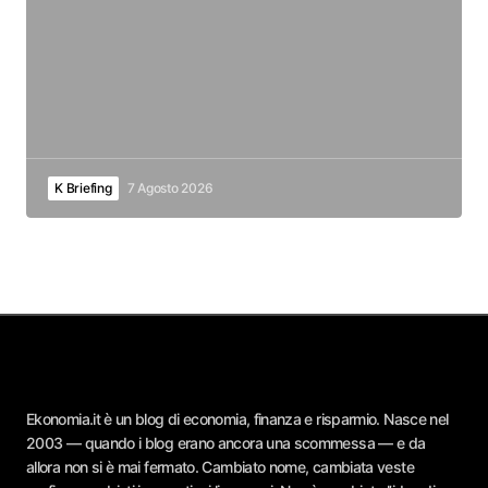
K Briefing
7 Agosto 2026
Ekonomia.it è un blog di economia, finanza e risparmio. Nasce nel
2003 — quando i blog erano ancora una scommessa — e da
allora non si è mai fermato. Cambiato nome, cambiata veste