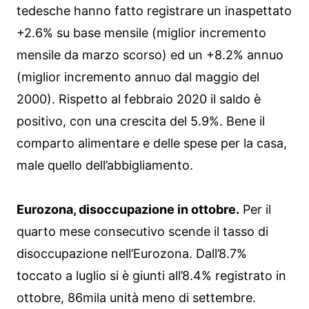
tedesche hanno fatto registrare un inaspettato
+2.6% su base mensile (miglior incremento
mensile da marzo scorso) ed un +8.2% annuo
(miglior incremento annuo dal maggio del
2000). Rispetto al febbraio 2020 il saldo è
positivo, con una crescita del 5.9%. Bene il
comparto alimentare e delle spese per la casa,
male quello dell’abbigliamento.
Eurozona, disoccupazione in ottobre.
Per il
quarto mese consecutivo scende il tasso di
disoccupazione nell’Eurozona. Dall’8.7%
toccato a luglio si è giunti all’8.4% registrato in
ottobre, 86mila unità meno di settembre.