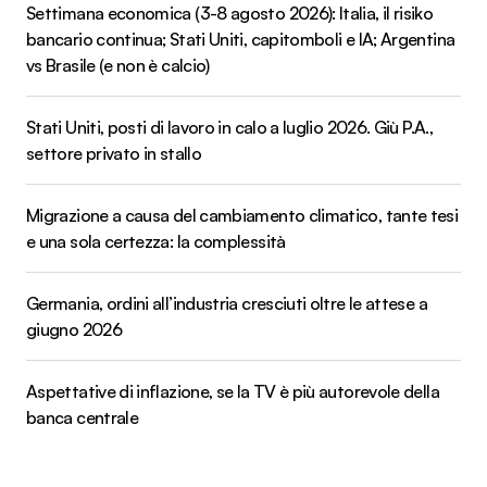
Settimana economica (3-8 agosto 2026): Italia, il risiko
bancario continua; Stati Uniti, capitomboli e IA; Argentina
vs Brasile (e non è calcio)
Stati Uniti, posti di lavoro in calo a luglio 2026. Giù P.A.,
settore privato in stallo
Migrazione a causa del cambiamento climatico, tante tesi
e una sola certezza: la complessità
Germania, ordini all’industria cresciuti oltre le attese a
giugno 2026
Aspettative di inflazione, se la TV è più autorevole della
banca centrale