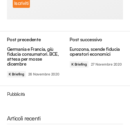
Post precedente
Post successivo
Germania e Francia, giù
Eurozona, scende fiducia
fiducia consumatori. BCE,
operatori economici
attesa per mosse
dicembre
K Briefing
27 Novembre 2020
K Briefing
26 Novembre 2020
Pubblicità
Articoli recenti