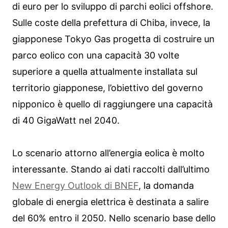
di euro per lo sviluppo di parchi eolici offshore.
Sulle coste della prefettura di Chiba, invece, la
giapponese Tokyo Gas progetta di costruire un
parco eolico con una capacità 30 volte
superiore a quella attualmente installata sul
territorio giapponese, l’obiettivo del governo
nipponico è quello di raggiungere una capacità
di 40 GigaWatt nel 2040.
Lo scenario attorno all’energia eolica è molto
interessante. Stando ai dati raccolti dall’ultimo
New Energy Outlook di BNEF
, la domanda
globale di energia elettrica è destinata a salire
del 60% entro il 2050. Nello scenario base dello