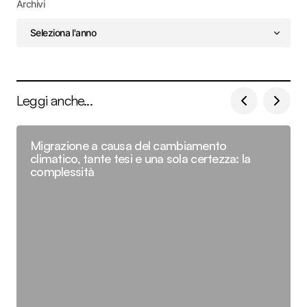
Archivi
Leggi anche...
Migrazione a causa del cambiamento
climatico, tante tesi e una sola certezza: la
complessità