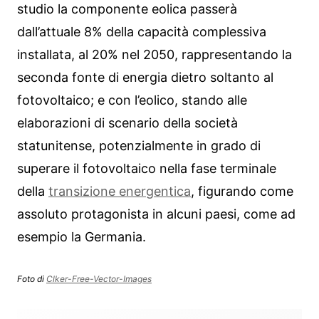
studio la componente eolica passerà
dall’attuale 8% della capacità complessiva
installata, al 20% nel 2050, rappresentando la
seconda fonte di energia dietro soltanto al
fotovoltaico; e con l’eolico, stando alle
elaborazioni di scenario della società
statunitense, potenzialmente in grado di
superare il fotovoltaico nella fase terminale
della
transizione energentica
, figurando come
assoluto protagonista in alcuni paesi, come ad
esempio la Germania.
Foto di
Clker-Free-Vector-Images