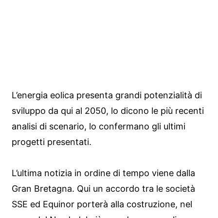
L’energia eolica presenta grandi potenzialità di
sviluppo da qui al 2050, lo dicono le più recenti
analisi di scenario, lo confermano gli ultimi
progetti presentati.
L’ultima notizia in ordine di tempo viene dalla
Gran Bretagna. Qui un accordo tra le società
SSE ed Equinor porterà alla costruzione, nel