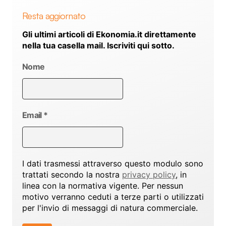
Resta aggiornato
Gli ultimi articoli di Ekonomia.it direttamente
nella tua casella mail. Iscriviti qui sotto.
Nome
Email
*
I dati trasmessi attraverso questo modulo sono
trattati secondo la nostra
privacy policy
, in
linea con la normativa vigente. Per nessun
motivo verranno ceduti a terze parti o utilizzati
per l'invio di messaggi di natura commerciale.