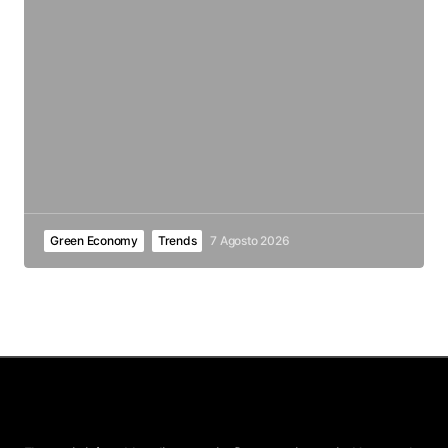
Green Economy
Trends
7 Agosto 2026