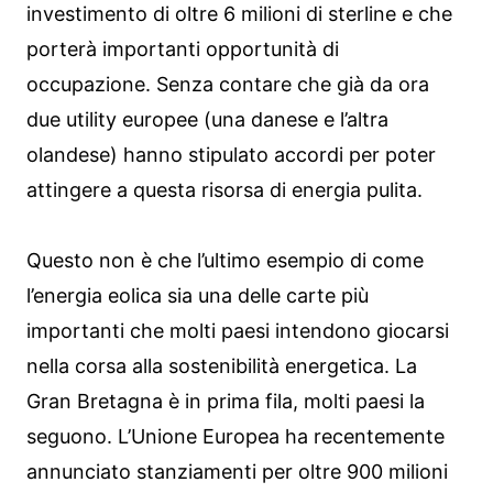
investimento di oltre 6 milioni di sterline e che
porterà importanti opportunità di
occupazione. Senza contare che già da ora
due utility europee (una danese e l’altra
olandese) hanno stipulato accordi per poter
attingere a questa risorsa di energia pulita.
Questo non è che l’ultimo esempio di come
l’energia eolica sia una delle carte più
importanti che molti paesi intendono giocarsi
nella corsa alla sostenibilità energetica. La
Gran Bretagna è in prima fila, molti paesi la
seguono. L’Unione Europea ha recentemente
annunciato stanziamenti per oltre 900 milioni