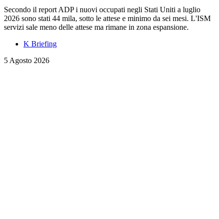
Secondo il report ADP i nuovi occupati negli Stati Uniti a luglio
2026 sono stati 44 mila, sotto le attese e minimo da sei mesi. L'ISM
servizi sale meno delle attese ma rimane in zona espansione.
K Briefing
5 Agosto 2026