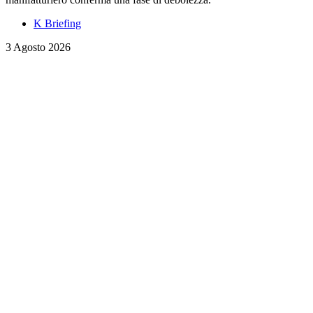
K Briefing
3 Agosto 2026