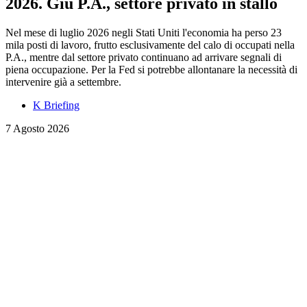
2026. Giù P.A., settore privato in stallo
Nel mese di luglio 2026 negli Stati Uniti l'economia ha perso 23
mila posti di lavoro, frutto esclusivamente del calo di occupati nella
P.A., mentre dal settore privato continuano ad arrivare segnali di
piena occupazione. Per la Fed si potrebbe allontanare la necessità di
intervenire già a settembre.
K Briefing
7 Agosto 2026