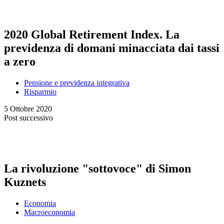
2020 Global Retirement Index. La
previdenza di domani minacciata dai tassi
a zero
Pensione e previdenza integrativa
Risparmio
5 Ottobre 2020
Post successivo
La rivoluzione "sottovoce" di Simon
Kuznets
Economia
Macroeconomia