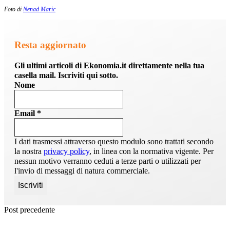
Foto di
Nenad Maric
Resta aggiornato
Gli ultimi articoli di Ekonomia.it direttamente nella tua
casella mail. Iscriviti qui sotto.
Nome
Email
*
I dati trasmessi attraverso questo modulo sono trattati secondo
la nostra
privacy policy
, in linea con la normativa vigente. Per
nessun motivo verranno ceduti a terze parti o utilizzati per
l'invio di messaggi di natura commerciale.
Post precedente