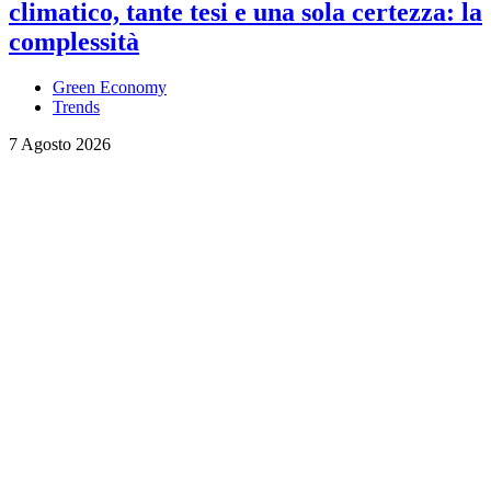
climatico, tante tesi e una sola certezza: la
complessità
Green Economy
Trends
7 Agosto 2026