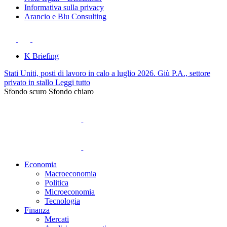
Informativa sulla privacy
Arancio e Blu Consulting
K Briefing
Stati Uniti, posti di lavoro in calo a luglio 2026. Giù P.A., settore
privato in stallo
Leggi tutto
Sfondo scuro
Sfondo chiaro
Economia
Macroeconomia
Politica
Microeconomia
Tecnologia
Finanza
Mercati