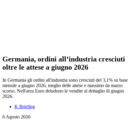
Germania, ordini all’industria cresciuti
oltre le attese a giugno 2026
In Germania gli ordini all'industria sono cresciuti del 3,1% su base
mensile a giugno 2026, meglio delle attese e massimo da marzo
scorso. Nell'area Euro deludono le vendite al dettaglio di giugno
2026.
K Briefing
6 Agosto 2026