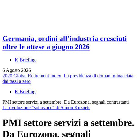
Germania, ordini all’industria cresciuti
oltre le attese a giugno 2026
K Briefing
6 Agosto 2026
2020 Global Retirement Index. La previdenza di domani minacciata
dai tassi a zero
K Briefing
PMI settore servizi a settembre. Da Eurozona, segnali contrastanti
La rivoluzione "sottovoce" di Simon Kuznets
PMI settore servizi a settembre.
Da Eurozona, segnali