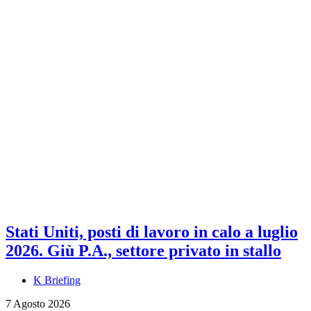
Stati Uniti, posti di lavoro in calo a luglio
2026. Giù P.A., settore privato in stallo
K Briefing
7 Agosto 2026