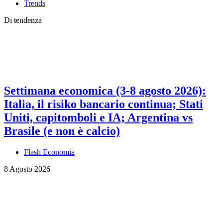
Trends
Di tendenza
Settimana economica (3-8 agosto 2026):
Italia, il risiko bancario continua; Stati
Uniti, capitomboli e IA; Argentina vs
Brasile (e non è calcio)
Flash Economia
8 Agosto 2026