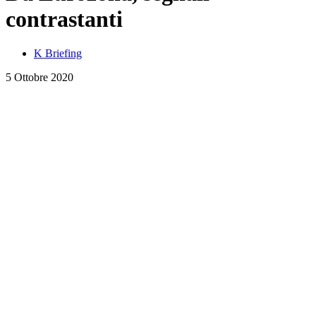
contrastanti
K Briefing
5 Ottobre 2020