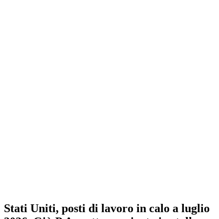
Stati Uniti, posti di lavoro in calo a luglio