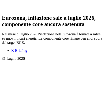
Eurozona, inflazione sale a luglio 2026,
componente core ancora sostenuta
Nel mese di luglio 2026 l'inflazione nell'Eurozona è tornata a salire
su nuovi rincari energia. La componente core rimane ben al di sopra
del target BCE.
K Briefing
31 Luglio 2026