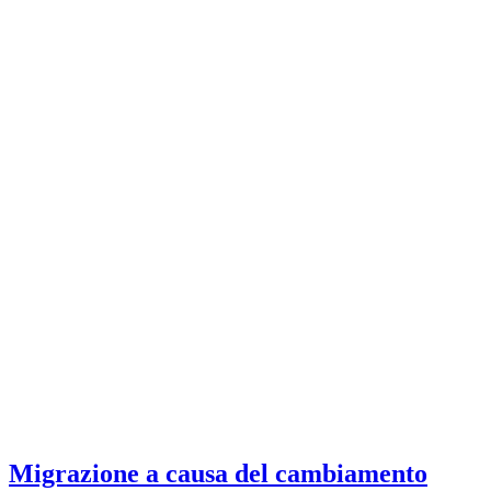
Migrazione a causa del cambiamento