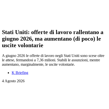
Stati Uniti: offerte di lavoro rallentano a
giugno 2026, ma aumentano (di poco) le
uscite volontarie
A giugno 2026 le offerte di lavoro negli Stati Uniti sono scese oltre
le attese, fermandosi a 7,36 milioni. Stabili le assunzioni, mentre
aumentano, marginalmente, le uscite volontarie.
K Briefing
4 Agosto 2026