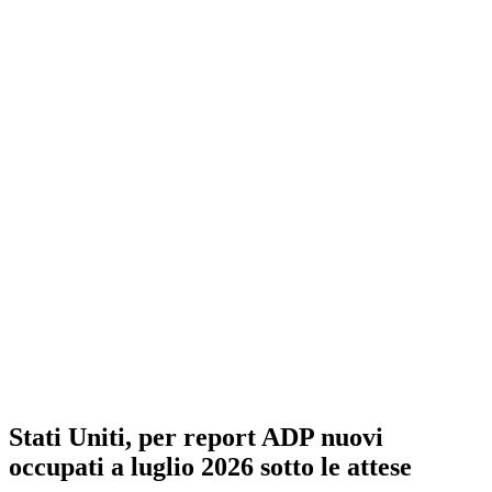
Stati Uniti, per report ADP nuovi
occupati a luglio 2026 sotto le attese