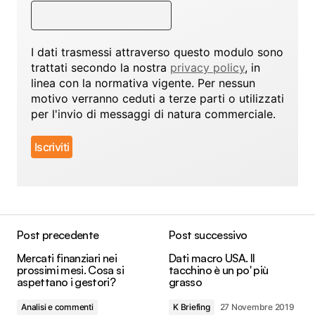
I dati trasmessi attraverso questo modulo sono
trattati secondo la nostra
privacy policy
, in
linea con la normativa vigente. Per nessun
motivo verranno ceduti a terze parti o utilizzati
per l'invio di messaggi di natura commerciale.
Post precedente
Post successivo
Mercati finanziari nei
Dati macro USA. Il
prossimi mesi. Cosa si
tacchino è un po' più
aspettano i gestori?
grasso
Analisi e commenti
K Briefing
27 Novembre 2019