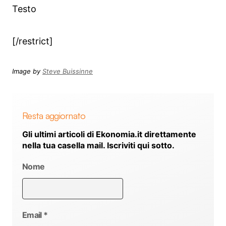
Testo
[/restrict]
Image by
Steve Buissinne
Resta aggiornato
Gli ultimi articoli di Ekonomia.it direttamente
nella tua casella mail. Iscriviti qui sotto.
Nome
Email
*