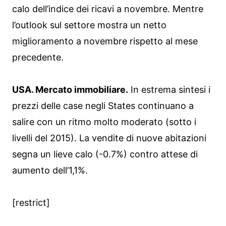
calo dell’indice dei ricavi a novembre. Mentre
l’outlook sul settore mostra un netto
miglioramento a novembre rispetto al mese
precedente.
USA. Mercato immobiliare.
In estrema sintesi i
prezzi delle case negli States continuano a
salire con un ritmo molto moderato (sotto i
livelli del 2015). La vendite di nuove abitazioni
segna un lieve calo (-0.7%) contro attese di
aumento dell’1,1%.
[restrict]