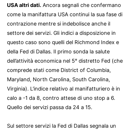
USA altri dati.
Ancora segnali che confermano
come la manifattura USA continui la sua fase di
contrazione mentre si indebolisce anche il
settore dei servizi. Gli indici a disposizione in
questo caso sono quelli del Richmond Index e
della Fed di Dallas. Il primo sonda la salute
dell’attività economica nel 5° distretto Fed (che
comprede stati come District of Columbia,
Maryland, North Carolina, South Carolina,
Virginia). L’indice relativo al manifatturiero è in
calo a -1 da 8, contro attese di uno stop a 6.
Quello dei servizi passa da 24 a 15.
Sul settore servizi la Fed di Dallas segnala un