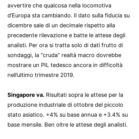
avvertire che qualcosa nella locomotiva
d’Europa sta cambiando. Il dato sulla fiducia su
dicembre sale di un decimale rispetto alla
precedente rilevazione e batte le attese degli
analisti. Per ora si tratta solo di dati frutto di
sondaggi, la “cruda” realtà macro dovrebbe
mostrare un PIL tedesco ancora in difficoltà
nell’ultimo trimestre 2019.
Singapore va.
Risultati sopra le attese per la
produzione industriale di ottobre del piccolo
stato asiatico. +4% su base annua e +3.4% su
base mensile. Ben oltre le attese degli analisti.