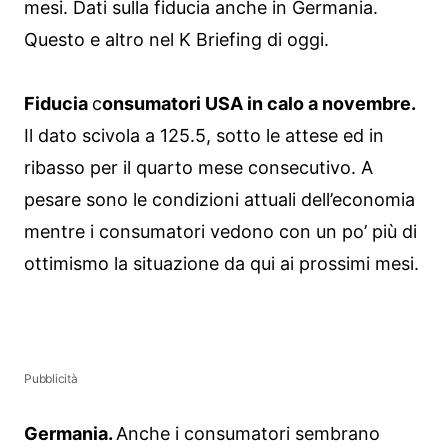
mesi. Dati sulla fiducia anche in Germania.
Questo e altro nel K Briefing di oggi.
Fiducia
c
onsumatori USA in calo a novembre.
Il dato scivola a 125.5, sotto le attese ed in
ribasso per il quarto mese consecutivo. A
pesare sono le condizioni attuali dell’economia
mentre i consumatori vedono con un po’ più di
ottimismo la situazione da qui ai prossimi mesi.
Pubblicità
Germania.
Anche i consumatori sembrano