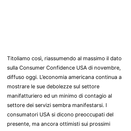
Titoliamo così, riassumendo al massimo il dato
sulla Consumer Confidence USA di novembre,
diffuso oggi. L’economia americana continua a
mostrare le sue debolezze sul settore
manifatturiero ed un minimo di contagio al
settore dei servizi sembra manifestarsi. I
consumatori USA si dicono preoccupati del
presente, ma ancora ottimisti sui prossimi