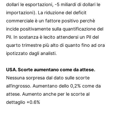
dollari le esportazioni, -5 miliardi di dollari le
importazioni). La riduzione del deficit
commerciale è un fattore positivo perchè
incide positivamente sulla quantificazione del
Pil. In sostanza è lecito attendersi un Pil del
quarto trimestre più alto di quanto fino ad ora
ipotizzato dagli analisti.
USA. Scorte aumentano come da attese.
Nessuna sorpresa dal dato sulle scorte
all’ingrosso. Aumentano dello 0,2% come da
attese. Aumento anche per le scorte al
dettaglio +0.6%