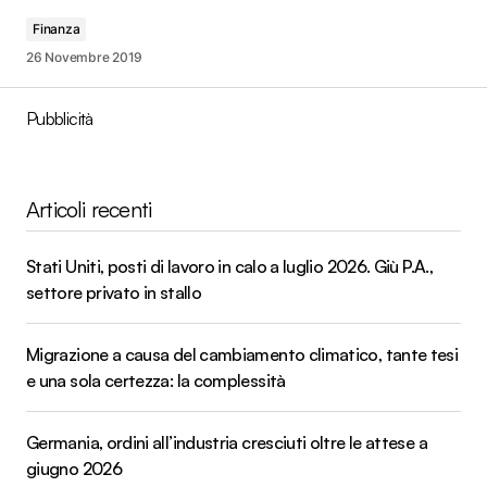
Finanza
26 Novembre 2019
Pubblicità
Articoli recenti
Stati Uniti, posti di lavoro in calo a luglio 2026. Giù P.A.,
settore privato in stallo
Migrazione a causa del cambiamento climatico, tante tesi
e una sola certezza: la complessità
Germania, ordini all’industria cresciuti oltre le attese a
giugno 2026