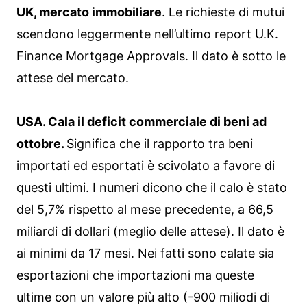
UK, mercato immobiliare
. Le richieste di mutui
scendono leggermente nell’ultimo report U.K.
Finance Mortgage Approvals. Il dato è sotto le
attese del mercato.
USA. Cala il deficit commerciale di beni ad
ottobre.
Significa che il rapporto tra beni
importati ed esportati è scivolato a favore di
questi ultimi. I numeri dicono che il calo è stato
del 5,7% rispetto al mese precedente, a 66,5
miliardi di dollari (meglio delle attese). Il dato è
ai minimi da 17 mesi. Nei fatti sono calate sia
esportazioni che importazioni ma queste
ultime con un valore più alto (-900 miliodi di