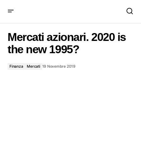
Mercati azionari. 2020 is the new 1995?
Mercati azionari. 2020 is
the new 1995?
Finanza
Mercati
19 Novembre 2019