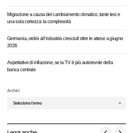
Migrazione a causa del cambiamento climatico, tante tesi e
una sola certezza: la complessità
Germania, ordini all’industria cresciuti oltre le attese a giugno
2026
Aspettative di inflazione, se la TV è più autorevole della
banca centrale
Archivi
Leggi anche...