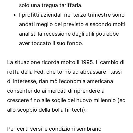
solo una tregua tariffaria.
I profitti aziendali nel terzo trimestre sono
andati meglio del previsto e secondo molti
analisti la recessione degli utili potrebbe
aver toccato il suo fondo.
La situazione ricorda molto il 1995. Il cambio di
rotta della Fed, che tornò ad abbassare i tassi
di interesse, rianimò l’economia americana
consentendo ai mercati di riprendere a
crescere fino alle soglie del nuovo millennio (ed
allo scoppio della bolla hi-tech).
Per certi versi le condizioni sembrano