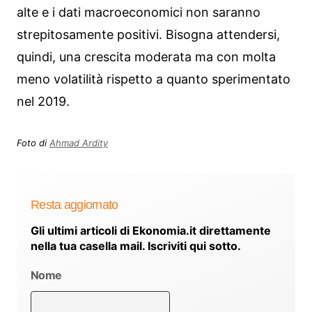
alte e i dati macroeconomici non saranno
strepitosamente positivi. Bisogna attendersi,
quindi, una crescita moderata ma con molta
meno volatilità rispetto a quanto sperimentato
nel 2019.
Foto di
Ahmad Ardity
Resta aggiornato
Gli ultimi articoli di Ekonomia.it direttamente
nella tua casella mail. Iscriviti qui sotto.
Nome