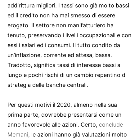
addirittura migliori. I tassi sono già molto bassi
ed il credito non ha mai smesso di essere
erogato. Il settore non manifatturiero ha
tenuto, preservando i livelli occupazionali e con
essi i salari ed i consumi. Il tutto condito da
un’inflazione, corrente ed attesa, bassa.
Tradotto, significa tassi di interesse bassi a
lungo e pochi rischi di un cambio repentino di
strategia delle banche centrali.
Per questi motivi il 2020, almeno nella sua
prima parte, dovrebbe presentarsi come un
anno favorevole alle azioni. Certo,
conclude
Memani
, le azioni hanno già valutazioni molto