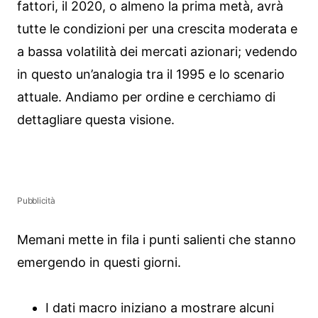
fattori, il 2020, o almeno la prima metà, avrà
tutte le condizioni per una crescita moderata e
a bassa volatilità dei mercati azionari; vedendo
in questo un’analogia tra il 1995 e lo scenario
attuale. Andiamo per ordine e cerchiamo di
dettagliare questa visione.
Pubblicità
Memani mette in fila i punti salienti che stanno
emergendo in questi giorni.
I dati macro iniziano a mostrare alcuni