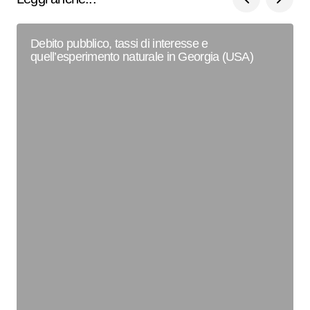
Debito pubblico, tassi di interesse e
quell’esperimento naturale in Georgia (USA)