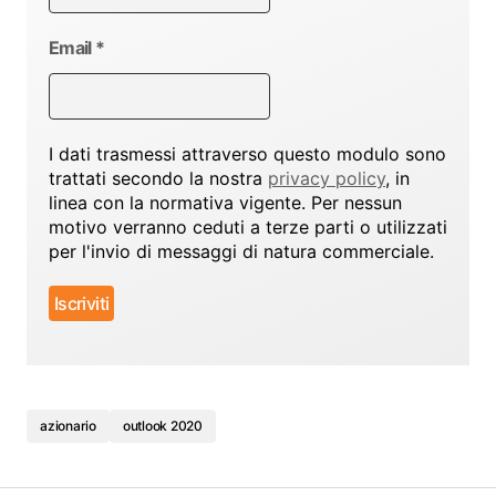
Email
*
I dati trasmessi attraverso questo modulo sono
trattati secondo la nostra
privacy policy
, in
linea con la normativa vigente. Per nessun
motivo verranno ceduti a terze parti o utilizzati
per l'invio di messaggi di natura commerciale.
azionario
outlook 2020