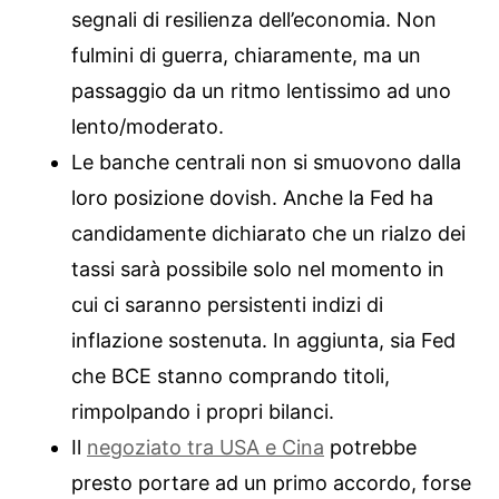
segnali di resilienza dell’economia. Non
fulmini di guerra, chiaramente, ma un
passaggio da un ritmo lentissimo ad uno
lento/moderato.
Le banche centrali non si smuovono dalla
loro posizione dovish. Anche la Fed ha
candidamente dichiarato che un rialzo dei
tassi sarà possibile solo nel momento in
cui ci saranno persistenti indizi di
inflazione sostenuta. In aggiunta, sia Fed
che BCE stanno comprando titoli,
rimpolpando i propri bilanci.
Il
negoziato tra USA e Cina
potrebbe
presto portare ad un primo accordo, forse