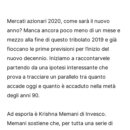
Mercati azionari 2020, come sarà il nuovo
anno? Manca ancora poco meno di un mese e
mezzo alla fine di questo tribolato 2019 e già
fioccano le prime previsioni per l’inizio del
nuovo decennio. Iniziamo a raccontarvele
partendo da una ipotesi interessante che
prova a tracciare un parallelo tra quanto
accade oggi e quanto è accaduto nella metà
degli anni 90.
Ad esporla è Krishna Memani di Invesco.
Memani sostiene che, per tutta una serie di