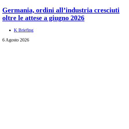
Germania, ordini all’industria cresciuti
oltre le attese a giugno 2026
K Briefing
6 Agosto 2026