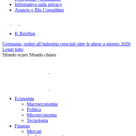
Informativa sulla privacy
Arancio e Blu Consulting
K Briefing
Germania, ordini all’industria cresciuti oltre le attese a giugno 2026
Leggi tutto
Sfondo scuro
Sfondo chiaro
Economia
Macroeconomia
Politica
Microeconomia
Tecnologia
Finanza
Mercati