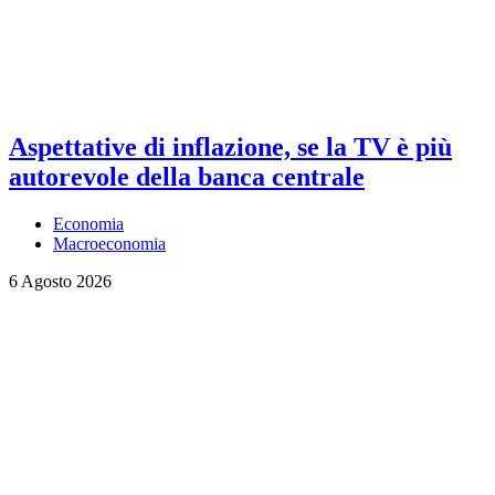
Aspettative di inflazione, se la TV è più
autorevole della banca centrale
Economia
Macroeconomia
6 Agosto 2026