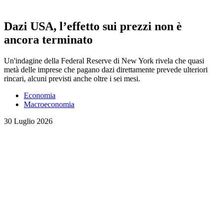
Dazi USA, l’effetto sui prezzi non è
ancora terminato
Un'indagine della Federal Reserve di New York rivela che quasi
metà delle imprese che pagano dazi direttamente prevede ulteriori
rincari, alcuni previsti anche oltre i sei mesi.
Economia
Macroeconomia
30 Luglio 2026