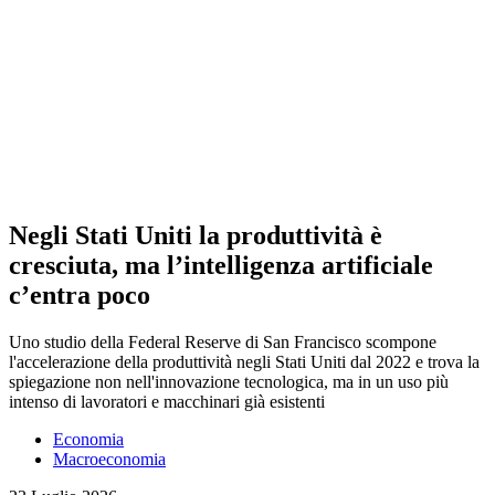
Negli Stati Uniti la produttività è
cresciuta, ma l’intelligenza artificiale
c’entra poco
Uno studio della Federal Reserve di San Francisco scompone
l'accelerazione della produttività negli Stati Uniti dal 2022 e trova la
spiegazione non nell'innovazione tecnologica, ma in un uso più
intenso di lavoratori e macchinari già esistenti
Economia
Macroeconomia