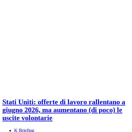
Stati Uniti: offerte di lavoro rallentano a
giugno 2026, ma aumentano (di poco) le
uscite volontarie
K Briefing