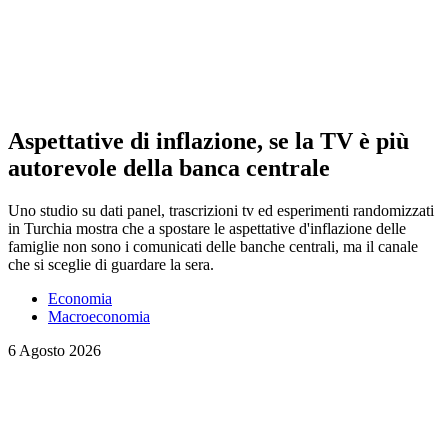
Aspettative di inflazione, se la TV è più
autorevole della banca centrale
Uno studio su dati panel, trascrizioni tv ed esperimenti randomizzati
in Turchia mostra che a spostare le aspettative d'inflazione delle
famiglie non sono i comunicati delle banche centrali, ma il canale
che si sceglie di guardare la sera.
Economia
Macroeconomia
6 Agosto 2026