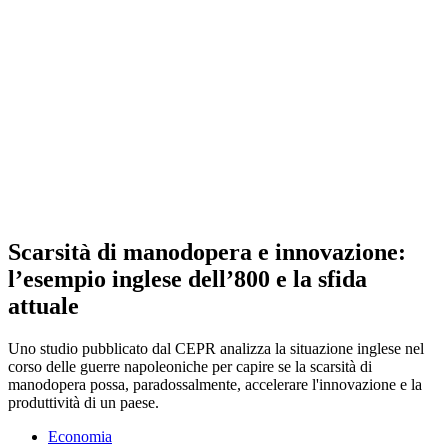
Scarsità di manodopera e innovazione:
l’esempio inglese dell’800 e la sfida
attuale
Uno studio pubblicato dal CEPR analizza la situazione inglese nel
corso delle guerre napoleoniche per capire se la scarsità di
manodopera possa, paradossalmente, accelerare l'innovazione e la
produttività di un paese.
Economia