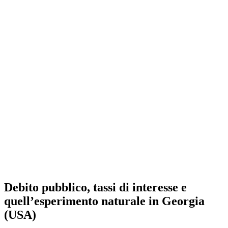
Debito pubblico, tassi di interesse e
quell’esperimento naturale in Georgia
(USA)