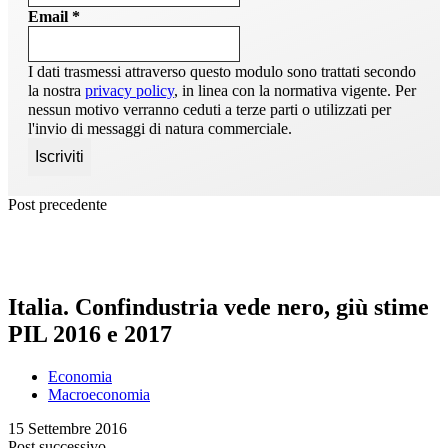
Email
*
I dati trasmessi attraverso questo modulo sono trattati secondo
la nostra
privacy policy
, in linea con la normativa vigente. Per
nessun motivo verranno ceduti a terze parti o utilizzati per
l'invio di messaggi di natura commerciale.
Post precedente
Italia. Confindustria vede nero, giù stime
PIL 2016 e 2017
Economia
Macroeconomia
15 Settembre 2016
Post successivo