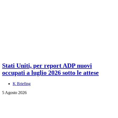
Stati Uniti, per report ADP nuovi
occupati a luglio 2026 sotto le attese
K Briefing
5 Agosto 2026