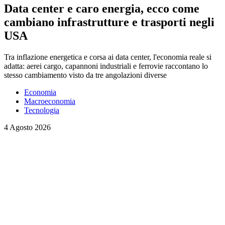
Data center e caro energia, ecco come
cambiano infrastrutture e trasporti negli
USA
Tra inflazione energetica e corsa ai data center, l'economia reale si
adatta: aerei cargo, capannoni industriali e ferrovie raccontano lo
stesso cambiamento visto da tre angolazioni diverse
Economia
Macroeconomia
Tecnologia
4 Agosto 2026