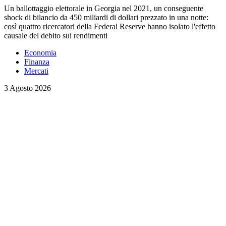
Un ballottaggio elettorale in Georgia nel 2021, un conseguente
shock di bilancio da 450 miliardi di dollari prezzato in una notte:
così quattro ricercatori della Federal Reserve hanno isolato l'effetto
causale del debito sui rendimenti
Economia
Finanza
Mercati
3 Agosto 2026