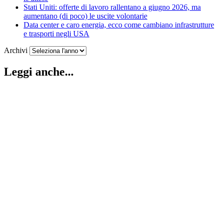
Stati Uniti: offerte di lavoro rallentano a giugno 2026, ma
aumentano (di poco) le uscite volontarie
Data center e caro energia, ecco come cambiano infrastrutture
e trasporti negli USA
Archivi
Leggi anche...