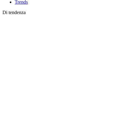
Trends
Di tendenza