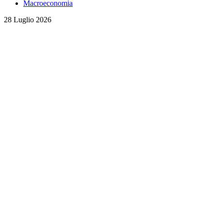
Macroeconomia
28 Luglio 2026