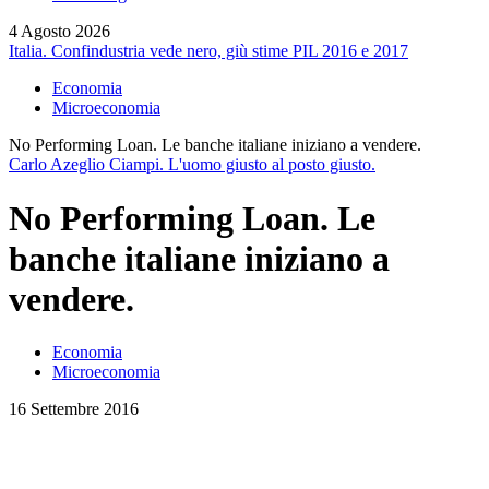
4 Agosto 2026
Italia. Confindustria vede nero, giù stime PIL 2016 e 2017
Economia
Microeconomia
No Performing Loan. Le banche italiane iniziano a vendere.
Carlo Azeglio Ciampi. L'uomo giusto al posto giusto.
No Performing Loan. Le
banche italiane iniziano a
vendere.
Economia
Microeconomia
16 Settembre 2016