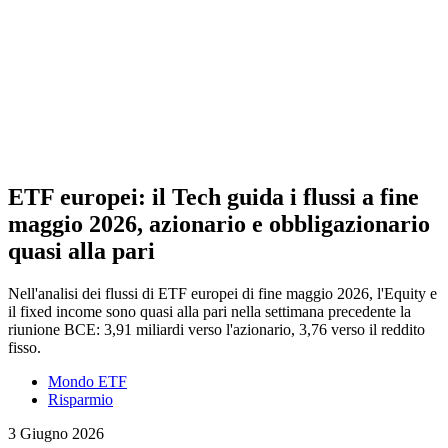
ETF europei: il Tech guida i flussi a fine
maggio 2026, azionario e obbligazionario
quasi alla pari
Nell'analisi dei flussi di ETF europei di fine maggio 2026, l'Equity e
il fixed income sono quasi alla pari nella settimana precedente la
riunione BCE: 3,91 miliardi verso l'azionario, 3,76 verso il reddito
fisso.
Mondo ETF
Risparmio
3 Giugno 2026