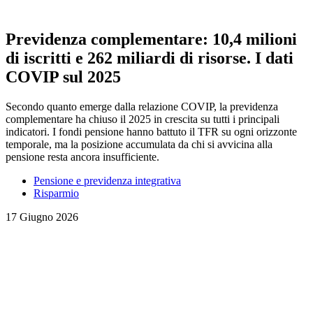
Previdenza complementare: 10,4 milioni
di iscritti e 262 miliardi di risorse. I dati
COVIP sul 2025
Secondo quanto emerge dalla relazione COVIP, la previdenza
complementare ha chiuso il 2025 in crescita su tutti i principali
indicatori. I fondi pensione hanno battuto il TFR su ogni orizzonte
temporale, ma la posizione accumulata da chi si avvicina alla
pensione resta ancora insufficiente.
Pensione e previdenza integrativa
Risparmio
17 Giugno 2026