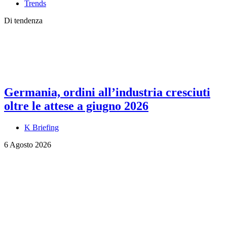
Trends
Di tendenza
Germania, ordini all’industria cresciuti
oltre le attese a giugno 2026
K Briefing
6 Agosto 2026