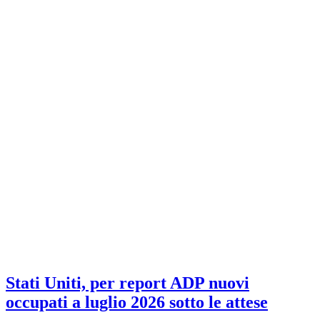
Stati Uniti, per report ADP nuovi
occupati a luglio 2026 sotto le attese