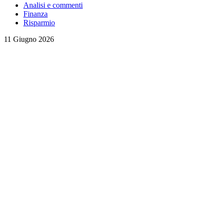
Analisi e commenti
Finanza
Risparmio
11 Giugno 2026