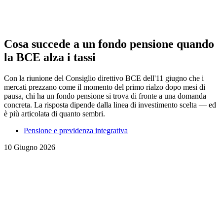
Cosa succede a un fondo pensione quando
la BCE alza i tassi
Con la riunione del Consiglio direttivo BCE dell'11 giugno che i
mercati prezzano come il momento del primo rialzo dopo mesi di
pausa, chi ha un fondo pensione si trova di fronte a una domanda
concreta. La risposta dipende dalla linea di investimento scelta — ed
è più articolata di quanto sembri.
Pensione e previdenza integrativa
10 Giugno 2026