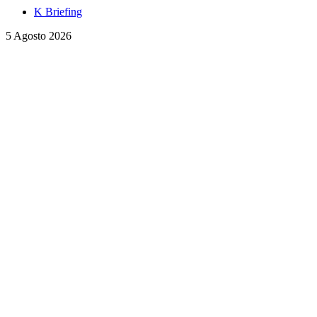
K Briefing
5 Agosto 2026