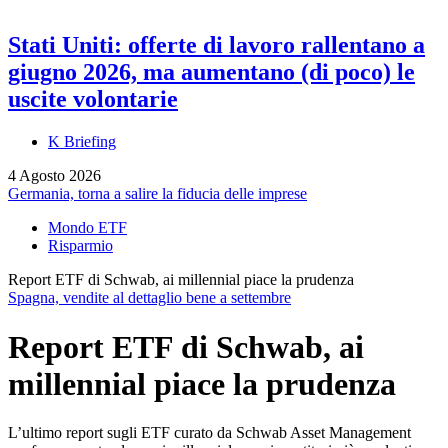
Stati Uniti: offerte di lavoro rallentano a
giugno 2026, ma aumentano (di poco) le
uscite volontarie
K Briefing
4 Agosto 2026
Germania, torna a salire la fiducia delle imprese
Mondo ETF
Risparmio
Report ETF di Schwab, ai millennial piace la prudenza
Spagna, vendite al dettaglio bene a settembre
Report ETF di Schwab, ai
millennial piace la prudenza
L’ultimo report sugli ETF curato da Schwab Asset Management