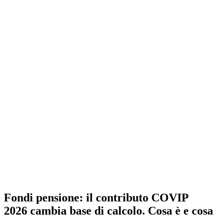
Fondi pensione: il contributo COVIP
2026 cambia base di calcolo. Cosa è e cosa