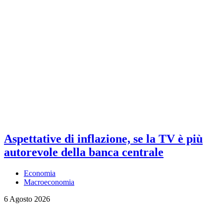
Aspettative di inflazione, se la TV è più
autorevole della banca centrale
Economia
Macroeconomia
6 Agosto 2026