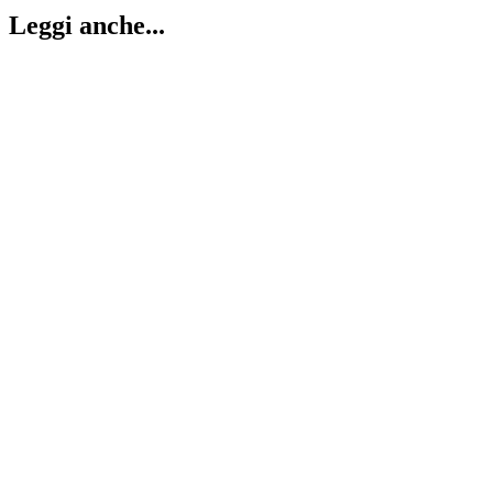
Leggi anche...