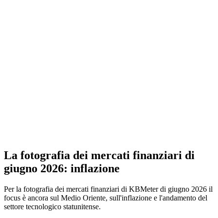
La fotografia dei mercati finanziari di
giugno 2026: inflazione
Per la fotografia dei mercati finanziari di KBMeter di giugno 2026 il
focus è ancora sul Medio Oriente, sull'inflazione e l'andamento del
settore tecnologico statunitense.