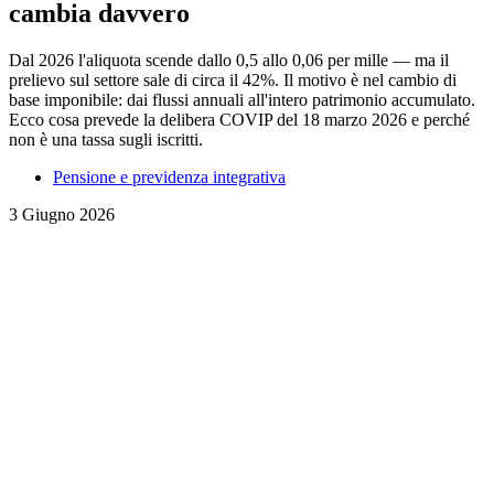
cambia davvero
Dal 2026 l'aliquota scende dallo 0,5 allo 0,06 per mille — ma il
prelievo sul settore sale di circa il 42%. Il motivo è nel cambio di
base imponibile: dai flussi annuali all'intero patrimonio accumulato.
Ecco cosa prevede la delibera COVIP del 18 marzo 2026 e perché
non è una tassa sugli iscritti.
Pensione e previdenza integrativa
3 Giugno 2026