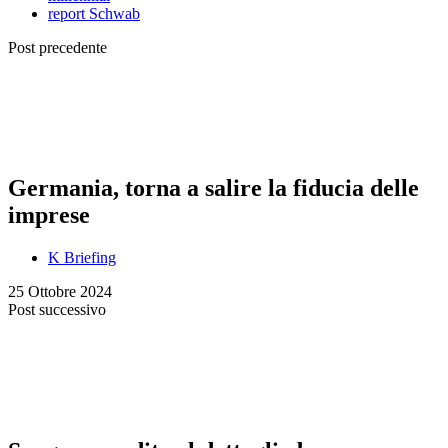
report Schwab
Post precedente
Germania, torna a salire la fiducia delle
imprese
K Briefing
25 Ottobre 2024
Post successivo