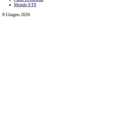
Mondo ETF
8 Giugno 2026