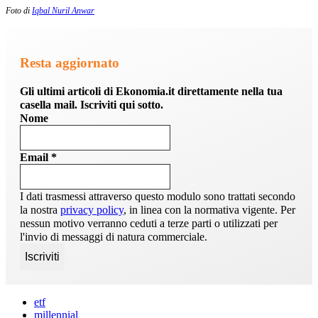
Foto di
Iqbal Nuril Anwar
Resta aggiornato
Gli ultimi articoli di Ekonomia.it direttamente nella tua
casella mail. Iscriviti qui sotto.
Nome
Email
*
I dati trasmessi attraverso questo modulo sono trattati secondo
la nostra
privacy policy
, in linea con la normativa vigente. Per
nessun motivo verranno ceduti a terze parti o utilizzati per
l'invio di messaggi di natura commerciale.
etf
millennial