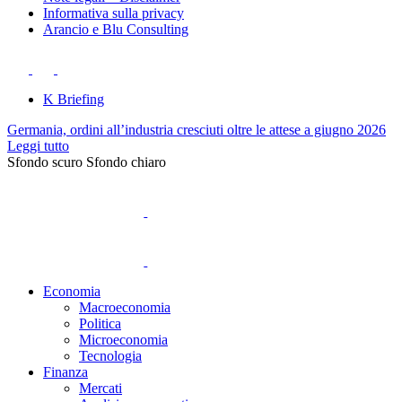
Informativa sulla privacy
Arancio e Blu Consulting
K Briefing
Germania, ordini all’industria cresciuti oltre le attese a giugno 2026
Leggi tutto
Sfondo scuro
Sfondo chiaro
Economia
Macroeconomia
Politica
Microeconomia
Tecnologia
Finanza
Mercati