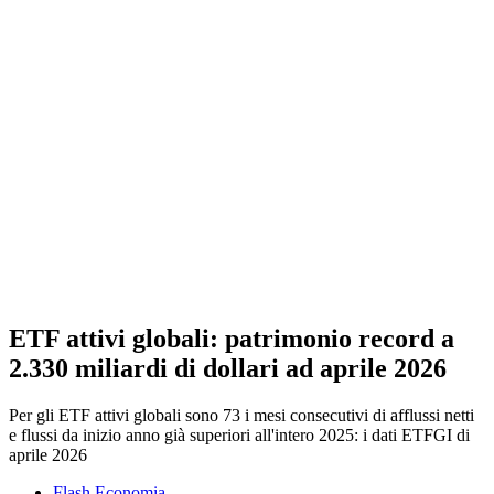
ETF attivi globali: patrimonio record a
2.330 miliardi di dollari ad aprile 2026
Per gli ETF attivi globali sono 73 i mesi consecutivi di afflussi netti
e flussi da inizio anno già superiori all'intero 2025: i dati ETFGI di
aprile 2026
Flash Economia