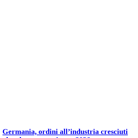
Germania, ordini all’industria cresciuti