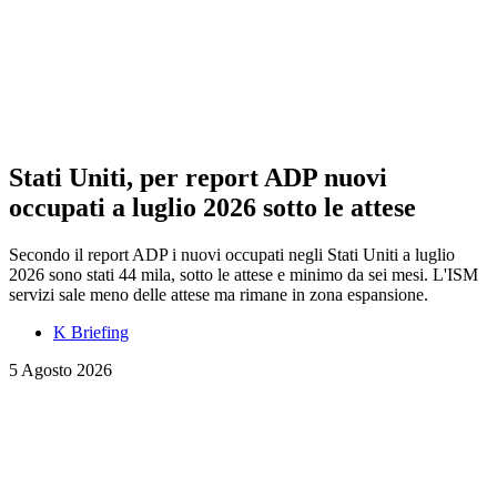
Stati Uniti, per report ADP nuovi
occupati a luglio 2026 sotto le attese
Secondo il report ADP i nuovi occupati negli Stati Uniti a luglio
2026 sono stati 44 mila, sotto le attese e minimo da sei mesi. L'ISM
servizi sale meno delle attese ma rimane in zona espansione.
K Briefing
5 Agosto 2026