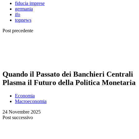
fiducia imprese
germania
ifo
topnews
Post precedente
Quando il Passato dei Banchieri Centrali
Plasma il Futuro della Politica Monetaria
Economia
Macroeconomia
24 Novembre 2025
Post successivo