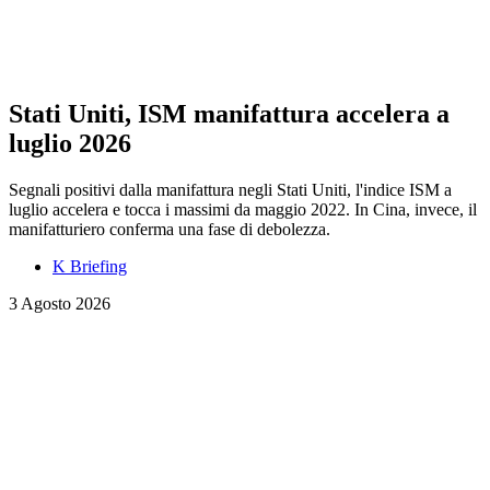
Stati Uniti, ISM manifattura accelera a
luglio 2026
Segnali positivi dalla manifattura negli Stati Uniti, l'indice ISM a
luglio accelera e tocca i massimi da maggio 2022. In Cina, invece, il
manifatturiero conferma una fase di debolezza.
K Briefing
3 Agosto 2026