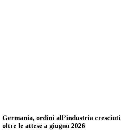
Germania, ordini all’industria cresciuti
oltre le attese a giugno 2026