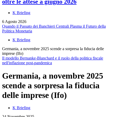
oltre le attese a giugno 2026
K Briefing
6 Agosto 2026
Quando il Passato dei Banchieri Centrali Plasma il Futuro della
Politica Monetaria
K Briefing
Germania, a novembre 2025 scende a sorpresa la fiducia delle
imprese (Ifo)
Il modello Bernanke-Blanchard e il ruolo della politica fiscale
nell'inflazione post-pandemica
Germania, a novembre 2025
scende a sorpresa la fiducia
delle imprese (Ifo)
K Briefing
24 Novembre 2025