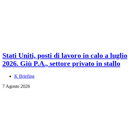
Stati Uniti, posti di lavoro in calo a luglio
2026. Giù P.A., settore privato in stallo
K Briefing
7 Agosto 2026