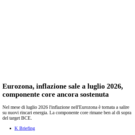
Eurozona, inflazione sale a luglio 2026,
componente core ancora sostenuta
Nel mese di luglio 2026 l'inflazione nell'Eurozona è tornata a salire
su nuovi rincari energia. La componente core rimane ben al di sopra
del target BCE.
K Briefing