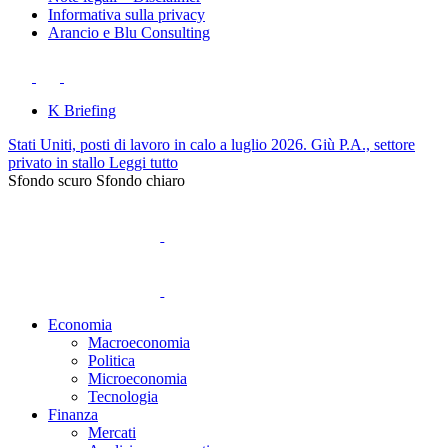
Informativa sulla privacy
Arancio e Blu Consulting
K Briefing
Stati Uniti, posti di lavoro in calo a luglio 2026. Giù P.A., settore
privato in stallo
Leggi tutto
Sfondo scuro
Sfondo chiaro
Economia
Macroeconomia
Politica
Microeconomia
Tecnologia
Finanza
Mercati