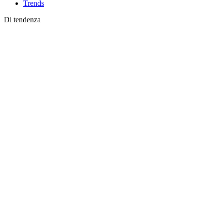
Trends
Di tendenza