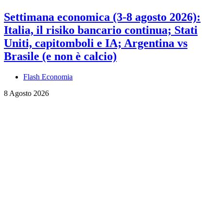
Settimana economica (3-8 agosto 2026):
Italia, il risiko bancario continua; Stati
Uniti, capitomboli e IA; Argentina vs
Brasile (e non è calcio)
Flash Economia
8 Agosto 2026