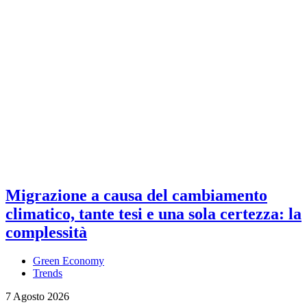
Migrazione a causa del cambiamento
climatico, tante tesi e una sola certezza: la
complessità
Green Economy
Trends
7 Agosto 2026