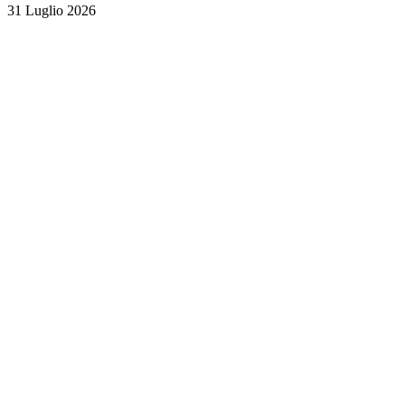
31 Luglio 2026