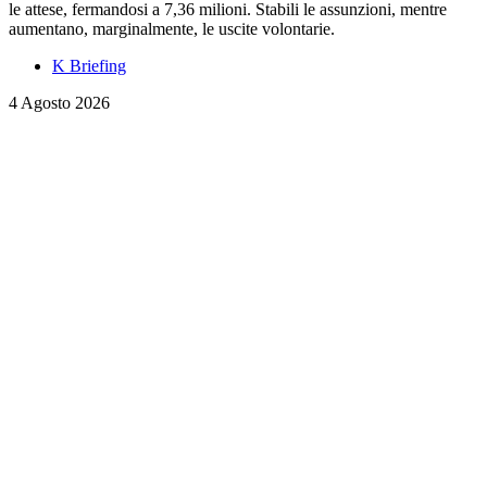
le attese, fermandosi a 7,36 milioni. Stabili le assunzioni, mentre
aumentano, marginalmente, le uscite volontarie.
K Briefing
4 Agosto 2026