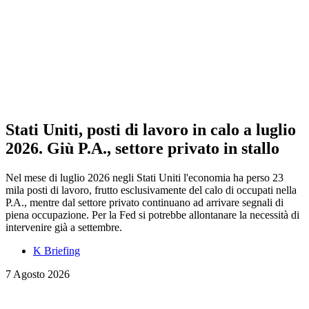
Stati Uniti, posti di lavoro in calo a luglio
2026. Giù P.A., settore privato in stallo
Nel mese di luglio 2026 negli Stati Uniti l'economia ha perso 23
mila posti di lavoro, frutto esclusivamente del calo di occupati nella
P.A., mentre dal settore privato continuano ad arrivare segnali di
piena occupazione. Per la Fed si potrebbe allontanare la necessità di
intervenire già a settembre.
K Briefing
7 Agosto 2026