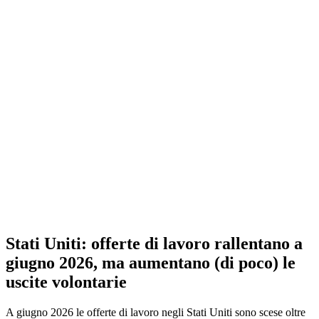
Stati Uniti: offerte di lavoro rallentano a
giugno 2026, ma aumentano (di poco) le
uscite volontarie
A giugno 2026 le offerte di lavoro negli Stati Uniti sono scese oltre