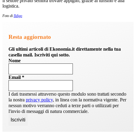
il settore privato sembra trovare appiglio, grazie al turismo e alla
logistica.
Foto di
Ildigo
Resta aggiornato
Gli ultimi articoli di Ekonomia.it direttamente nella tua
casella mail. Iscriviti qui sotto.
Nome
Email
*
I dati trasmessi attraverso questo modulo sono trattati secondo
la nostra
privacy policy
, in linea con la normativa vigente. Per
nessun motivo verranno ceduti a terze parti o utilizzati per
l'invio di messaggi di natura commerciale.