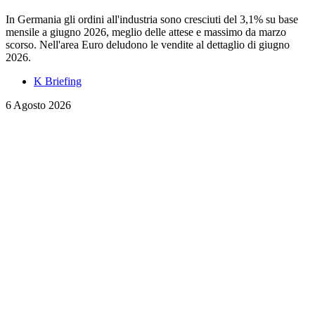
In Germania gli ordini all'industria sono cresciuti del 3,1% su base
mensile a giugno 2026, meglio delle attese e massimo da marzo
scorso. Nell'area Euro deludono le vendite al dettaglio di giugno
2026.
K Briefing
6 Agosto 2026