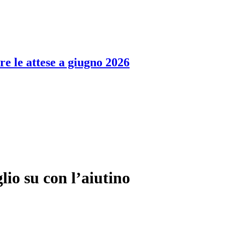
re le attese a giugno 2026
lio su con l’aiutino