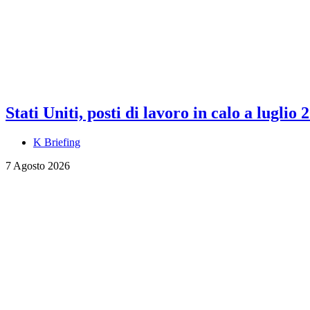
Stati Uniti, posti di lavoro in calo a luglio 
K Briefing
7 Agosto 2026