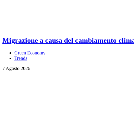
Migrazione a causa del cambiamento climati
Green Economy
Trends
7 Agosto 2026