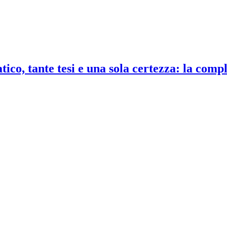
co, tante tesi e una sola certezza: la compl