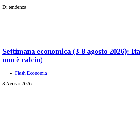
Di tendenza
Settimana economica (3-8 agosto 2026): Ital
non è calcio)
Flash Economia
8 Agosto 2026