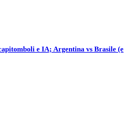
 capitomboli e IA; Argentina vs Brasile (e