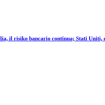
ia, il risiko bancario continua; Stati Uniti,