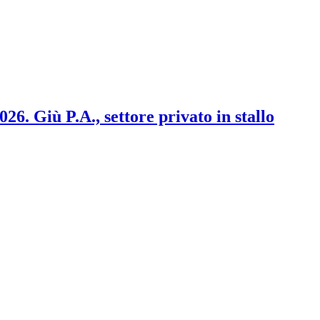
2026. Giù P.A., settore privato in stallo