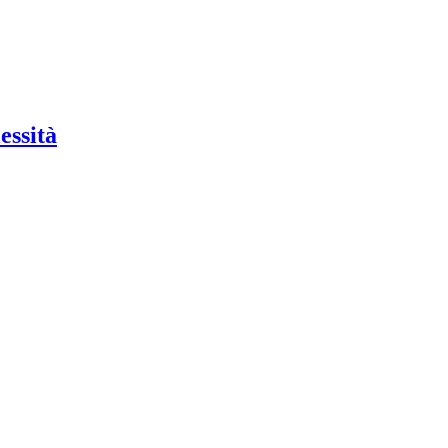
essità