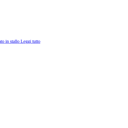
ato in stallo
Leggi tutto