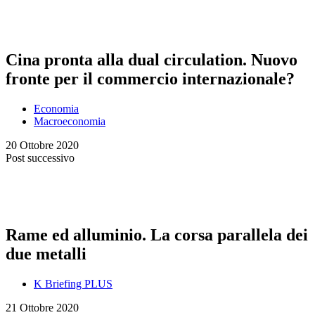
Cina pronta alla dual circulation. Nuovo
fronte per il commercio internazionale?
Economia
Macroeconomia
20 Ottobre 2020
Post successivo
Rame ed alluminio. La corsa parallela dei
due metalli
K Briefing PLUS
21 Ottobre 2020