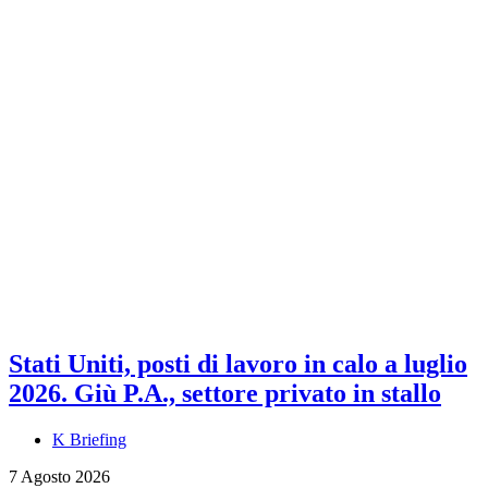
Stati Uniti, posti di lavoro in calo a luglio
2026. Giù P.A., settore privato in stallo
K Briefing
7 Agosto 2026