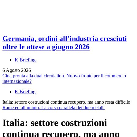
Germania, ordini all’industria cresciuti
oltre le attese a giugno 2026
K Briefing
6 Agosto 2026
Cina pronta alla dual circulation. Nuovo fronte per il commercio
internazionale?
K Briefing
Italia: settore costruzioni continua recupero, ma anno resta difficile
Rame ed alluminio. La corsa parallela dei due metalli
Italia: settore costruzioni
continua recupero, ma anno