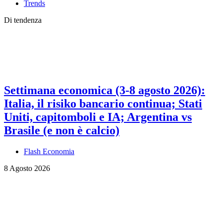
Trends
Di tendenza
Settimana economica (3-8 agosto 2026):
Italia, il risiko bancario continua; Stati
Uniti, capitomboli e IA; Argentina vs
Brasile (e non è calcio)
Flash Economia
8 Agosto 2026