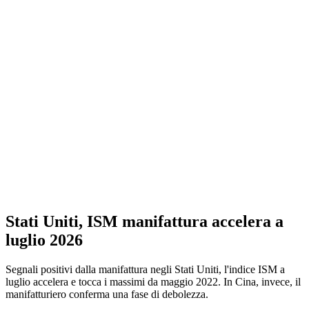
Stati Uniti, ISM manifattura accelera a
luglio 2026
Segnali positivi dalla manifattura negli Stati Uniti, l'indice ISM a
luglio accelera e tocca i massimi da maggio 2022. In Cina, invece, il
manifatturiero conferma una fase di debolezza.