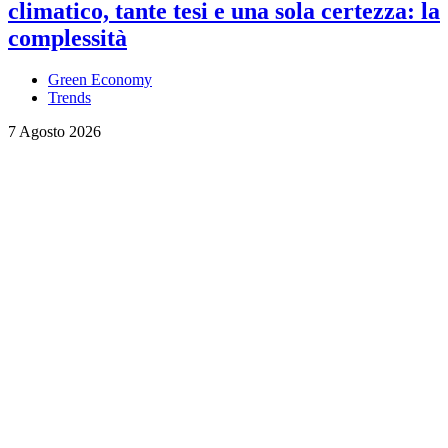
climatico, tante tesi e una sola certezza: la
complessità
Green Economy
Trends
7 Agosto 2026