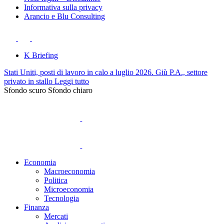
Informativa sulla privacy
Arancio e Blu Consulting
K Briefing
Stati Uniti, posti di lavoro in calo a luglio 2026. Giù P.A., settore
privato in stallo
Leggi tutto
Sfondo scuro
Sfondo chiaro
Economia
Macroeconomia
Politica
Microeconomia
Tecnologia
Finanza
Mercati