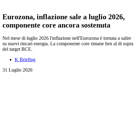
Eurozona, inflazione sale a luglio 2026,
componente core ancora sostenuta
Nel mese di luglio 2026 l'inflazione nell'Eurozona è tornata a salire
su nuovi rincari energia. La componente core rimane ben al di sopra
del target BCE.
K Briefing
31 Luglio 2026