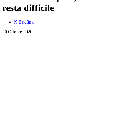
resta difficile
K Briefing
20 Ottobre 2020