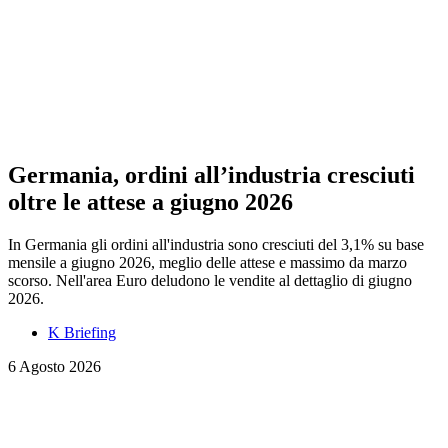
Germania, ordini all’industria cresciuti
oltre le attese a giugno 2026
In Germania gli ordini all'industria sono cresciuti del 3,1% su base
mensile a giugno 2026, meglio delle attese e massimo da marzo
scorso. Nell'area Euro deludono le vendite al dettaglio di giugno
2026.
K Briefing
6 Agosto 2026