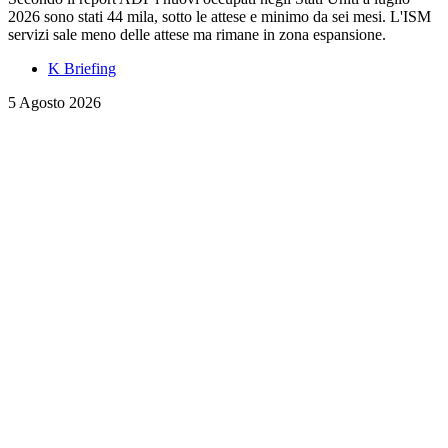
2026 sono stati 44 mila, sotto le attese e minimo da sei mesi. L'ISM
servizi sale meno delle attese ma rimane in zona espansione.
K Briefing
5 Agosto 2026