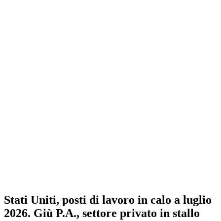
Stati Uniti, posti di lavoro in calo a luglio
2026. Giù P.A., settore privato in stallo