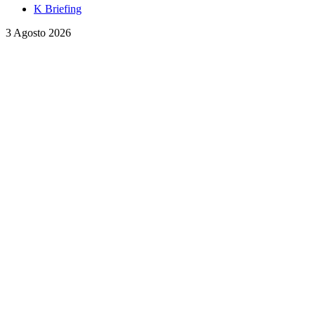
K Briefing
3 Agosto 2026