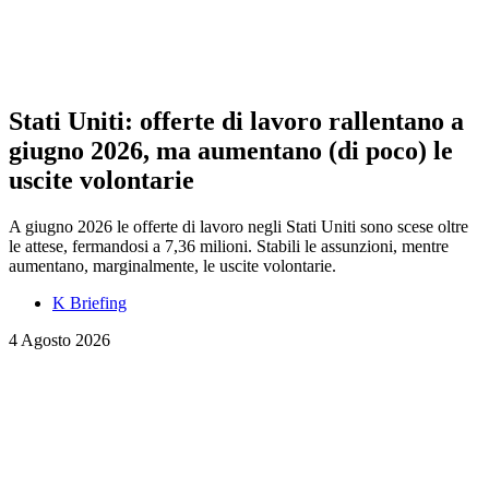
Stati Uniti: offerte di lavoro rallentano a
giugno 2026, ma aumentano (di poco) le
uscite volontarie
A giugno 2026 le offerte di lavoro negli Stati Uniti sono scese oltre
le attese, fermandosi a 7,36 milioni. Stabili le assunzioni, mentre
aumentano, marginalmente, le uscite volontarie.
K Briefing
4 Agosto 2026