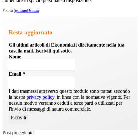
aumentare lo spazio personale a disposizione.
Foto di
Syaibatul Hamdi
Resta aggiornato
Gli ultimi articoli di Ekonomia.it direttamente nella tua
casella mail. Iscriviti qui sotto.
Nome
Email
*
I dati trasmessi attraverso questo modulo sono trattati secondo
la nostra
privacy policy
, in linea con la normativa vigente. Per
nessun motivo verranno ceduti a terze parti o utilizzati per
l'invio di messaggi di natura commerciale.
Post precedente