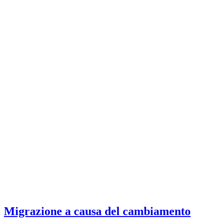
Migrazione a causa del cambiamento