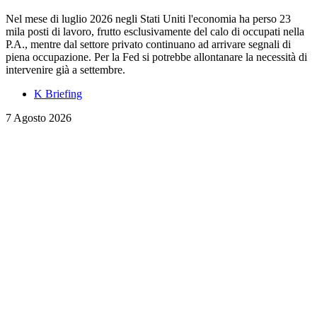
Nel mese di luglio 2026 negli Stati Uniti l'economia ha perso 23
mila posti di lavoro, frutto esclusivamente del calo di occupati nella
P.A., mentre dal settore privato continuano ad arrivare segnali di
piena occupazione. Per la Fed si potrebbe allontanare la necessità di
intervenire già a settembre.
K Briefing
7 Agosto 2026