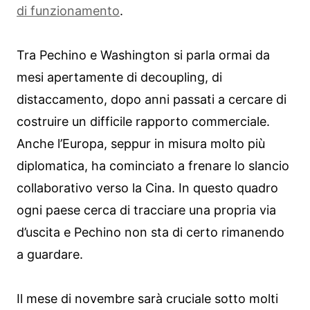
di funzionamento
.
Tra Pechino e Washington si parla ormai da
mesi apertamente di decoupling, di
distaccamento, dopo anni passati a cercare di
costruire un difficile rapporto commerciale.
Anche l’Europa, seppur in misura molto più
diplomatica, ha cominciato a frenare lo slancio
collaborativo verso la Cina. In questo quadro
ogni paese cerca di tracciare una propria via
d’uscita e Pechino non sta di certo rimanendo
a guardare.
Il mese di novembre sarà cruciale sotto molti