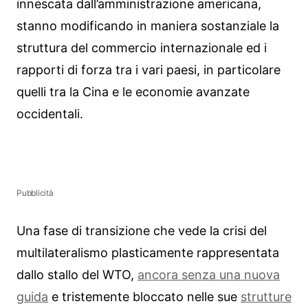
innescata dall’amministrazione americana,
stanno modificando in maniera sostanziale la
struttura del commercio internazionale ed i
rapporti di forza tra i vari paesi, in particolare
quelli tra la Cina e le economie avanzate
occidentali.
Pubblicità
Una fase di transizione che vede la crisi del
multilateralismo plasticamente rappresentata
dallo stallo del WTO,
ancora senza una nuova
guida
e tristemente bloccato nelle sue
strutture