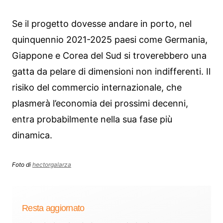
Se il progetto dovesse andare in porto, nel
quinquennio 2021-2025 paesi come Germania,
Giappone e Corea del Sud si troverebbero una
gatta da pelare di dimensioni non indifferenti. Il
risiko del commercio internazionale, che
plasmerà l’economia dei prossimi decenni,
entra probabilmente nella sua fase più
dinamica.
Foto di
hectorgalarza
Resta aggiornato