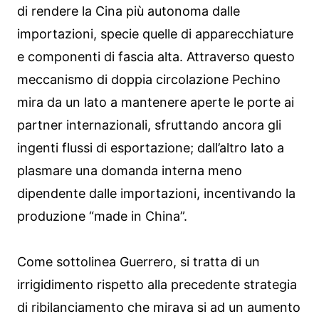
di rendere la Cina più autonoma dalle
importazioni, specie quelle di apparecchiature
e componenti di fascia alta. Attraverso questo
meccanismo di doppia circolazione Pechino
mira da un lato a mantenere aperte le porte ai
partner internazionali, sfruttando ancora gli
ingenti flussi di esportazione; dall’altro lato a
plasmare una domanda interna meno
dipendente dalle importazioni, incentivando la
produzione “made in China”.
Come sottolinea Guerrero, si tratta di un
irrigidimento rispetto alla precedente strategia
di ribilanciamento che mirava si ad un aumento