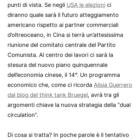
punti di vista. Se negli
USA le elezioni
ci
diranno quale sarà il futuro atteggiamento
americano rispetto ai partner commerciali
d’oltreoceano, in Cina si terrà un’attesissima
riunione del comitato centrale del Partito
Comunista. Al centro dei lavori ci sarà la
stesura del nuovo piano quinquennale
dell’economia cinese, il 14°. Un programma
economico che, come ci ricorda
Alisia Guerrero
dal blog del think tank Bruegel
, avrà tra gli
argomenti chiave la nuova strategia della “dual
circulation”.
Di cosa si tratta? In poche parole è il tentativo