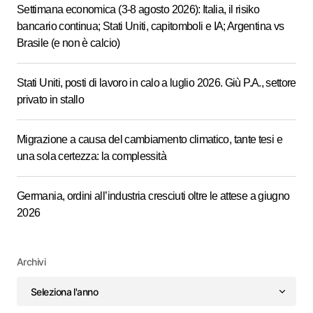
Settimana economica (3-8 agosto 2026): Italia, il risiko
bancario continua; Stati Uniti, capitomboli e IA; Argentina vs
Brasile (e non è calcio)
Stati Uniti, posti di lavoro in calo a luglio 2026. Giù P.A., settore
privato in stallo
Migrazione a causa del cambiamento climatico, tante tesi e
una sola certezza: la complessità
Germania, ordini all’industria cresciuti oltre le attese a giugno
2026
Archivi