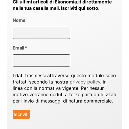
Gli ultimi articoli di Ekonomia.it direttamente
nella tua casella mail. Iscriviti qui sotto.
Nome
Email
*
I dati trasmessi attraverso questo modulo sono
trattati secondo la nostra
privacy policy
, in
linea con la normativa vigente. Per nessun
motivo verranno ceduti a terze parti o utilizzati
per l'invio di messaggi di natura commerciale.