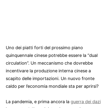
Uno dei piatti forti del prossimo piano
quinquennale cinese potrebbe essere la “dual
circulation”. Un meccanismo che dovrebbe
incentivare la produzione interna cinese a
scapito delle importazioni. Un nuovo fronte
caldo per l’economia mondiale sta per aprirsi?
La pandemia, e prima ancora la
guerra dei dazi