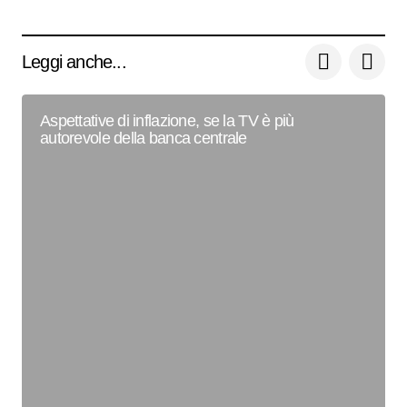
Leggi anche...
Aspettative di inflazione, se la TV è più
autorevole della banca centrale