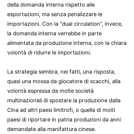
della domanda interna rispetto alle
esportazioni, ma senza penalizzare le
importazioni. Con la “dual circulation”, invece,
la domanda interna verrebbe in parte
alimentata da produzione interna, con la chiara
volontà di ridurre le importazioni.
La strategia sembra, nei fatti, una risposta,
quasi una mossa da giocatore di scacchi, alla
volontà espressa da molte società
multinazionali di spostare la produzione dalla
Cina ad altri paesi limitrofi, o quella di molti
paesi di riportare in patria produzioni da anni
demandate alla manifattura cinese.