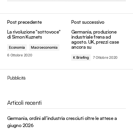
Post precedente
Post successivo
La rivoluzione "sottovoce"
Germania, produzione
di Simon Kuznets
industriale frena ad
agosto. UK, prezzi case
ancora su
Economia
Macroeconomia
6 Ottobre 2020
K Briefing
7 Ottobre 2020
Pubblicità
Articoli recenti
Germania, ordini all’industria cresciuti oltre le attese a
giugno 2026