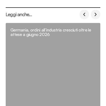
Leggi anche...
Germania, ordini all’industria cresciuti oltre le
attese a giugno 2026