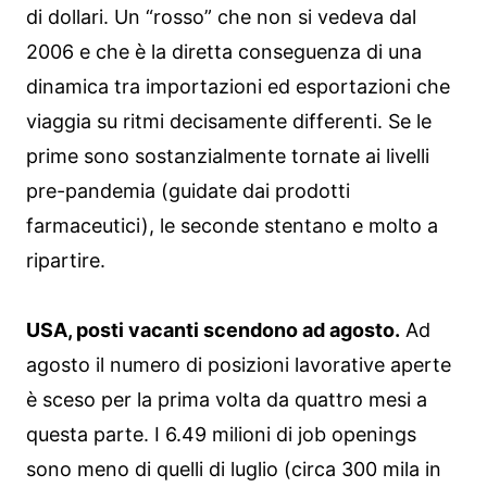
di dollari. Un “rosso” che non si vedeva dal
2006 e che è la diretta conseguenza di una
dinamica tra importazioni ed esportazioni che
viaggia su ritmi decisamente differenti. Se le
prime sono sostanzialmente tornate ai livelli
pre-pandemia (guidate dai prodotti
farmaceutici), le seconde stentano e molto a
ripartire.
USA, posti vacanti scendono ad agosto.
Ad
agosto il numero di posizioni lavorative aperte
è sceso per la prima volta da quattro mesi a
questa parte. I 6.49 milioni di job openings
sono meno di quelli di luglio (circa 300 mila in