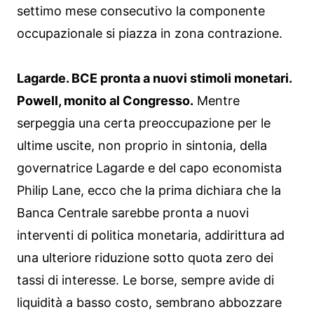
settimo mese consecutivo la componente
occupazionale si piazza in zona contrazione.
Lagarde. BCE pronta a nuovi stimoli monetari.
Powell, monito al Congresso.
Mentre
serpeggia una certa preoccupazione per le
ultime uscite, non proprio in sintonia, della
governatrice Lagarde e del capo economista
Philip Lane, ecco che la prima dichiara che la
Banca Centrale sarebbe pronta a nuovi
interventi di politica monetaria, addirittura ad
una ulteriore riduzione sotto quota zero dei
tassi di interesse. Le borse, sempre avide di
liquidità a basso costo, sembrano abbozzare