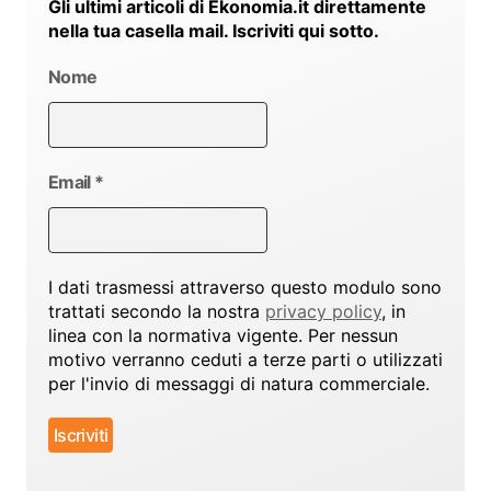
Gli ultimi articoli di Ekonomia.it direttamente
nella tua casella mail. Iscriviti qui sotto.
Nome
Email
*
I dati trasmessi attraverso questo modulo sono
trattati secondo la nostra
privacy policy
, in
linea con la normativa vigente. Per nessun
motivo verranno ceduti a terze parti o utilizzati
per l'invio di messaggi di natura commerciale.