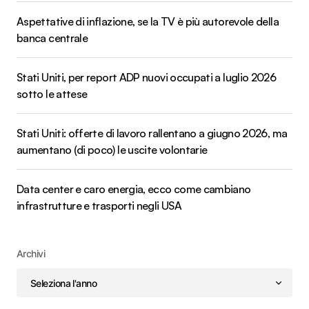
Aspettative di inflazione, se la TV è più autorevole della
banca centrale
Stati Uniti, per report ADP nuovi occupati a luglio 2026
sotto le attese
Stati Uniti: offerte di lavoro rallentano a giugno 2026, ma
aumentano (di poco) le uscite volontarie
Data center e caro energia, ecco come cambiano
infrastrutture e trasporti negli USA
Archivi