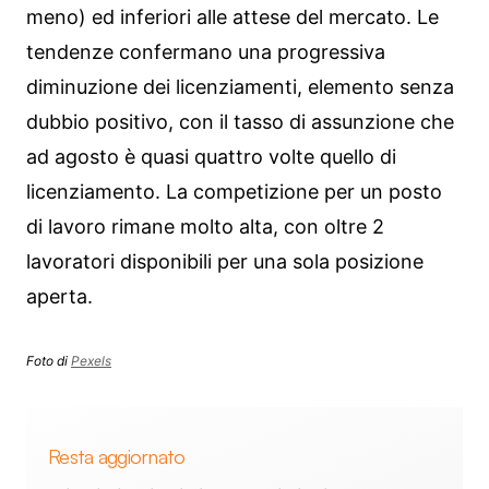
meno) ed inferiori alle attese del mercato. Le
tendenze confermano una progressiva
diminuzione dei licenziamenti, elemento senza
dubbio positivo, con il tasso di assunzione che
ad agosto è quasi quattro volte quello di
licenziamento. La competizione per un posto
di lavoro rimane molto alta, con oltre 2
lavoratori disponibili per una sola posizione
aperta.
Foto di
Pexels
Resta aggiornato