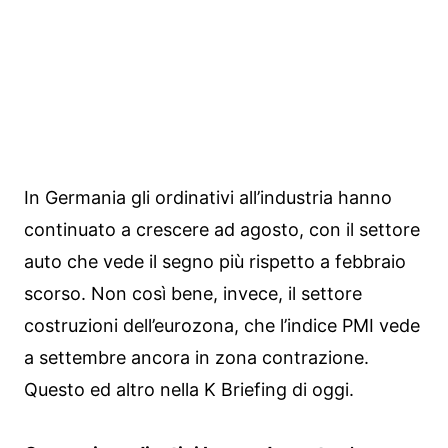
In Germania gli ordinativi all’industria hanno
continuato a crescere ad agosto, con il settore
auto che vede il segno più rispetto a febbraio
scorso. Non così bene, invece, il settore
costruzioni dell’eurozona, che l’indice PMI vede
a settembre ancora in zona contrazione.
Questo ed altro nella K Briefing di oggi.