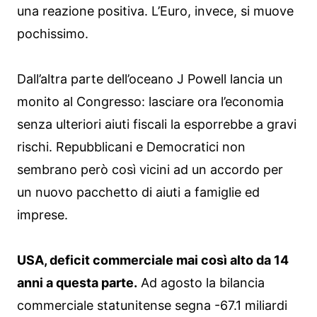
una reazione positiva. L’Euro, invece, si muove
pochissimo.
Dall’altra parte dell’oceano J Powell lancia un
monito al Congresso: lasciare ora l’economia
senza ulteriori aiuti fiscali la esporrebbe a gravi
rischi. Repubblicani e Democratici non
sembrano però così vicini ad un accordo per
un nuovo pacchetto di aiuti a famiglie ed
imprese.
USA, deficit commerciale mai così alto da 14
anni a questa parte.
Ad agosto la bilancia
commerciale statunitense segna -67.1 miliardi