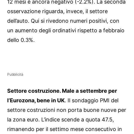
12 mesi è ancora negativo (-2.2%). La seconda
osservazione riguarda, invece, il settore
dell’auto. Qui si rivedono numeri positivi, con
un aumento degli ordinativi rispetto a febbraio
dello 0.3%.
Pubblicità
Settore costruzione. Male a settembre per
l’Eurozona, bene in UK
. Il sondaggio PMI del
settore costruzioni non porta buone nuove per
la zona euro. L’indice scende a quota 47.5,
rimanendo per il settimo mese consecutivo in