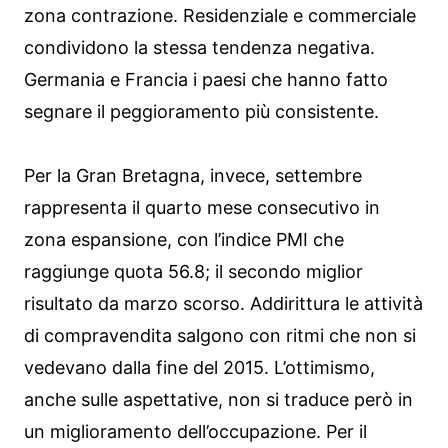
zona contrazione. Residenziale e commerciale
condividono la stessa tendenza negativa.
Germania e Francia i paesi che hanno fatto
segnare il peggioramento più consistente.
Per la Gran Bretagna, invece, settembre
rappresenta il quarto mese consecutivo in
zona espansione, con l’indice PMI che
raggiunge quota 56.8; il secondo miglior
risultato da marzo scorso. Addirittura le attività
di compravendita salgono con ritmi che non si
vedevano dalla fine del 2015. L’ottimismo,
anche sulle aspettative, non si traduce però in
un miglioramento dell’occupazione. Per il