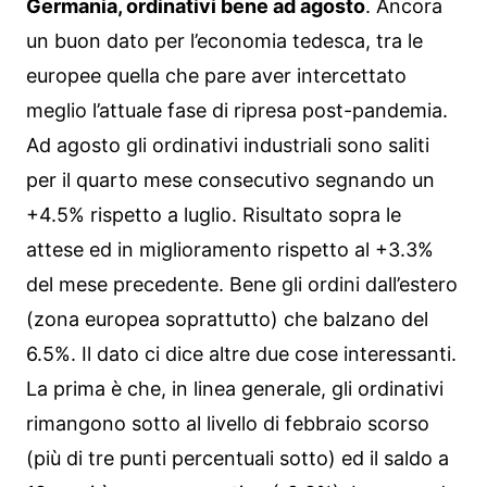
Germania, ordinativi bene ad agosto
. Ancora
un buon dato per l’economia tedesca, tra le
europee quella che pare aver intercettato
meglio l’attuale fase di ripresa post-pandemia.
Ad agosto gli ordinativi industriali sono saliti
per il quarto mese consecutivo segnando un
+4.5% rispetto a luglio. Risultato sopra le
attese ed in miglioramento rispetto al +3.3%
del mese precedente. Bene gli ordini dall’estero
(zona europea soprattutto) che balzano del
6.5%. Il dato ci dice altre due cose interessanti.
La prima è che, in linea generale, gli ordinativi
rimangono sotto al livello di febbraio scorso
(più di tre punti percentuali sotto) ed il saldo a