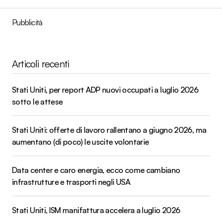
Pubblicità
Articoli recenti
Stati Uniti, per report ADP nuovi occupati a luglio 2026
sotto le attese
Stati Uniti: offerte di lavoro rallentano a giugno 2026, ma
aumentano (di poco) le uscite volontarie
Data center e caro energia, ecco come cambiano
infrastrutture e trasporti negli USA
Stati Uniti, ISM manifattura accelera a luglio 2026