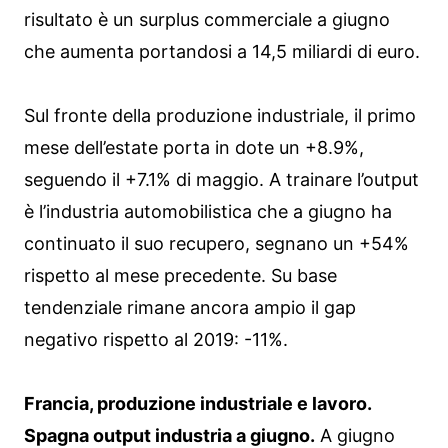
risultato è un surplus commerciale a giugno
che aumenta portandosi a 14,5 miliardi di euro.
Sul fronte della produzione industriale, il primo
mese dell’estate porta in dote un +8.9%,
seguendo il +7.1% di maggio. A trainare l’output
è l’industria automobilistica che a giugno ha
continuato il suo recupero, segnano un +54%
rispetto al mese precedente. Su base
tendenziale rimane ancora ampio il gap
negativo rispetto al 2019: -11%.
Francia, produzione industriale e lavoro.
Spagna output industria a giugno.
A giugno