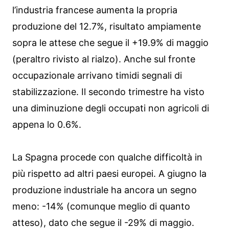
l’industria francese aumenta la propria
produzione del 12.7%, risultato ampiamente
sopra le attese che segue il +19.9% di maggio
(peraltro rivisto al rialzo). Anche sul fronte
occupazionale arrivano timidi segnali di
stabilizzazione. Il secondo trimestre ha visto
una diminuzione degli occupati non agricoli di
appena lo 0.6%.
La Spagna procede con qualche difficoltà in
più rispetto ad altri paesi europei. A giugno la
produzione industriale ha ancora un segno
meno: -14% (comunque meglio di quanto
atteso), dato che segue il -29% di maggio.