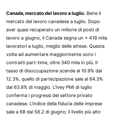
Canada, mercato del lavoro a luglio.
Bene il
mercato del lavoro canadese a luglio. Dopo
aver quasi recuperato un milione di posti di
lavoro a giugno, il Canada segna un + 418 mila
lavoratori a luglio, meglio delle attese. Questa
volta ad aumentare maggiormente sono i
contratti part-time, oltre 340 mila in più. Il
tasso di disoccupazione scende al 10.9% dal
12.3%, quello di partecipazione sale al 64.3%
dal 63.8% di maggio. L’Ivey PMI di luglio
conferma i progressi del settore privato
canadese. L’indice della fiducia delle imprese
sale a 68 dal 58.2 di giugno; il livello più alto