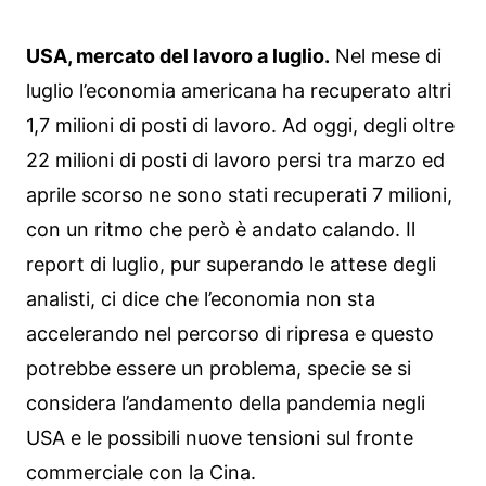
USA, mercato del lavoro a luglio.
Nel mese di
luglio l’economia americana ha recuperato altri
1,7 milioni di posti di lavoro. Ad oggi, degli oltre
22 milioni di posti di lavoro persi tra marzo ed
aprile scorso ne sono stati recuperati 7 milioni,
con un ritmo che però è andato calando. Il
report di luglio, pur superando le attese degli
analisti, ci dice che l’economia non sta
accelerando nel percorso di ripresa e questo
potrebbe essere un problema, specie se si
considera l’andamento della pandemia negli
USA e le possibili nuove tensioni sul fronte
commerciale con la Cina.