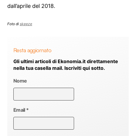
dall’aprile del 2018.
Foto di
skeeze
Resta aggiornato
Gli ultimi articoli di Ekonomia.it direttamente
nella tua casella mail. Iscriviti qui sotto.
Nome
Email
*