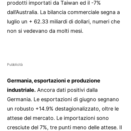
prodotti importati da Taiwan ed il -7%
dall’Australia. La bilancia commerciale segna a
luglio un + 62.33 miliardi di dollari, numeri che
non si vedevano da molti mesi.
Pubblicità
Germania, esportazioni e produzione
industriale.
Ancora dati positivi dalla
Germania. Le esportazioni di giugno segnano
un robusto +14.9% destagionalizzato, oltre le
attese del mercato. Le importazioni sono
cresciute del 7%, tre punti meno delle attese. Il