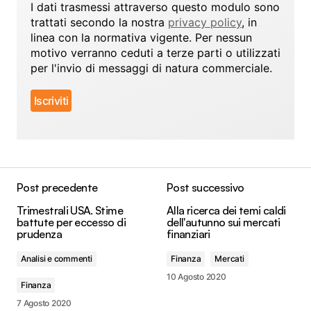
I dati trasmessi attraverso questo modulo sono
trattati secondo la nostra
privacy policy
, in
linea con la normativa vigente. Per nessun
motivo verranno ceduti a terze parti o utilizzati
per l'invio di messaggi di natura commerciale.
Post precedente
Post successivo
Trimestrali USA. Stime
Alla ricerca dei temi caldi
battute per eccesso di
dell'autunno sui mercati
prudenza
finanziari
Analisi e commenti
Finanza
Mercati
10 Agosto 2020
Finanza
7 Agosto 2020