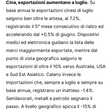
Cina, esportazioni aumentano a luglio.
Su
base annua le esportazioni cinesi di luglio
salgono ben oltre le attesa, al 7.2%,
registrando il 5° mese consecutivo di rialzo ed
accelerando dal +0.5% di giugno. Dispositivi
medici ed elettronica guidano la lista delle
merci maggiormente esportate, mentre dal
punto di vista geografico salgono le
esportazioni di oltre il 10% verso Australia, USA
e Sud Est Asiatico. Calano invece le
importazioni che, sempre a luglio e sempre su
base annua, registrano un inatteso -1.4%.
Semilavorati, metalli e petrolio segnano il
passo. A livello geografico spicca il -15% di