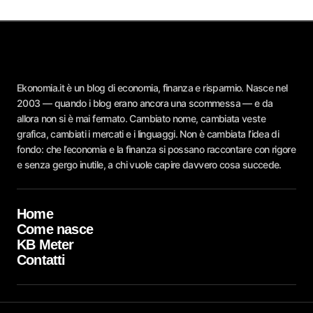
Ekonomia.it è un blog di economia, finanza e risparmio. Nasce nel
2003 — quando i blog erano ancora una scommessa — e da
allora non si è mai fermato. Cambiato nome, cambiata veste
grafica, cambiati i mercati e i linguaggi. Non è cambiata l’idea di
fondo: che l’economia e la finanza si possano raccontare con rigore
e senza gergo inutile, a chi vuole capire davvero cosa succede.
Home
Come nasce
KB Meter
Contatti