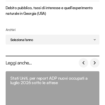
Debito pubblico, tassi di interesse e quell’esperimento
naturale in Georgia (USA)
Archivi
Leggi anche...
Stati Uniti, per report ADP nuovi occupati a
luglio 2026 sotto le attese