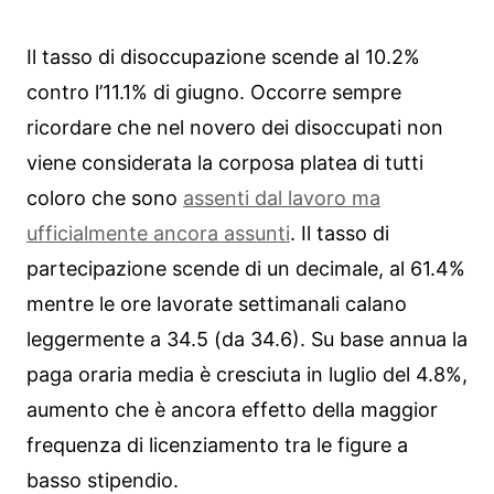
Il tasso di disoccupazione scende al 10.2%
contro l’11.1% di giugno. Occorre sempre
ricordare che nel novero dei disoccupati non
viene considerata la corposa platea di tutti
coloro che sono
assenti dal lavoro ma
ufficialmente ancora assunti
. Il tasso di
partecipazione scende di un decimale, al 61.4%
mentre le ore lavorate settimanali calano
leggermente a 34.5 (da 34.6). Su base annua la
paga oraria media è cresciuta in luglio del 4.8%,
aumento che è ancora effetto della maggior
frequenza di licenziamento tra le figure a
basso stipendio.