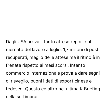
Dagli USA arriva il tanto atteso report sul
mercato del lavoro a luglio. 1,7 milioni di posti
recuperati, meglio delle attese ma il ritmo è in
frenata rispetto ai mesi scorsi. Intanto il
commercio internazionale prova a dare segni
di risveglio, buoni i dati di export cinese e
tedesco. Questo ed altro nell’ultima K Briefing
della settimana.