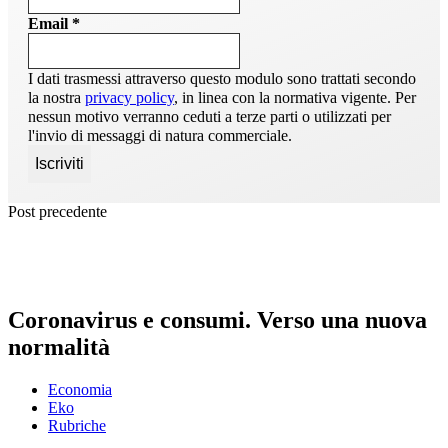
Email
*
I dati trasmessi attraverso questo modulo sono trattati secondo
la nostra
privacy policy
, in linea con la normativa vigente. Per
nessun motivo verranno ceduti a terze parti o utilizzati per
l'invio di messaggi di natura commerciale.
Post precedente
Coronavirus e consumi. Verso una nuova
normalità
Economia
Eko
Rubriche