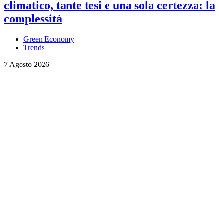
climatico, tante tesi e una sola certezza: la
complessità
Green Economy
Trends
7 Agosto 2026