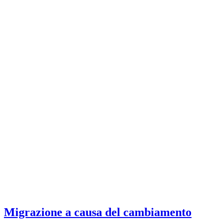
Migrazione a causa del cambiamento