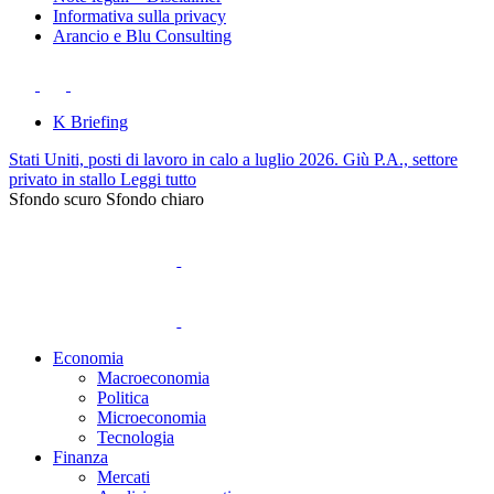
Informativa sulla privacy
Arancio e Blu Consulting
K Briefing
Stati Uniti, posti di lavoro in calo a luglio 2026. Giù P.A., settore
privato in stallo
Leggi tutto
Sfondo scuro
Sfondo chiaro
Economia
Macroeconomia
Politica
Microeconomia
Tecnologia
Finanza
Mercati