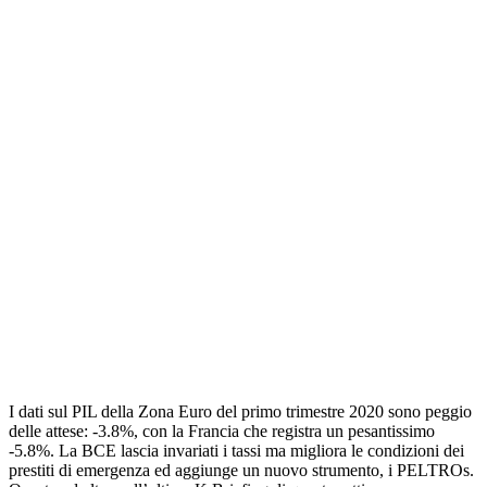
I dati sul PIL della Zona Euro del primo trimestre 2020 sono peggio
delle attese: -3.8%, con la Francia che registra un pesantissimo
-5.8%. La BCE lascia invariati i tassi ma migliora le condizioni dei
prestiti di emergenza ed aggiunge un nuovo strumento, i PELTROs.