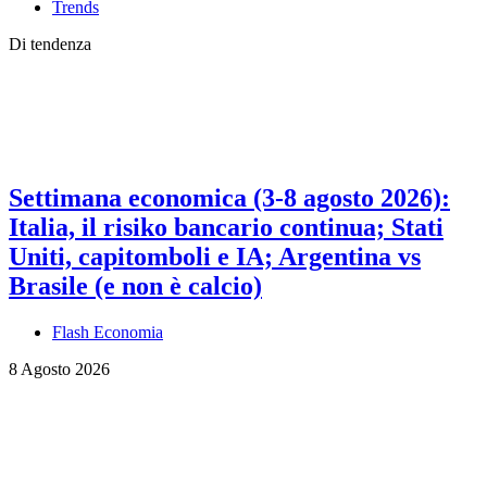
Trends
Di tendenza
Settimana economica (3-8 agosto 2026):
Italia, il risiko bancario continua; Stati
Uniti, capitomboli e IA; Argentina vs
Brasile (e non è calcio)
Flash Economia
8 Agosto 2026