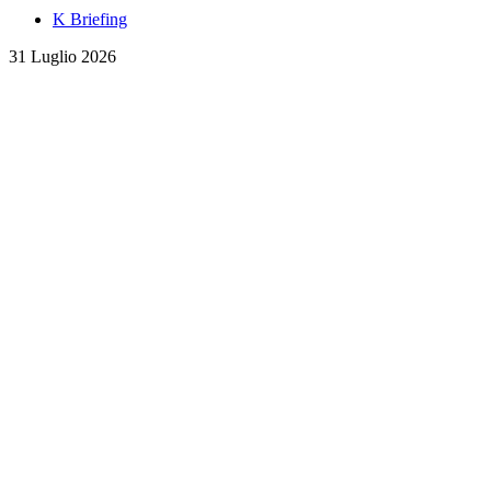
K Briefing
31 Luglio 2026