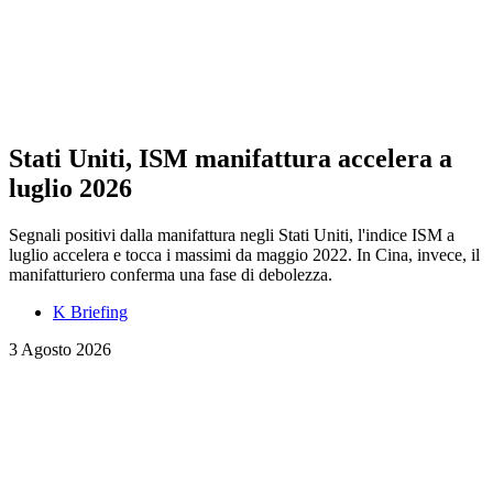
Stati Uniti, ISM manifattura accelera a
luglio 2026
Segnali positivi dalla manifattura negli Stati Uniti, l'indice ISM a
luglio accelera e tocca i massimi da maggio 2022. In Cina, invece, il
manifatturiero conferma una fase di debolezza.
K Briefing
3 Agosto 2026