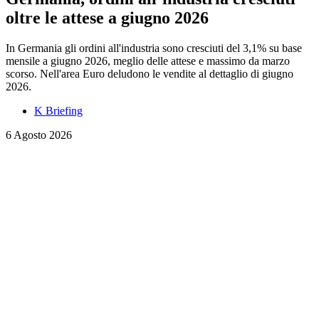
oltre le attese a giugno 2026
In Germania gli ordini all'industria sono cresciuti del 3,1% su base
mensile a giugno 2026, meglio delle attese e massimo da marzo
scorso. Nell'area Euro deludono le vendite al dettaglio di giugno
2026.
K Briefing
6 Agosto 2026