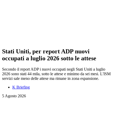
Stati Uniti, per report ADP nuovi
occupati a luglio 2026 sotto le attese
Secondo il report ADP i nuovi occupati negli Stati Uniti a luglio
2026 sono stati 44 mila, sotto le attese e minimo da sei mesi. L'ISM
servizi sale meno delle attese ma rimane in zona espansione.
K Briefing
5 Agosto 2026