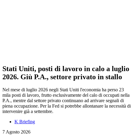
Stati Uniti, posti di lavoro in calo a luglio
2026. Giù P.A., settore privato in stallo
Nel mese di luglio 2026 negli Stati Uniti l'economia ha perso 23
mila posti di lavoro, frutto esclusivamente del calo di occupati nella
P.A., mentre dal settore privato continuano ad arrivare segnali di
piena occupazione. Per la Fed si potrebbe allontanare la necessità di
intervenire già a settembre.
K Briefing
7 Agosto 2026