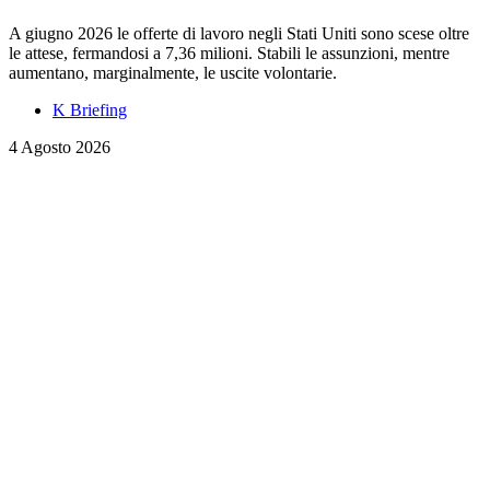
A giugno 2026 le offerte di lavoro negli Stati Uniti sono scese oltre
le attese, fermandosi a 7,36 milioni. Stabili le assunzioni, mentre
aumentano, marginalmente, le uscite volontarie.
K Briefing
4 Agosto 2026