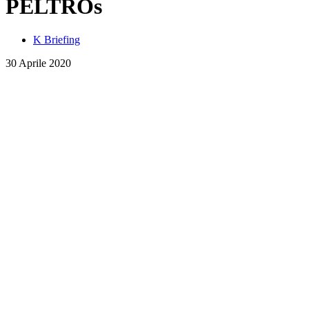
PELTROs
K Briefing
30 Aprile 2020