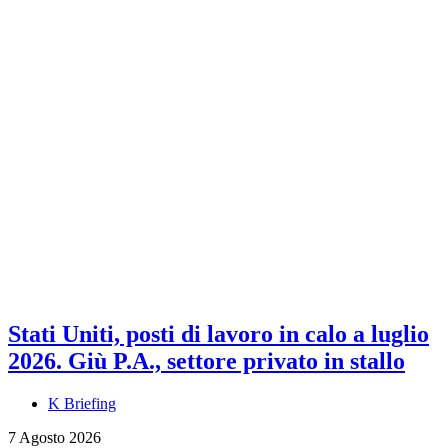
Stati Uniti, posti di lavoro in calo a luglio
2026. Giù P.A., settore privato in stallo
K Briefing
7 Agosto 2026