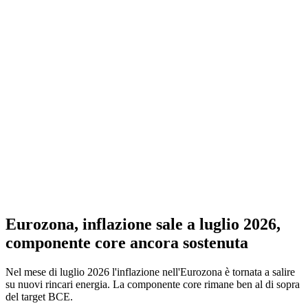
Eurozona, inflazione sale a luglio 2026,
componente core ancora sostenuta
Nel mese di luglio 2026 l'inflazione nell'Eurozona è tornata a salire
su nuovi rincari energia. La componente core rimane ben al di sopra
del target BCE.