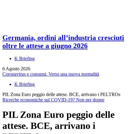
Germania, ordini all’industria cresciuti
oltre le attese a giugno 2026
K Briefing
6 Agosto 2026
Coronavirus e consumi. Verso una nuova normalità
K Briefing
PIL Zona Euro peggio delle attese. BCE, arrivano i PELTROs
Ricerche economiche sul COVID-19? Non per donne
PIL Zona Euro peggio delle
attese. BCE, arrivano i