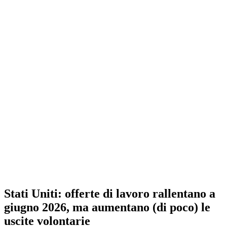
Stati Uniti: offerte di lavoro rallentano a
giugno 2026, ma aumentano (di poco) le
uscite volontarie