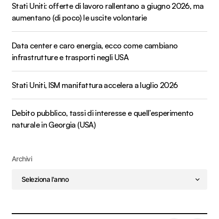
Stati Uniti: offerte di lavoro rallentano a giugno 2026, ma
aumentano (di poco) le uscite volontarie
Data center e caro energia, ecco come cambiano
infrastrutture e trasporti negli USA
Stati Uniti, ISM manifattura accelera a luglio 2026
Debito pubblico, tassi di interesse e quell’esperimento
naturale in Georgia (USA)
Archivi