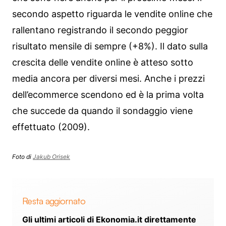
secondo aspetto riguarda le vendite online che
rallentano registrando il secondo peggior
risultato mensile di sempre (+8%). Il dato sulla
crescita delle vendite online è atteso sotto
media ancora per diversi mesi. Anche i prezzi
dell’ecommerce scendono ed è la prima volta
che succede da quando il sondaggio viene
effettuato (2009).
Foto di
Jakub Orisek
Resta aggiornato
Gli ultimi articoli di Ekonomia.it direttamente