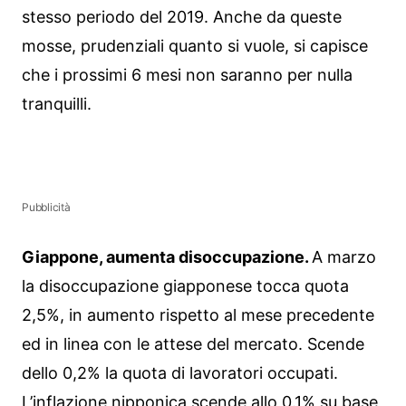
stesso periodo del 2019. Anche da queste
mosse, prudenziali quanto si vuole, si capisce
che i prossimi 6 mesi non saranno per nulla
tranquilli.
Pubblicità
Giappone, aumenta disoccupazione.
A marzo
la disoccupazione giapponese tocca quota
2,5%, in aumento rispetto al mese precedente
ed in linea con le attese del mercato. Scende
dello 0,2% la quota di lavoratori occupati.
L’inflazione nipponica scende allo 0.1% su base