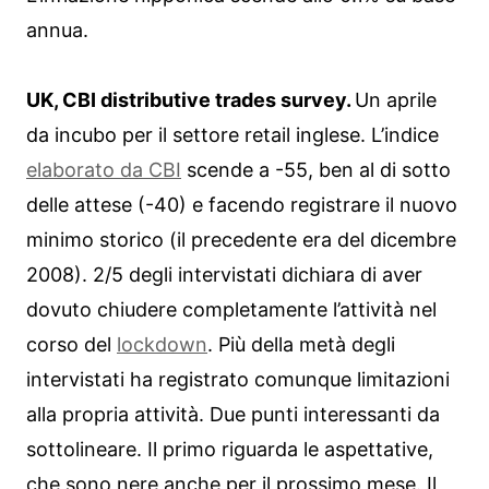
annua.
UK, CBI distributive trades survey.
Un aprile
da incubo per il settore retail inglese. L’indice
elaborato da CBI
scende a -55, ben al di sotto
delle attese (-40) e facendo registrare il nuovo
minimo storico (il precedente era del dicembre
2008). 2/5 degli intervistati dichiara di aver
dovuto chiudere completamente l’attività nel
corso del
lockdown
. Più della metà degli
intervistati ha registrato comunque limitazioni
alla propria attività. Due punti interessanti da
sottolineare. Il primo riguarda le aspettative,
che sono nere anche per il prossimo mese. Il