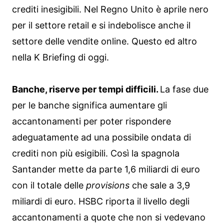
crediti inesigibili. Nel Regno Unito è aprile nero
per il settore retail e si indebolisce anche il
settore delle vendite online. Questo ed altro
nella K Briefing di oggi.
Banche, riserve per tempi difficili.
La fase due
per le banche significa aumentare gli
accantonamenti per poter rispondere
adeguatamente ad una possibile ondata di
crediti non più esigibili. Così la spagnola
Santander mette da parte 1,6 miliardi di euro
con il totale delle
provisions
che sale a 3,9
miliardi di euro. HSBC riporta il livello degli
accantonamenti a quote che non si vedevano