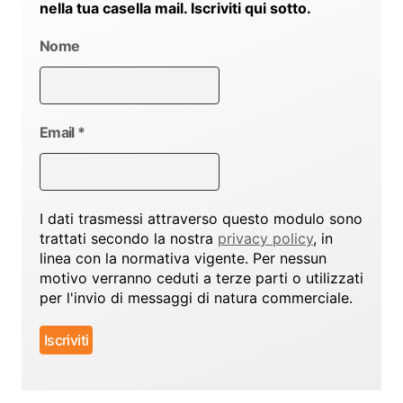
nella tua casella mail. Iscriviti qui sotto.
Nome
Email
*
I dati trasmessi attraverso questo modulo sono
trattati secondo la nostra
privacy policy
, in
linea con la normativa vigente. Per nessun
motivo verranno ceduti a terze parti o utilizzati
per l'invio di messaggi di natura commerciale.