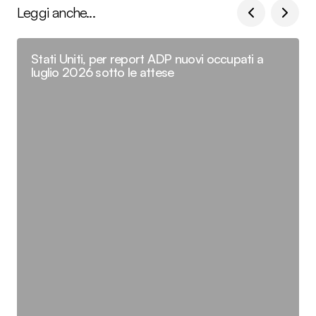
Leggi anche...
Stati Uniti, per report ADP nuovi occupati a
luglio 2026 sotto le attese