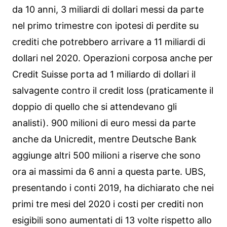
da 10 anni, 3 miliardi di dollari messi da parte
nel primo trimestre con ipotesi di perdite su
crediti che potrebbero arrivare a 11 miliardi di
dollari nel 2020. Operazioni corposa anche per
Credit Suisse porta ad 1 miliardo di dollari il
salvagente contro il credit loss (praticamente il
doppio di quello che si attendevano gli
analisti). 900 milioni di euro messi da parte
anche da Unicredit, mentre Deutsche Bank
aggiunge altri 500 milioni a riserve che sono
ora ai massimi da 6 anni a questa parte. UBS,
presentando i conti 2019, ha dichiarato che nei
primi tre mesi del 2020 i costi per crediti non
esigibili sono aumentati di 13 volte rispetto allo