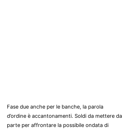
Fase due anche per le banche, la parola
d’ordine è accantonamenti. Soldi da mettere da
parte per affrontare la possibile ondata di